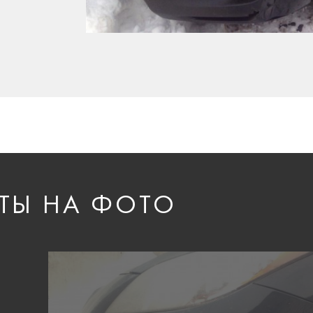
ТЫ НА ФОТО