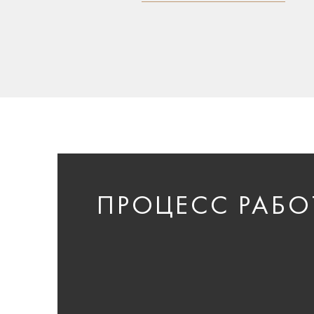
ПРОЦЕСС РАБО