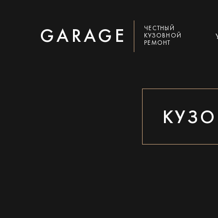
ЧЕСТНЫЙ
GARAGE
КУЗОВНОЙ
РЕМОНТ
КУЗО