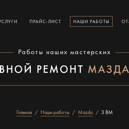
УСЛУГИ
ПРАЙС-ЛИСТ
НАШИ РАБОТЫ
ОТ
Работы наших мастерских
ВНОЙ РЕМОНТ
МАЗДА
Главная
Наши работы
Mazda
3 BM