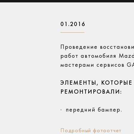
01.2016
Проведение восстанов
работ автомобиля Maz
мастерами сервисов 
ЭЛЕМЕНТЫ, КОТОРЫЕ
РЕМОНТИРОВАЛИ:
передний бампер.
Подробный фотоотчет