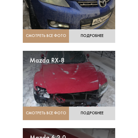
СМОТРЕТЬ ВСЕ ФОТО
ПОДРОБНЕЕ
Mazda RX-8
СМОТРЕТЬ ВСЕ ФОТО
ПОДРОБНЕЕ