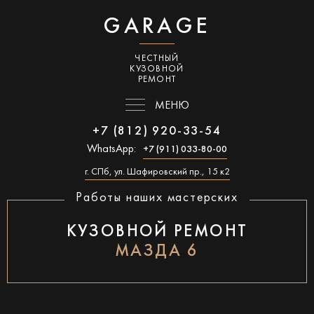
GARAGE
ЧЕСТНЫЙ
КУЗОВНОЙ
РЕМОНТ
МЕНЮ
+7 (812) 920-33-54
WhatsApp:
+7 (911) 033-80-00
г. СПб, ул. Шафировский пр., 15 к2
Работы наших мастерских
КУЗОВНОЙ РЕМОНТ
МАЗДА 6