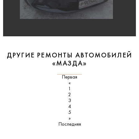
ДРУГИЕ РЕМОНТЫ АВТОМОБИЛЕЙ
«МАЗДА»
Первая
«
1
2
3
4
5
»
Последняя