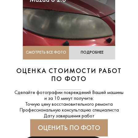
Mazda 6 2.0
СМОТРЕТЬ ВСЕ ФОТО
ПОДРОБНЕЕ
ОЦЕНКА СТОИМОСТИ РАБОТ
ПО ФОТО
Сделайте фотографии повреждений Вашей машины
и за
10 минут
получите:
Точную цену восстановительного ремонта
Профессиональную консультацию специалиста
Дату завершения работ
ОЦЕНИТЬ ПО ФОТО