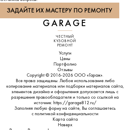
ЗАДАЙТЕ ИХ МАСТЕРУ ПО РЕМОНТУ
GARAGE
ЧЕСТНЫЙ
КУЗОВНОЙ
РЕМОНТ
Услуги
Цены
Портфолио
Отзывы
Copyright © 2016-2026 ООО «Гараж».
Все права защищены. Любое использование либо
копирование материалов или подборки материалов сайта,
элементов дизайна и оформления допускается лишь с
разрешения правообладателя и только со ссылкой на
источник: https://garage812.ru/
Заполняя любую форму на сайте, Вы соглашаетесь
с
политикой конфиденциальности
Карта сайта
Наверх