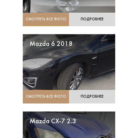
СМОТРЕТЬ ВСЕ ФОТО
ПОДРОБНЕЕ
Mazda 6 2018
СМОТРЕТЬ ВСЕ ФОТО
ПОДРОБНЕЕ
Mazda CX-7 2.3