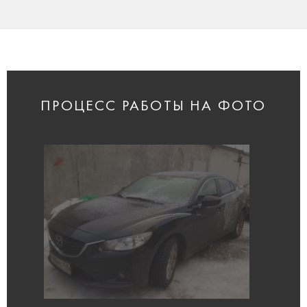
ПРОЦЕСС РАБОТЫ НА ФОТО