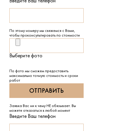
Введите Ваш телефон
По этому номеру мы свяжемся с Вами,
чтобы проконсультировать по стоимости
Выберите фото
По фото мы сможем предоставить
максимально точную стоимость и сроки
работ
Заявка Вас ни к чему НЕ обязывает. Вы
можете отказаться в любой момент
Введите Ваш телефон