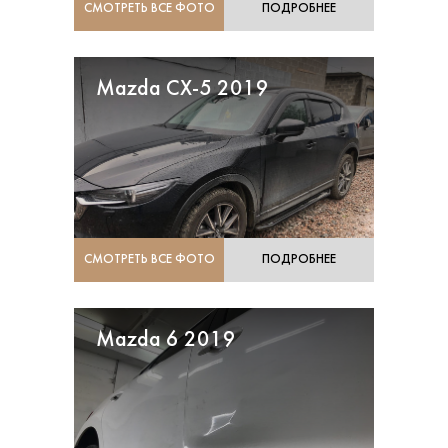
СМОТРЕТЬ ВСЕ ФОТО
ПОДРОБНЕЕ
Mazda CX-5 2019
СМОТРЕТЬ ВСЕ ФОТО
ПОДРОБНЕЕ
Mazda 6 2019