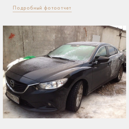
Подробный фотоотчет