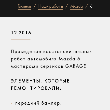
Главная
Наши работы
Mazda
6
12.2016
Проведение восстановительных
работ автомобиля Mazda 6
мастерами сервисов GARAGE
ЭЛЕМЕНТЫ, КОТОРЫЕ
РЕМОНТИРОВАЛИ:
передний бампер.