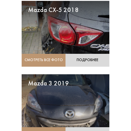
Mazda CX-5 2018
СМОТРЕТЬ ВСЕ ФОТО
ПОДРОБНЕЕ
Mazda 3 2019