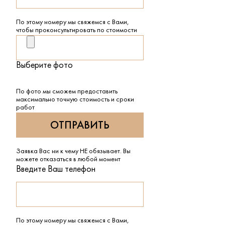
По этому номеру мы свяжемся с Вами,
чтобы проконсультировать по стоимости
Выберите фото
По фото мы сможем предоставить
максимально точную стоимость и сроки
работ
Заявка Вас ни к чему НЕ обязывает. Вы
можете отказаться в любой момент
Введите Ваш телефон
По этому номеру мы свяжемся с Вами,