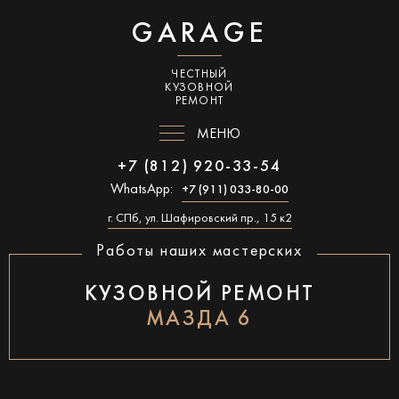
GARAGE
ЧЕСТНЫЙ
КУЗОВНОЙ
РЕМОНТ
МЕНЮ
+7 (812) 920-33-54
WhatsApp:
+7 (911) 033-80-00
г. СПб, ул. Шафировский пр., 15 к2
Работы наших мастерских
КУЗОВНОЙ РЕМОНТ
МАЗДА 6