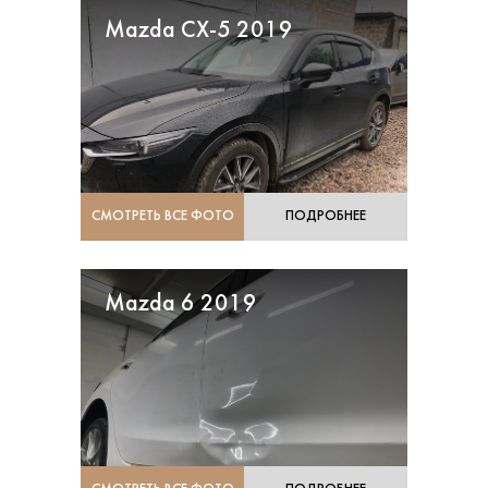
Mazda CX-5 2019
СМОТРЕТЬ ВСЕ ФОТО
ПОДРОБНЕЕ
Mazda 6 2019