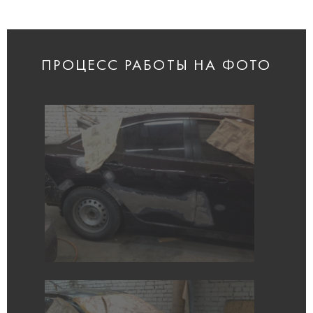
ПРОЦЕСС РАБОТЫ НА ФОТО