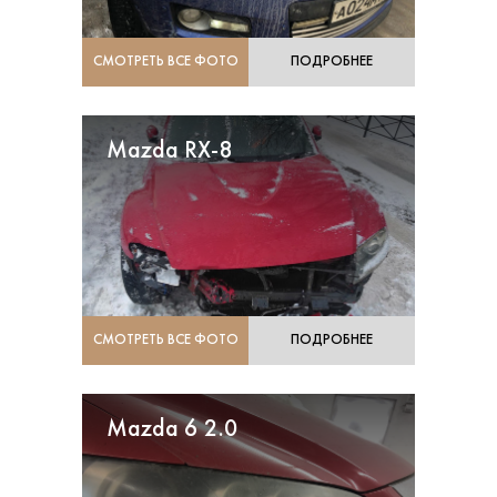
СМОТРЕТЬ ВСЕ ФОТО
ПОДРОБНЕЕ
Mazda RX-8
СМОТРЕТЬ ВСЕ ФОТО
ПОДРОБНЕЕ
Mazda 6 2.0