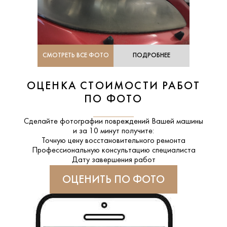
СМОТРЕТЬ ВСЕ ФОТО
ПОДРОБНЕЕ
ОЦЕНКА СТОИМОСТИ РАБОТ
ПО ФОТО
Сделайте фотографии повреждений Вашей машины
и за
10 минут
получите:
Точную цену восстановительного ремонта
Профессиональную консультацию специалиста
Дату завершения работ
ОЦЕНИТЬ ПО ФОТО