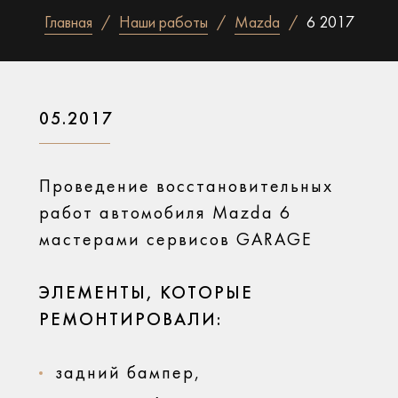
Главная
Наши работы
Mazda
6 2017
05.2017
Проведение восстановительных
работ автомобиля Mazda 6
мастерами сервисов GARAGE
ЭЛЕМЕНТЫ, КОТОРЫЕ
РЕМОНТИРОВАЛИ:
задний бампер,