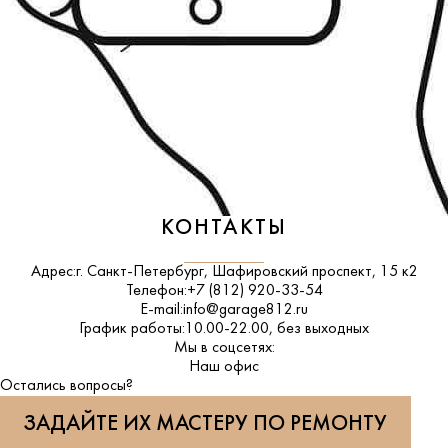
КОНТАКТЫ
Адрес:
г. Санкт-Петербург, Шафировский проспект, 15 к2
Телефон:
+7 (812) 920-33-54
E-mail:
info@garage812.ru
График работы:
10.00-22.00, без выходных
Мы в соцсетях:
ВКонтакте
Наш офис
Остались вопросы?
ЗАДАЙТЕ ИХ МАСТЕРУ ПО РЕМОНТУ