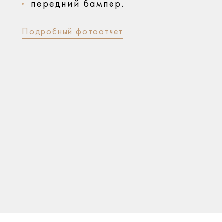
передний бампер.
Подробный фотоотчет