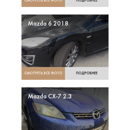
СМОТРЕТЬ ВСЕ ФОТО
ПОДРОБНЕЕ
Mazda 6 2018
СМОТРЕТЬ ВСЕ ФОТО
ПОДРОБНЕЕ
Mazda CX-7 2.3