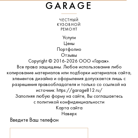
GARAGE
ЧЕСТНЫЙ
КУЗОВНОЙ
РЕМОНТ
Услуги
Цены
Портфолио
Отзывы
Copyright © 2016-2026 ООО «Гараж».
Все права защищены. Любое использование либо
копирование материалов или подборки материалов сайта,
элементов дизайна и оформления допускается лишь с
разрешения правообладателя и только со ссылкой на
источник: https://garage812.ru/
Заполняя любую форму на сайте, Вы соглашаетесь
с
политикой конфиденциальности
Карта сайта
Наверх
Введите Ваш телефон