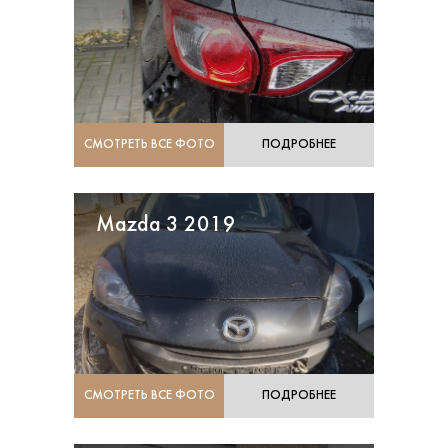
СМОТРЕТЬ ВСЕ ФОТО
ПОДРОБНЕЕ
Mazda 3 2019
СМОТРЕТЬ ВСЕ ФОТО
ПОДРОБНЕЕ