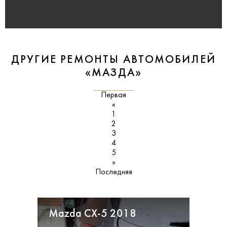
ДРУГИЕ РЕМОНТЫ АВТОМОБИЛЕЙ
«МАЗДА»
Первая
«
1
2
3
4
5
»
Последняя
Mazda CX-5 2018