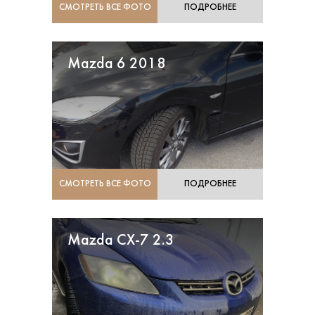
СМОТРЕТЬ ВСЕ ФОТО
ПОДРОБНЕЕ
Mazda 6 2018
СМОТРЕТЬ ВСЕ ФОТО
ПОДРОБНЕЕ
Mazda CX-7 2.3