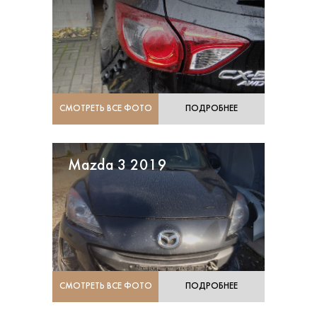
СМОТРЕТЬ ВСЕ ФОТО
ПОДРОБНЕЕ
Mazda 3 2019
СМОТРЕТЬ ВСЕ ФОТО
ПОДРОБНЕЕ