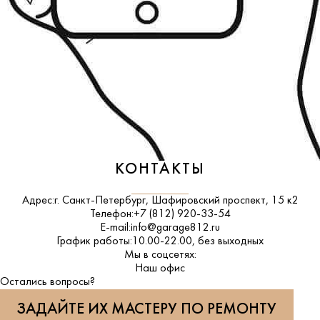
КОНТАКТЫ
Адрес:
г. Санкт-Петербург, Шафировский проспект, 15 к2
Телефон:
+7 (812) 920-33-54
E-mail:
info@garage812.ru
График работы:
10.00-22.00, без выходных
Мы в соцсетях:
ВКонтакте
Наш офис
Остались вопросы?
ЗАДАЙТЕ ИХ МАСТЕРУ ПО РЕМОНТУ