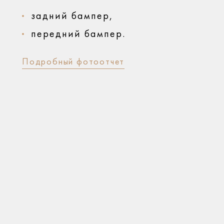
задний бампер,
передний бампер.
Подробный фотоотчет