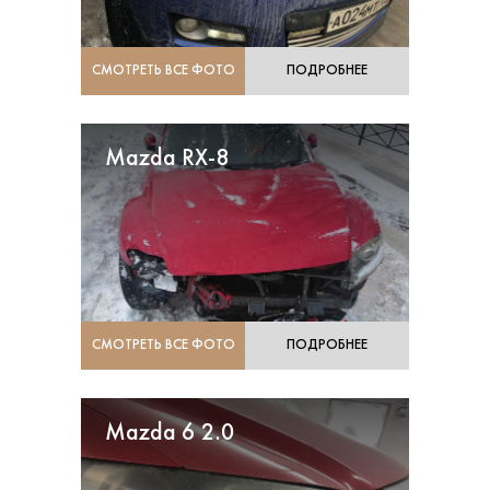
СМОТРЕТЬ ВСЕ ФОТО
ПОДРОБНЕЕ
Mazda RX-8
СМОТРЕТЬ ВСЕ ФОТО
ПОДРОБНЕЕ
Mazda 6 2.0