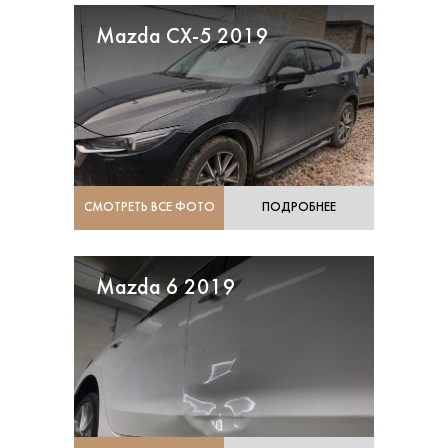
Mazda CX-5 2019
СМОТРЕТЬ ВСЕ ФОТО
ПОДРОБНЕЕ
Mazda 6 2019