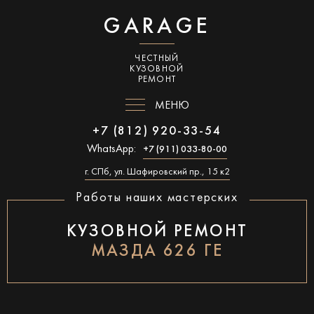
GARAGE
ЧЕСТНЫЙ
КУЗОВНОЙ
РЕМОНТ
МЕНЮ
+7 (812) 920-33-54
WhatsApp:
+7 (911) 033-80-00
г. СПб, ул. Шафировский пр., 15 к2
Работы наших мастерских
КУЗОВНОЙ РЕМОНТ
МАЗДА 626 ГЕ