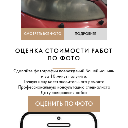
СМОТРЕТЬ ВСЕ ФОТО
ПОДРОБНЕЕ
ОЦЕНКА СТОИМОСТИ РАБОТ
ПО ФОТО
Сделайте фотографии повреждений Вашей машины
и за
10 минут
получите:
Точную цену восстановительного ремонта
Профессиональную консультацию специалиста
Дату завершения работ
ОЦЕНИТЬ ПО ФОТО