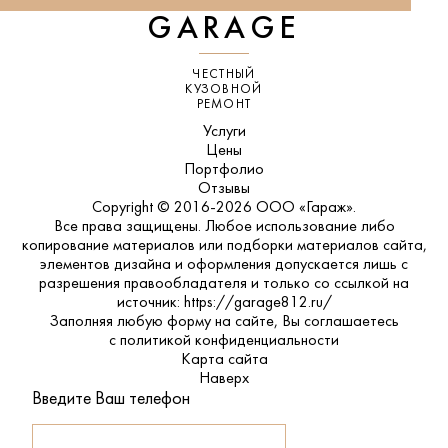
GARAGE
ЧЕСТНЫЙ
КУЗОВНОЙ
РЕМОНТ
Услуги
Цены
Портфолио
Отзывы
Copyright © 2016-2026 ООО «Гараж».
Все права защищены. Любое использование либо
копирование материалов или подборки материалов сайта,
элементов дизайна и оформления допускается лишь с
разрешения правообладателя и только со ссылкой на
источник: https://garage812.ru/
Заполняя любую форму на сайте, Вы соглашаетесь
с
политикой конфиденциальности
Карта сайта
Наверх
Введите Ваш телефон