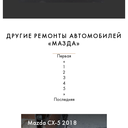
ДРУГИЕ РЕМОНТЫ АВТОМОБИЛЕЙ
«МАЗДА»
Первая
«
1
2
3
4
5
»
Последняя
Mazda CX-5 2018