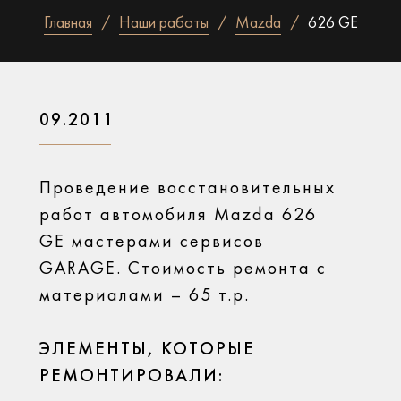
Главная
Наши работы
Mazda
626 GE
09.2011
Проведение восстановительных
работ автомобиля Mazda 626
GE мастерами сервисов
GARAGE. Стоимость ремонта с
материалами – 65 т.р.
ЭЛЕМЕНТЫ, КОТОРЫЕ
РЕМОНТИРОВАЛИ: