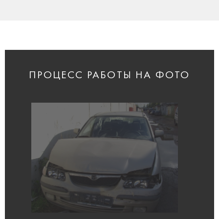
ПРОЦЕСС РАБОТЫ НА ФОТО