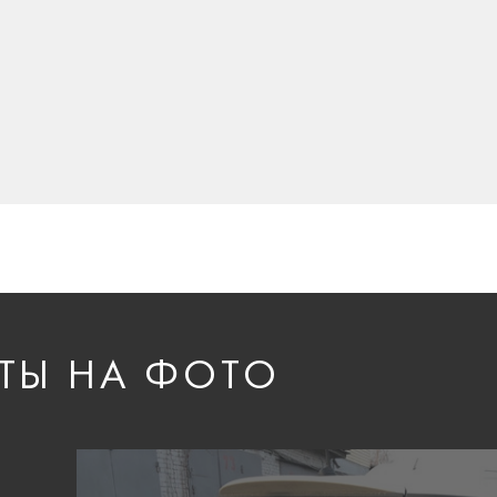
ТЫ НА ФОТО