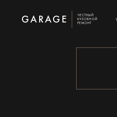
ЧЕСТНЫЙ
GARAGE
КУЗОВНОЙ
РЕМОНТ