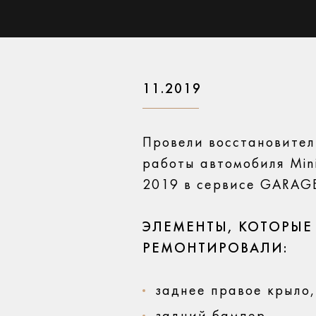
11.2019
Провели восстановите
работы автомобиля Min
2019 в сервисе GARAG
ЭЛЕМЕНТЫ, КОТОРЫЕ
РЕМОНТИРОВАЛИ:
заднее правое крыло,