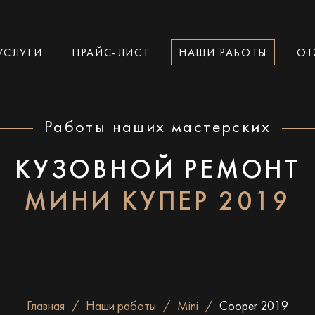
УСЛУГИ
ПРАЙС-ЛИСТ
НАШИ РАБОТЫ
ОТ
Работы наших мастерских
КУЗОВНОЙ РЕМОНТ
МИНИ КУПЕР 2019
Главная
Наши работы
Mini
Cooper 2019