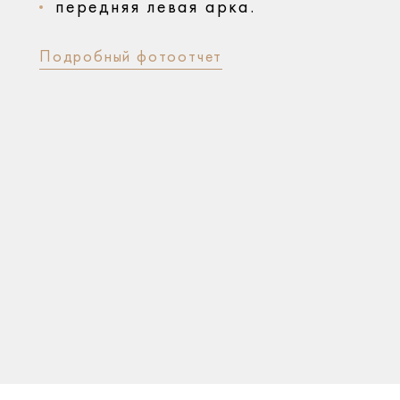
передняя левая арка.
Подробный фотоотчет