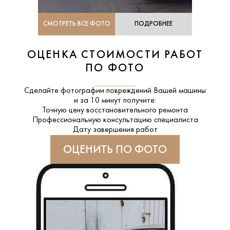
СМОТРЕТЬ ВСЕ ФОТО
ПОДРОБНЕЕ
ОЦЕНКА СТОИМОСТИ РАБОТ
ПО ФОТО
Сделайте фотографии повреждений Вашей машины
и за
10 минут
получите:
Точную цену восстановительного ремонта
Профессиональную консультацию специалиста
Дату завершения работ
ОЦЕНИТЬ ПО ФОТО