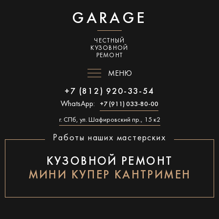
GARAGE
ЧЕСТНЫЙ
КУЗОВНОЙ
РЕМОНТ
МЕНЮ
+7 (812) 920-33-54
WhatsApp:
+7 (911) 033-80-00
г. СПб, ул. Шафировский пр., 15 к2
Работы наших мастерских
КУЗОВНОЙ РЕМОНТ
МИНИ КУПЕР КАНТРИМЕН