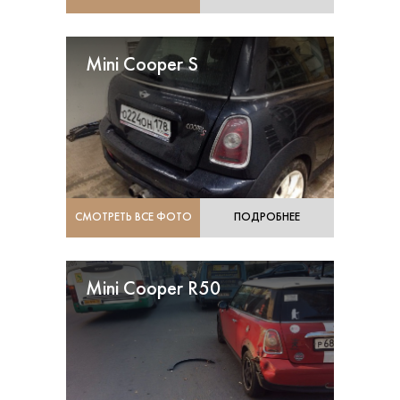
Mini Cooper S
СМОТРЕТЬ ВСЕ ФОТО
ПОДРОБНЕЕ
Mini Cooper R50