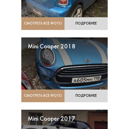
СМОТРЕТЬ ВСЕ ФОТО
ПОДРОБНЕЕ
Mini Cooper 2018
СМОТРЕТЬ ВСЕ ФОТО
ПОДРОБНЕЕ
Mini Cooper 2017