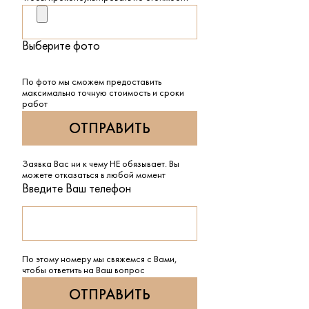
Выберите фото
По фото мы сможем предоставить
максимально точную стоимость и сроки
работ
Заявка Вас ни к чему НЕ обязывает. Вы
можете отказаться в любой момент
Введите Ваш телефон
По этому номеру мы свяжемся с Вами,
чтобы ответить на Ваш вопрос