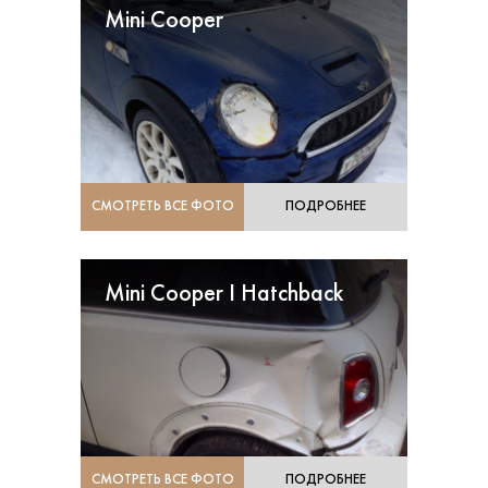
Mini Cooper
СМОТРЕТЬ ВСЕ ФОТО
ПОДРОБНЕЕ
Mini Cooper I Hatchback
СМОТРЕТЬ ВСЕ ФОТО
ПОДРОБНЕЕ