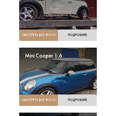
СМОТРЕТЬ ВСЕ ФОТО
ПОДРОБНЕЕ
Mini Cooper 1.6
СМОТРЕТЬ ВСЕ ФОТО
ПОДРОБНЕЕ