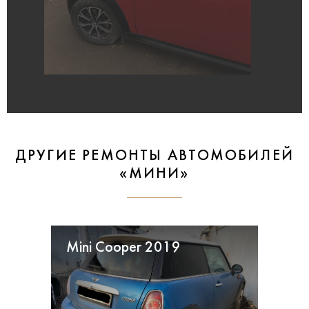
ДРУГИЕ РЕМОНТЫ АВТОМОБИЛЕЙ
«МИНИ»
Mini Cooper 2019