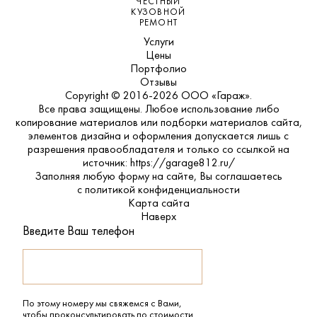
ЧЕСТНЫЙ
КУЗОВНОЙ
РЕМОНТ
Услуги
Цены
Портфолио
Отзывы
Copyright © 2016-2026 ООО «Гараж».
Все права защищены. Любое использование либо
копирование материалов или подборки материалов сайта,
элементов дизайна и оформления допускается лишь с
разрешения правообладателя и только со ссылкой на
источник: https://garage812.ru/
Заполняя любую форму на сайте, Вы соглашаетесь
с
политикой конфиденциальности
Карта сайта
Наверх
Введите Ваш телефон
По этому номеру мы свяжемся с Вами,
чтобы проконсультировать по стоимости