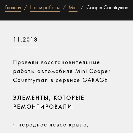
Главная
Наши работы
Mini
Cooper Countryman
11.2018
Провели восстановительные
работы автомобиля Mini Cooper
Countryman в сервисе GARAGE
ЭЛЕМЕНТЫ, КОТОРЫЕ
РЕМОНТИРОВАЛИ:
переднее левое крыло,