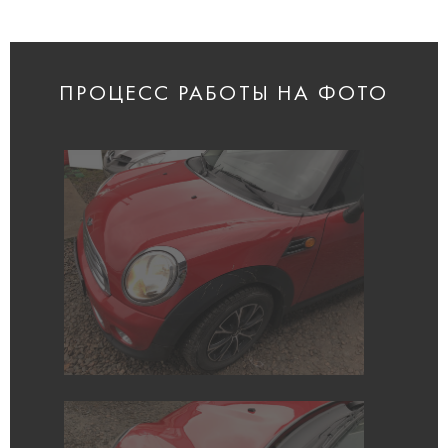
ПРОЦЕСС РАБОТЫ НА ФОТО