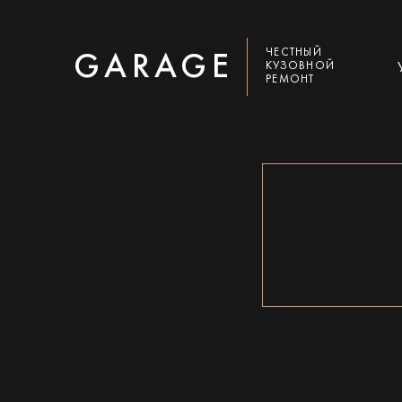
ЧЕСТНЫЙ
GARAGE
КУЗОВНОЙ
РЕМОНТ