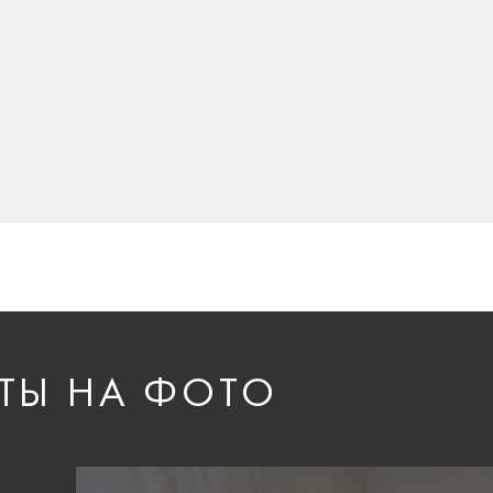
ТЫ НА ФОТО