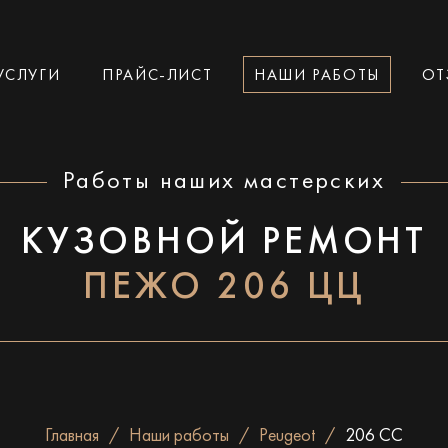
УСЛУГИ
ПРАЙС-ЛИСТ
НАШИ РАБОТЫ
ОТ
Работы наших мастерских
КУЗОВНОЙ РЕМОНТ
ПЕЖО 206 ЦЦ
Главная
Наши работы
Peugeot
206 CC