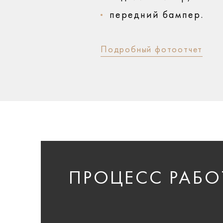
передний бампер.
Подробный фотоотчет
ПРОЦЕСС РАБО