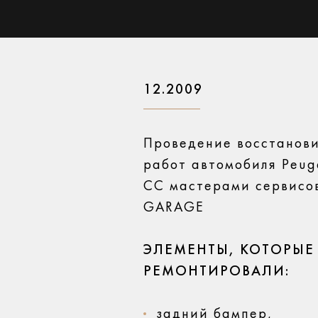
12.2009
Проведение восстанов
работ автомобиля Peug
CC мастерами сервисо
GARAGE
ЭЛЕМЕНТЫ, КОТОРЫЕ
РЕМОНТИРОВАЛИ:
задний бампер,