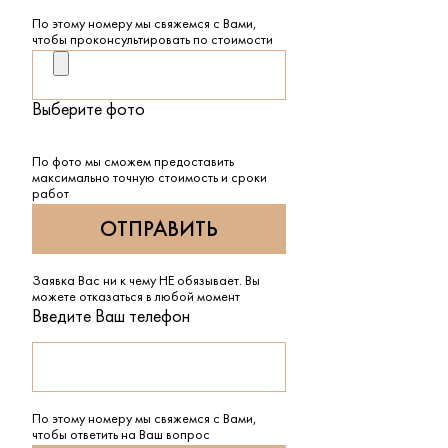
По этому номеру мы свяжемся с Вами,
чтобы проконсультировать по стоимости
Выберите фото
По фото мы сможем предоставить
максимально точную стоимость и сроки
работ
Заявка Вас ни к чему НЕ обязывает. Вы
можете отказаться в любой момент
Введите Ваш телефон
По этому номеру мы свяжемся с Вами,
чтобы ответить на Ваш вопрос