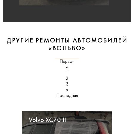
ДРУГИЕ РЕМОНТЫ АВТОМОБИЛЕЙ
«ВОЛЬВО»
Первая
«
1
2
3
»
Последняя
Volvo XC70 II