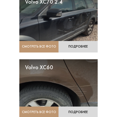
Volvo XC70 2.4
СМОТРЕТЬ ВСЕ ФОТО
ПОДРОБНЕЕ
Volvo XC60
СМОТРЕТЬ ВСЕ ФОТО
ПОДРОБНЕЕ