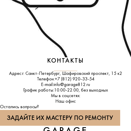
КОНТАКТЫ
Адрес:
г. Санкт-Петербург, Шафировский проспект, 15 к2
Телефон:
+7 (812) 920-33-54
E-mail:
info@garage812.ru
График работы:
10.00-22.00, без выходных
Мы в соцсетях:
ВКонтакте
Наш офис
Остались вопросы?
ЗАДАЙТЕ ИХ МАСТЕРУ ПО РЕМОНТУ