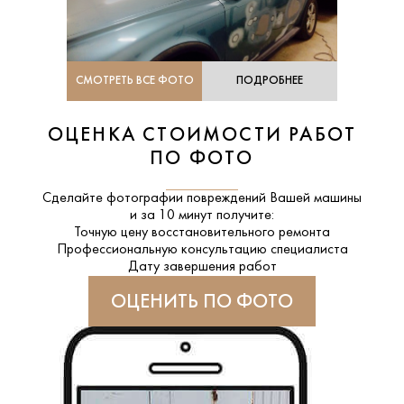
СМОТРЕТЬ ВСЕ ФОТО
ПОДРОБНЕЕ
ОЦЕНКА СТОИМОСТИ РАБОТ
ПО ФОТО
Сделайте фотографии повреждений Вашей машины
и за
10 минут
получите:
Точную цену восстановительного ремонта
Профессиональную консультацию специалиста
Дату завершения работ
ОЦЕНИТЬ ПО ФОТО