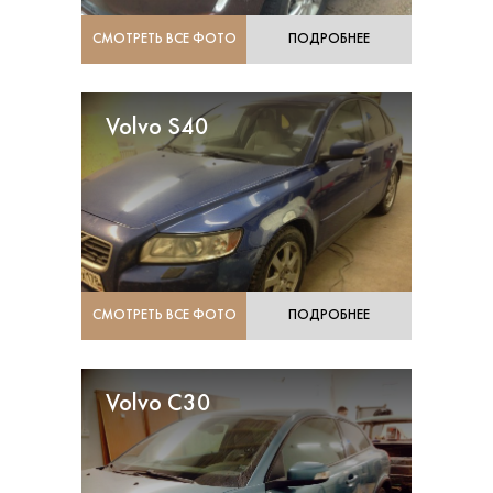
СМОТРЕТЬ ВСЕ ФОТО
ПОДРОБНЕЕ
Volvo S40
СМОТРЕТЬ ВСЕ ФОТО
ПОДРОБНЕЕ
Volvo C30