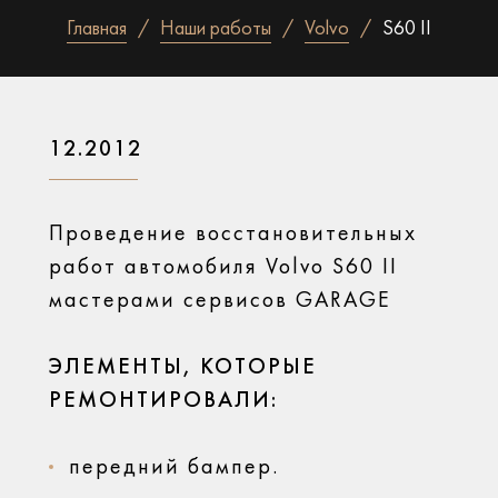
Главная
Наши работы
Volvo
S60 II
12.2012
Проведение восстановительных
работ автомобиля Volvo S60 II
мастерами сервисов GARAGE
ЭЛЕМЕНТЫ, КОТОРЫЕ
РЕМОНТИРОВАЛИ:
передний бампер.