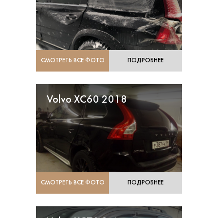
СМОТРЕТЬ ВСЕ ФОТО
ПОДРОБНЕЕ
Volvo XC60 2018
СМОТРЕТЬ ВСЕ ФОТО
ПОДРОБНЕЕ