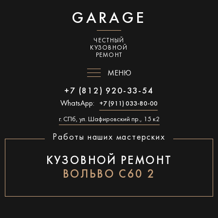
GARAGE
ЧЕСТНЫЙ
КУЗОВНОЙ
РЕМОНТ
МЕНЮ
+7 (812) 920-33-54
WhatsApp:
+7 (911) 033-80-00
г. СПб, ул. Шафировский пр., 15 к2
Работы наших мастерских
КУЗОВНОЙ РЕМОНТ
ВОЛЬВО С60 2