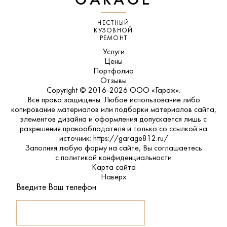
GARAGE
ЧЕСТНЫЙ
КУЗОВНОЙ
РЕМОНТ
Услуги
Цены
Портфолио
Отзывы
Copyright © 2016-2026 ООО «Гараж».
Все права защищены. Любое использование либо
копирование материалов или подборки материалов сайта,
элементов дизайна и оформления допускается лишь с
разрешения правообладателя и только со ссылкой на
источник: https://garage812.ru/
Заполняя любую форму на сайте, Вы соглашаетесь
с
политикой конфиденциальности
Карта сайта
Наверх
Введите Ваш телефон