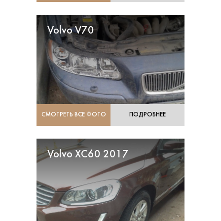
Volvo V70
СМОТРЕТЬ ВСЕ ФОТО
ПОДРОБНЕЕ
Volvo XC60 2017