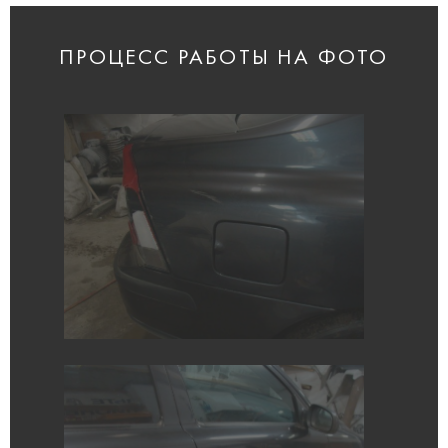
ПРОЦЕСС РАБОТЫ НА ФОТО