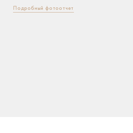
Подробный фотоотчет