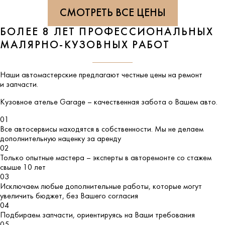
СМОТРЕТЬ ВСЕ ЦЕНЫ
БОЛЕЕ 8 ЛЕТ ПРОФЕССИОНАЛЬНЫХ
МАЛЯРНО-КУЗОВНЫХ РАБОТ
Наши автомастерские предлагают честные цены на ремонт
и запчасти.
Кузовное ателье
Garage
– качественная забота о Вашем авто.
01
Все автосервисы находятся в собственности. Мы не делаем
дополнительную наценку за аренду
02
Только опытные мастера – эксперты в авторемонте со стажем
свыше 10 лет
03
Исключаем любые дополнительные работы, которые могут
увеличить бюджет, без Вашего согласия
04
Подбираем запчасти, ориентируясь на Ваши требования
05