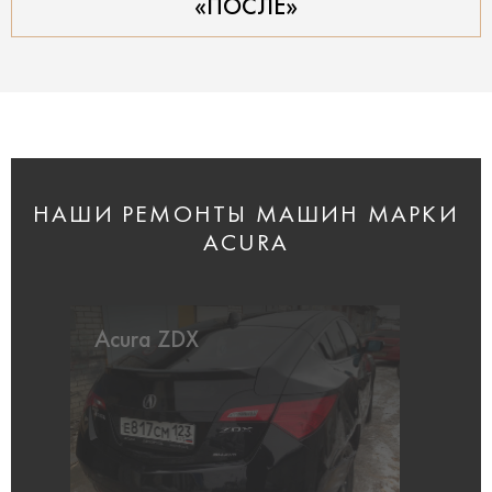
«ПОСЛЕ»
НАШИ РЕМОНТЫ МАШИН МАРКИ
ACURA
Acura ZDX