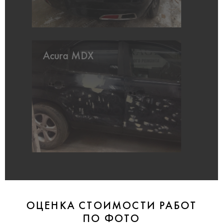
Acura MDX
ОЦЕНКА СТОИМОСТИ РАБОТ
ПО ФОТО