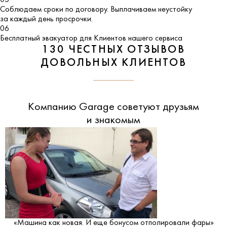
Соблюдаем сроки по договору. Выплачиваем неустойку
за каждый день просрочки.
06
Бесплатный эвакуатор для Клиентов нашего сервиса
130 ЧЕСТНЫХ ОТЗЫВОВ
ДОВОЛЬНЫХ КЛИЕНТОВ
Компанию Garage советуют друзьям
и знакомым
«Машина как новая. И еще бонусом отполировали фары»