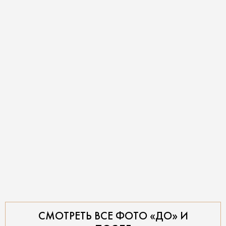
СМОТРЕТЬ ВСЕ ФОТО «ДО» И