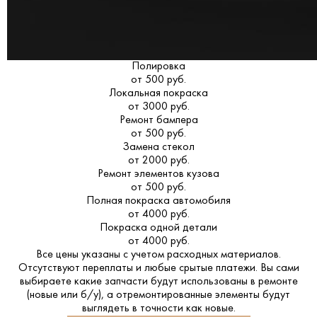
Полировка
от 500 руб.
Локальная покраска
от 3000 руб.
Ремонт бампера
от 500 руб.
Замена стекол
от 2000 руб.
Ремонт элементов кузова
от 500 руб.
Полная покраска автомобиля
от 4000 руб.
Покраска одной детали
от 4000 руб.
Все цены указаны с учетом расходных материалов.
Отсутствуют переплаты и любые срытые платежи. Вы сами
выбираете какие запчасти будут использованы в ремонте
(новые или б/у), а отремонтированные элементы будут
выглядеть в точности как новые.