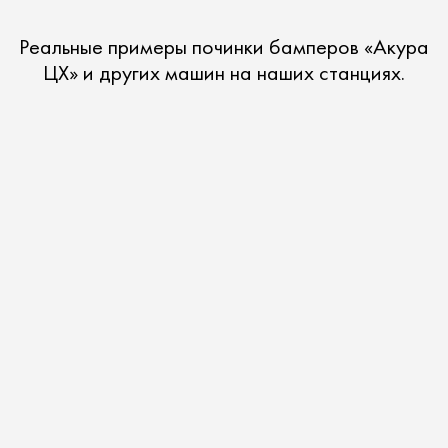
Реальные примеры починки бамперов «Акура
ЦХ» и других машин на наших станциях.