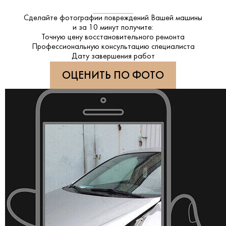
Сделайте фотографии повреждений Вашей машины
и за
10 минут
получите:
Точную цену восстановительного ремонта
Профессиональную консультацию специалиста
Дату завершения работ
ОЦЕНИТЬ ПО ФОТО