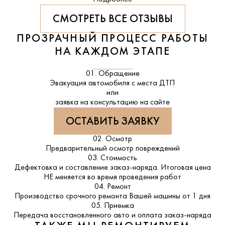
СМОТРЕТЬ ВСЕ ОТЗЫВЫ
ПРОЗРАЧНЫЙ ПРОЦЕСС РАБОТЫ
НА КАЖДОМ ЭТАПЕ
01. Обращение
Эвакуация автомобиля с места ДТП
или
заявка на консультацию на сайте
ОСТАВИТЬ ЗАЯВКУ
02. Осмотр
Предварительный осмотр повреждений
03. Стоимость
Дефектовка и составление заказ-наряда. Итоговая цена
НЕ меняется во время проведения работ
04. Ремонт
Производство срочного ремонта Вашей машины от 1 дня
05. Приемка
Передача восстановленного авто и оплата заказ-наряда