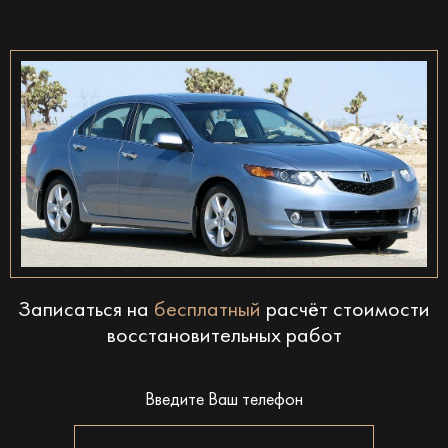
Записаться на
бесплатный
расчёт стоимости
восстановительных работ
Введите Ваш телефон