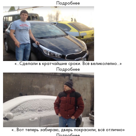
Подробнее
«...Сделали в кратчайшие сроки. Всё великолепно...»
Подробнее
«...Вот теперь забираю, дверь покрасили, всё отлично»
Подробнее