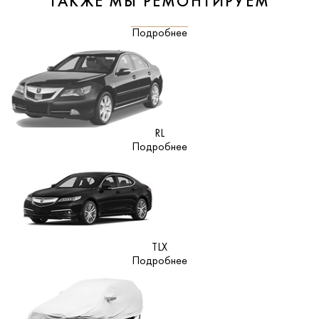
ТАКЖЕ МЫ РЕМОНТИРУЕМ
Подробнее
RL
Подробнее
TLX
Подробнее