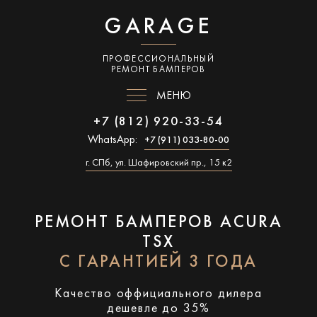
GARAGE
ПРОФЕССИОНАЛЬНЫЙ
РЕМОНТ БАМПЕРОВ
МЕНЮ
+7 (812) 920-33-54
WhatsApp:
+7 (911) 033-80-00
г. СПб, ул. Шафировский пр., 15 к2
РЕМОНТ БАМПЕРОВ ACURA
TSX
С ГАРАНТИЕЙ 3 ГОДА
Качество оффициального дилера
дешевле до 35%