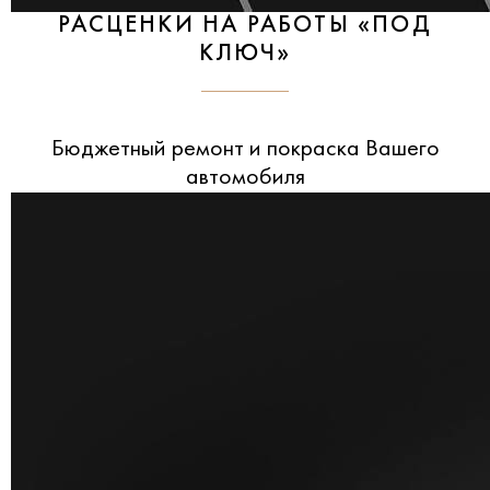
РАСЦЕНКИ НА РАБОТЫ «ПОД
КЛЮЧ»
Бюджетный ремонт и покраска Вашего
автомобиля