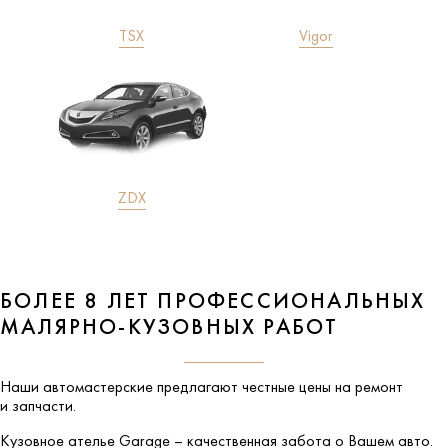
TSX
Vigor
ZDX
БОЛЕЕ 8 ЛЕТ ПРОФЕССИОНАЛЬНЫХ
МАЛЯРНО-КУЗОВНЫХ РАБОТ
Наши автомастерские предлагают честные цены на ремонт
и запчасти.
Кузовное ателье
Garage
– качественная забота о Вашем авто.