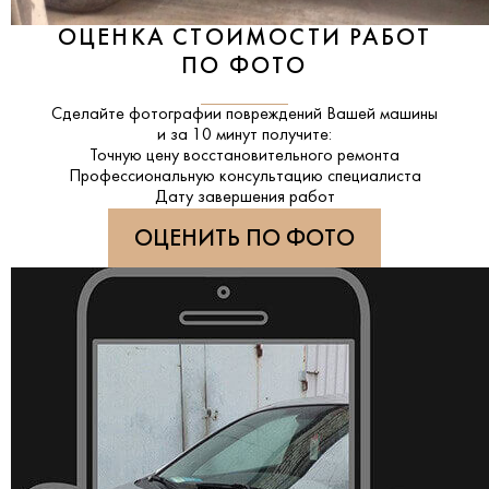
ОЦЕНКА СТОИМОСТИ РАБОТ
ПО ФОТО
Сделайте фотографии повреждений Вашей машины
и за
10 минут
получите:
Точную цену восстановительного ремонта
Профессиональную консультацию специалиста
Дату завершения работ
ОЦЕНИТЬ ПО ФОТО