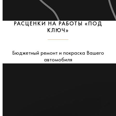
РАСЦЕНКИ НА РАБОТЫ «ПОД
КЛЮЧ»
Бюджетный ремонт и покраска Вашего
автомобиля