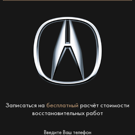
Записаться на
бесплатный
расчёт стоимости
восстановительных работ
Введите Ваш телефон