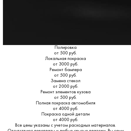
Полировка
от 500 руб.
Локальная покраска
от 3000 руб.
Ремонт бампера
от 500 руб.
Замена стекол
от 2000 руб.
Ремонт элементов кузова
от 500 руб.
Полная покраска автомобиля
от 4000 руб.
Покраска одной детали
от 4000 руб.
Все цены указаны с учетом расходных материалов.