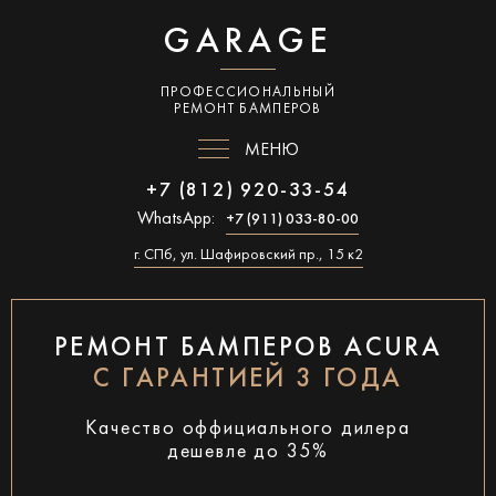
GARAGE
ПРОФЕССИОНАЛЬНЫЙ
РЕМОНТ БАМПЕРОВ
МЕНЮ
+7 (812) 920-33-54
WhatsApp:
+7 (911) 033-80-00
г. СПб, ул. Шафировский пр., 15 к2
РЕМОНТ БАМПЕРОВ ACURA
С ГАРАНТИЕЙ 3 ГОДА
Качество оффициального дилера
дешевле до 35%