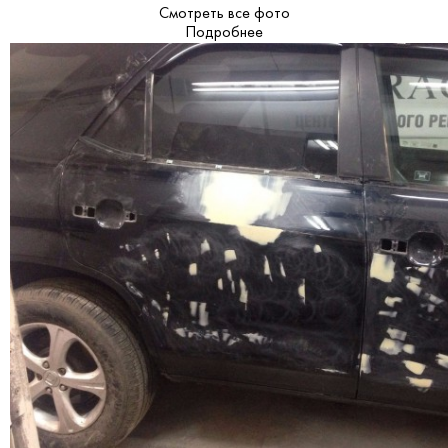
Смотреть все фото
Подробнее