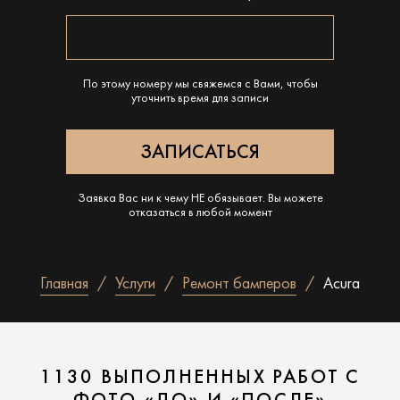
По этому номеру мы свяжемся с Вами, чтобы
уточнить время для записи
Заявка Вас ни к чему НЕ обязывает. Вы можете
отказаться в любой момент
Главная
Услуги
Ремонт бамперов
Acura
1130 ВЫПОЛНЕННЫХ РАБОТ С