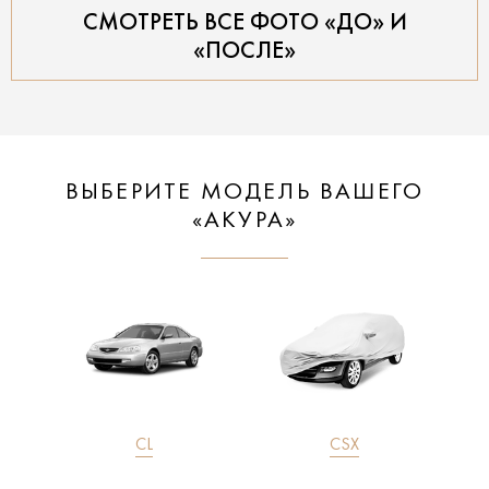
СМОТРЕТЬ ВСЕ ФОТО «ДО» И
«ПОСЛЕ»
ВЫБЕРИТЕ МОДЕЛЬ ВАШЕГО
«АКУРА»
CL
CSX