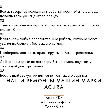
01
Все автосервисы находятся в собственности. Мы не делаем
дополнительную наценку за аренду
02
Только опытные мастера – эксперты в авторемонте со стажем
свыше 10 лет
03
Исключаем любые дополнительные работы, которые могут
увеличить бюджет, без Вашего согласия
04
Подбираем запчасти, ориентируясь на Ваши требования
05
Соблюдаем сроки по договору. Выплачиваем неустойку
за каждый день просрочки.
06
Бесплатный эвакуатор для Клиентов нашего сервиса
НАШИ РЕМОНТЫ МАШИН МАРКИ
ACURA
Acura ZDX
Смотреть все фото
Подробнее