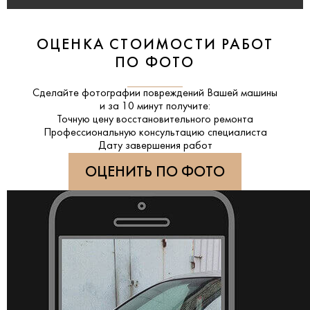
ОЦЕНКА СТОИМОСТИ РАБОТ
ПО ФОТО
Сделайте фотографии повреждений Вашей машины
и за
10 минут
получите:
Точную цену восстановительного ремонта
Профессиональную консультацию специалиста
Дату завершения работ
ОЦЕНИТЬ ПО ФОТО