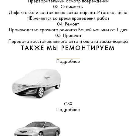
Предварительный осмотр повреждений
03. Стоимость
Дефектовка и составление заказ-наряда. Итоговая цена
НЕ меняется во время проведения работ
04. Ремонт
Производство срочного ремонта Вашей машины от 1 дня
05. Приемка
Передача восстановленного авто и оплата заказ-наряда
ТАКЖЕ МЫ РЕМОНТИРУЕМ
Подробнее
CSX
Подробнее