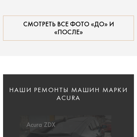
СМОТРЕТЬ ВСЕ ФОТО «ДО» И
«ПОСЛЕ»
НАШИ РЕМОНТЫ МАШИН МАРКИ
ACURA
Acura ZDX