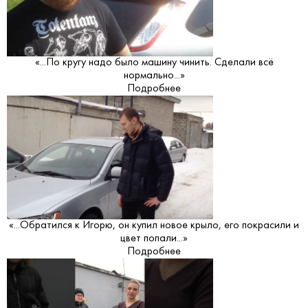
«...По кругу надо было машину чинить. Сделали всё
нормально...»
Подробнее
«...Обратился к Игорю, он купил новое крыло, его покрасили и
цвет попали...»
Подробнее