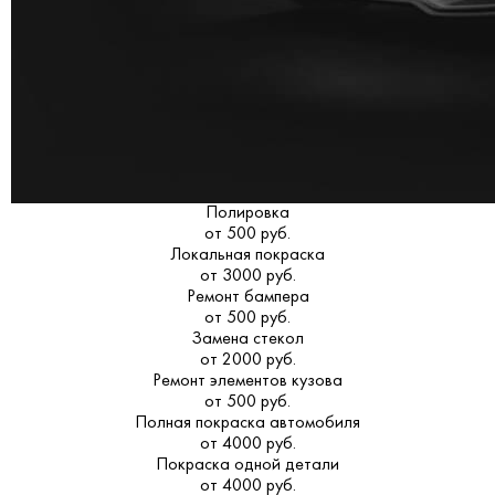
Полировка
от 500 руб.
Локальная покраска
от 3000 руб.
Ремонт бампера
от 500 руб.
Замена стекол
от 2000 руб.
Ремонт элементов кузова
от 500 руб.
Полная покраска автомобиля
от 4000 руб.
Покраска одной детали
от 4000 руб.