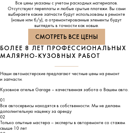
Все цены указаны с учетом расходных материалов.
Отсутствуют переплаты и любые срытые платежи. Вы сами
выбираете какие запчасти будут использованы в ремонте
(новые или б/у), а отремонтированные элементы будут
выглядеть в точности как новые.
СМОТРЕТЬ ВСЕ ЦЕНЫ
БОЛЕЕ 8 ЛЕТ ПРОФЕССИОНАЛЬНЫХ
МАЛЯРНО-КУЗОВНЫХ РАБОТ
Наши автомастерские предлагают честные цены на ремонт
и запчасти.
Кузовное ателье
Garage
– качественная забота о Вашем авто.
01
Все автосервисы находятся в собственности. Мы не делаем
дополнительную наценку за аренду
02
Только опытные мастера – эксперты в авторемонте со стажем
свыше 10 лет