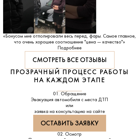
«Бонусом мне отполировали весь перед, фары. Самое главное,
что очень хорошее соотношение "цена — качество"»
Подробнее
СМОТРЕТЬ ВСЕ ОТЗЫВЫ
ПРОЗРАЧНЫЙ ПРОЦЕСС РАБОТЫ
НА КАЖДОМ ЭТАПЕ
01. Обращение
Эвакуация автомобиля с места ДТП
или
заявка на консультацию на сайте
ОСТАВИТЬ ЗАЯВКУ
02. Осмотр