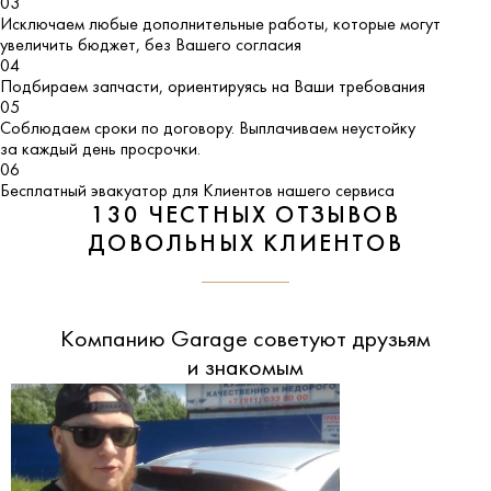
03
Исключаем любые дополнительные работы, которые могут
увеличить бюджет, без Вашего согласия
04
Подбираем запчасти, ориентируясь на Ваши требования
05
Соблюдаем сроки по договору. Выплачиваем неустойку
за каждый день просрочки.
06
Бесплатный эвакуатор для Клиентов нашего сервиса
130 ЧЕСТНЫХ ОТЗЫВОВ
ДОВОЛЬНЫХ КЛИЕНТОВ
Компанию Garage советуют друзьям
и знакомым