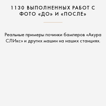
1130 ВЫПОЛНЕННЫХ РАБОТ С
ФОТО «ДО» И «ПОСЛЕ»
Реальные примеры починки бамперов «Акура
СЛИкс» и других машин на наших станциях.