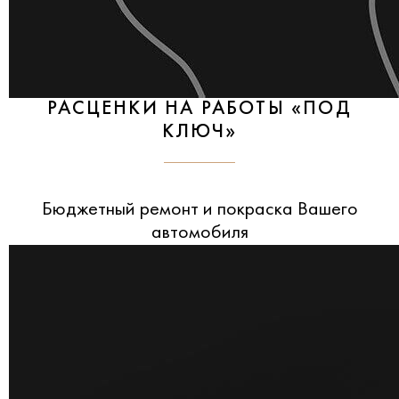
РАСЦЕНКИ НА РАБОТЫ «ПОД
КЛЮЧ»
Бюджетный ремонт и покраска Вашего
автомобиля