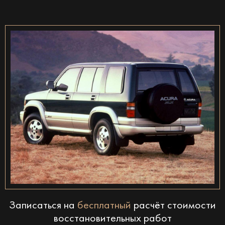
Записаться на
бесплатный
расчёт стоимости
восстановительных работ