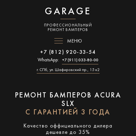
GARAGE
ПРОФЕССИОНАЛЬНЫЙ
РЕМОНТ БАМПЕРОВ
МЕНЮ
+7 (812) 920-33-54
WhatsApp:
+7 (911) 033-80-00
г. СПб, ул. Шафировский пр., 15 к2
РЕМОНТ БАМПЕРОВ ACURA
SLX
С ГАРАНТИЕЙ 3 ГОДА
Качество оффициального дилера
дешевле до 35%