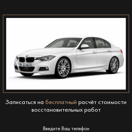
Записаться на
бесплатный
расчёт стоимости
восстановительных работ
Введите Ваш телефон