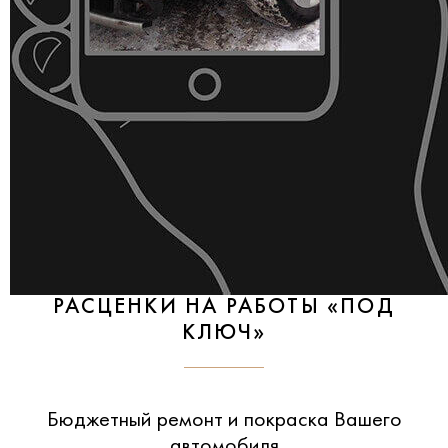
РАСЦЕНКИ НА РАБОТЫ «ПОД
КЛЮЧ»
Бюджетный ремонт и покраска Вашего
автомобиля