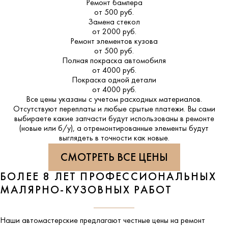
Ремонт бампера
от 500 руб.
Замена стекол
от 2000 руб.
Ремонт элементов кузова
от 500 руб.
Полная покраска автомобиля
от 4000 руб.
Покраска одной детали
от 4000 руб.
Все цены указаны с учетом расходных материалов.
Отсутствуют переплаты и любые срытые платежи. Вы сами
выбираете какие запчасти будут использованы в ремонте
(новые или б/у), а отремонтированные элементы будут
выглядеть в точности как новые.
СМОТРЕТЬ ВСЕ ЦЕНЫ
БОЛЕЕ 8 ЛЕТ ПРОФЕССИОНАЛЬНЫХ
МАЛЯРНО-КУЗОВНЫХ РАБОТ
Наши автомастерские предлагают честные цены на ремонт