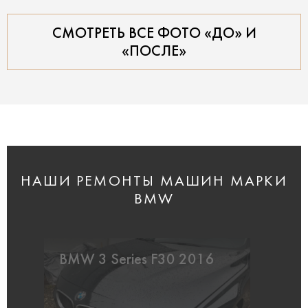
СМОТРЕТЬ ВСЕ ФОТО «ДО» И
«ПОСЛЕ»
НАШИ РЕМОНТЫ МАШИН МАРКИ
BMW
BMW 3 Series F30 2016