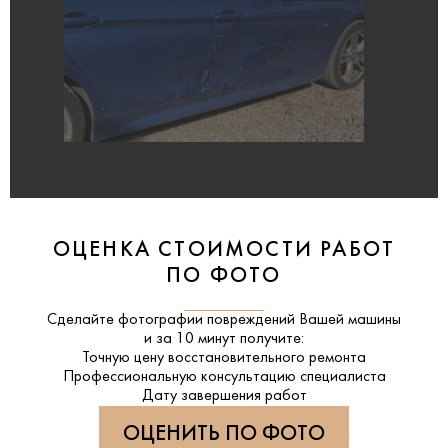
ОЦЕНКА СТОИМОСТИ РАБОТ
ПО ФОТО
Сделайте фотографии повреждений Вашей машины
и за
10 минут
получите:
Точную цену восстановительного ремонта
Профессиональную консультацию специалиста
Дату завершения работ
ОЦЕНИТЬ ПО ФОТО