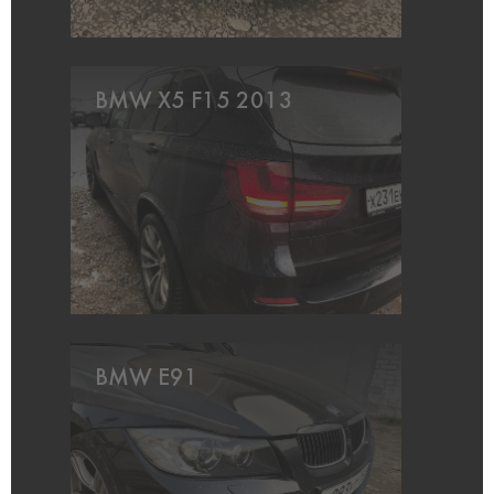
BMW X5 F15 2013
BMW E91