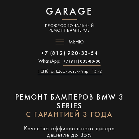
GARAGE
ПРОФЕССИОНАЛЬНЫЙ
РЕМОНТ БАМПЕРОВ
МЕНЮ
+7 (812) 920-33-54
WhatsApp:
+7 (911) 033-80-00
г. СПб, ул. Шафировский пр., 15 к2
РЕМОНТ БАМПЕРОВ BMW 3
SERIES
С ГАРАНТИЕЙ 3 ГОДА
Качество оффициального дилера
дешевле до 35%