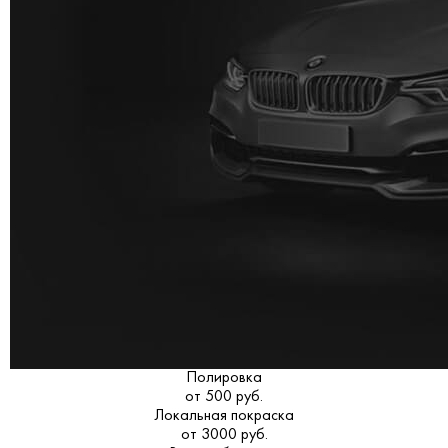
Полировка
от 500 руб.
Локальная покраска
от 3000 руб.