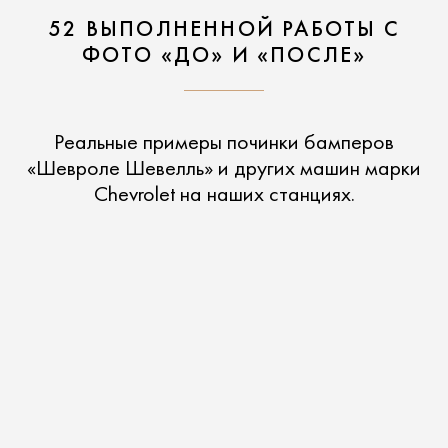
52 ВЫПОЛНЕННОЙ РАБОТЫ С
ФОТО «ДО» И «ПОСЛЕ»
Реальные примеры починки бамперов
«Шевроле Шевелль» и других машин марки
Chevrolet на наших станциях.