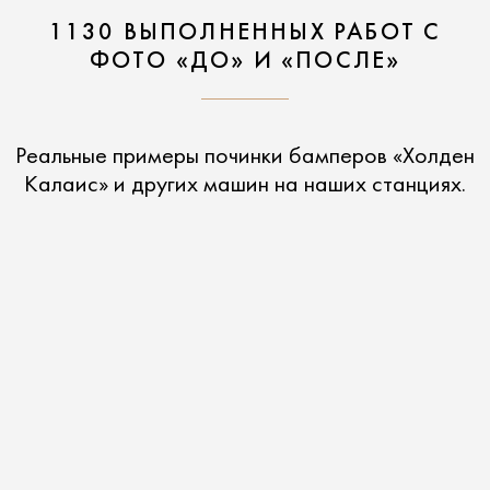
1130 ВЫПОЛНЕННЫХ РАБОТ С
ФОТО «ДО» И «ПОСЛЕ»
Реальные примеры починки бамперов «Холден
Калаис» и других машин на наших станциях.