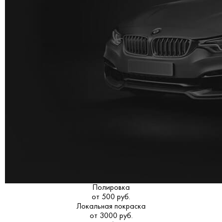
Полировка
от 500 руб.
Локальная покраска
от 3000 руб.