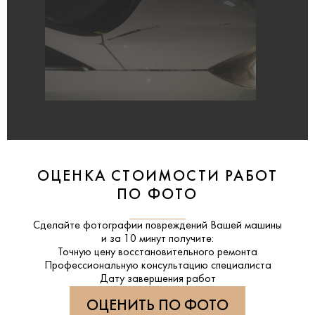
ОЦЕНКА СТОИМОСТИ РАБОТ
ПО ФОТО
Сделайте фотографии повреждений Вашей машины
и за
10 минут
получите:
Точную цену восстановительного ремонта
Профессиональную консультацию специалиста
Дату завершения работ
ОЦЕНИТЬ ПО ФОТО