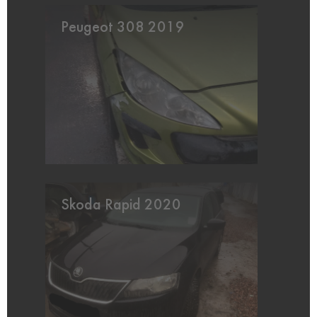
Peugeot 308 2019
Skoda Rapid 2020