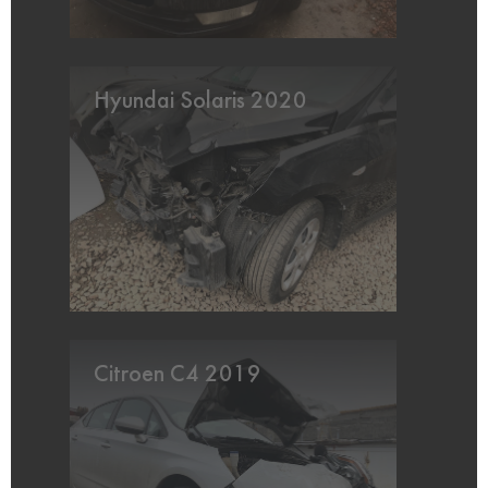
Hyundai Solaris 2020
Citroen C4 2019