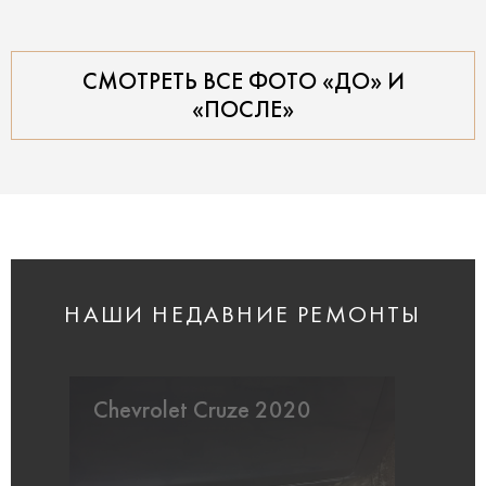
СМОТРЕТЬ ВСЕ ФОТО «ДО» И
«ПОСЛЕ»
НАШИ НЕДАВНИЕ РЕМОНТЫ
Chevrolet Cruze 2020