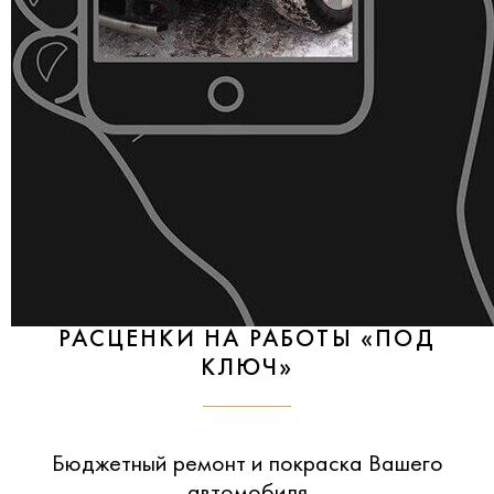
РАСЦЕНКИ НА РАБОТЫ «ПОД
КЛЮЧ»
Бюджетный ремонт и покраска Вашего
автомобиля