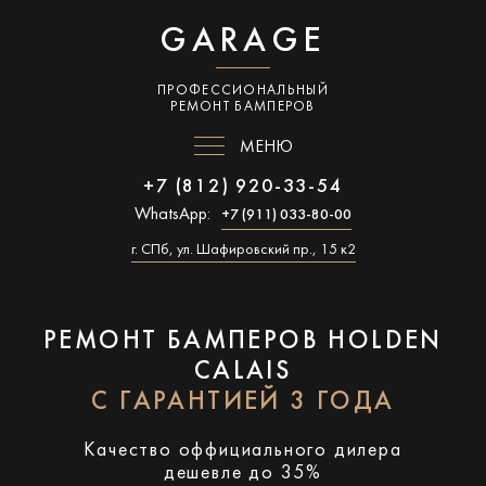
GARAGE
ПРОФЕССИОНАЛЬНЫЙ
РЕМОНТ БАМПЕРОВ
МЕНЮ
+7 (812) 920-33-54
WhatsApp:
+7 (911) 033-80-00
г. СПб, ул. Шафировский пр., 15 к2
РЕМОНТ БАМПЕРОВ HOLDEN
CALAIS
С ГАРАНТИЕЙ 3 ГОДА
Качество оффициального дилера
дешевле до 35%