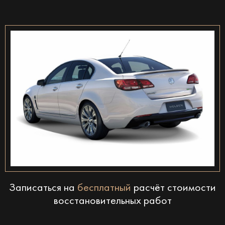
Записаться на
бесплатный
расчёт стоимости
восстановительных работ