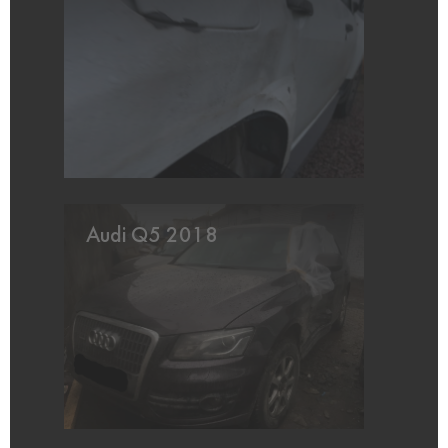
Audi Q5 2018