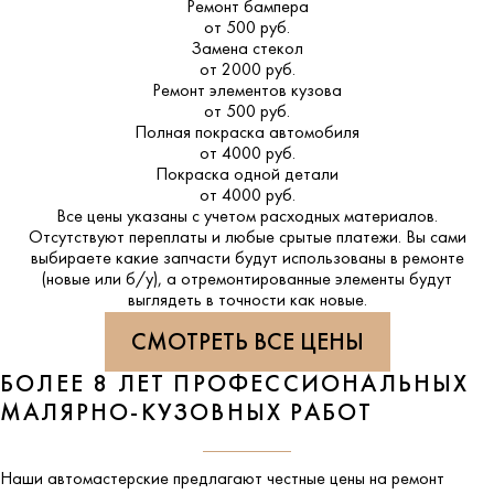
Ремонт бампера
от 500 руб.
Замена стекол
от 2000 руб.
Ремонт элементов кузова
от 500 руб.
Полная покраска автомобиля
от 4000 руб.
Покраска одной детали
от 4000 руб.
Все цены указаны с учетом расходных материалов.
Отсутствуют переплаты и любые срытые платежи. Вы сами
выбираете какие запчасти будут использованы в ремонте
(новые или б/у), а отремонтированные элементы будут
выглядеть в точности как новые.
СМОТРЕТЬ ВСЕ ЦЕНЫ
БОЛЕЕ 8 ЛЕТ ПРОФЕССИОНАЛЬНЫХ
МАЛЯРНО-КУЗОВНЫХ РАБОТ
Наши автомастерские предлагают честные цены на ремонт