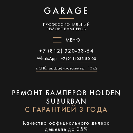
GARAGE
ПРОФЕССИОНАЛЬНЫЙ
РЕМОНТ БАМПЕРОВ
МЕНЮ
+7 (812) 920-33-54
WhatsApp:
+7 (911) 033-80-00
г. СПб, ул. Шафировский пр., 15 к2
РЕМОНТ БАМПЕРОВ HOLDEN
SUBURBAN
С ГАРАНТИЕЙ 3 ГОДА
Качество оффициального дилера
дешевле до 35%