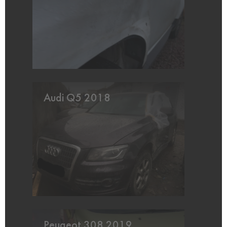
Audi Q5 2018
Peugeot 308 2019