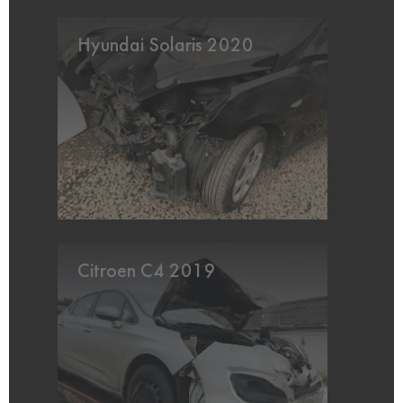
Hyundai Solaris 2020
Citroen C4 2019