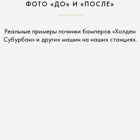
ФОТО «ДО» И «ПОСЛЕ»
Реальные примеры починки бамперов «Холден
Субурбан» и других машин на наших станциях.