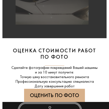
ОЦЕНКА СТОИМОСТИ РАБОТ
ПО ФОТО
Сделайте фотографии повреждений Вашей машины
и за
10 минут
получите:
Точную цену восстановительного ремонта
Профессиональную консультацию специалиста
Дату завершения работ
ОЦЕНИТЬ ПО ФОТО