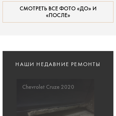
СМОТРЕТЬ ВСЕ ФОТО «ДО» И
«ПОСЛЕ»
НАШИ НЕДАВНИЕ РЕМОНТЫ
Chevrolet Cruze 2020