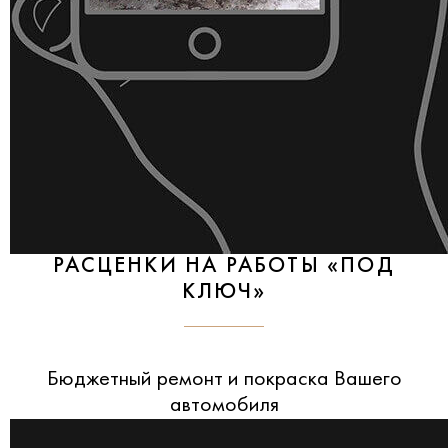
РАСЦЕНКИ НА РАБОТЫ «ПОД
КЛЮЧ»
Бюджетный ремонт и покраска Вашего
автомобиля