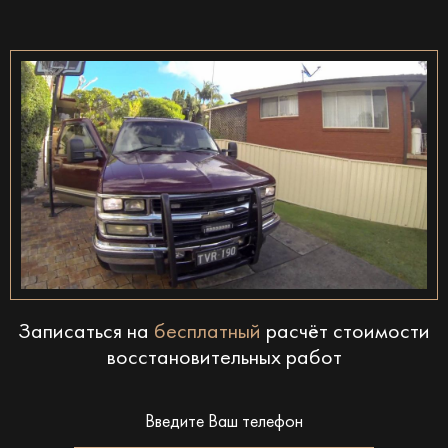
Записаться на
бесплатный
расчёт стоимости
восстановительных работ
Введите Ваш телефон