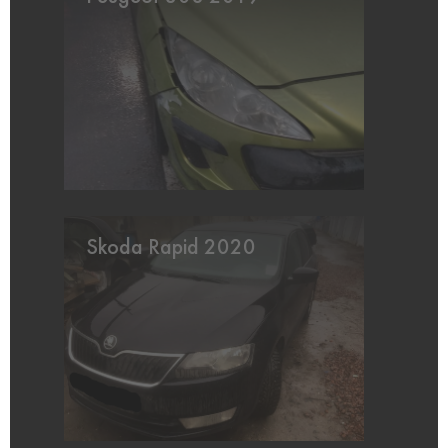
Skoda Rapid 2020