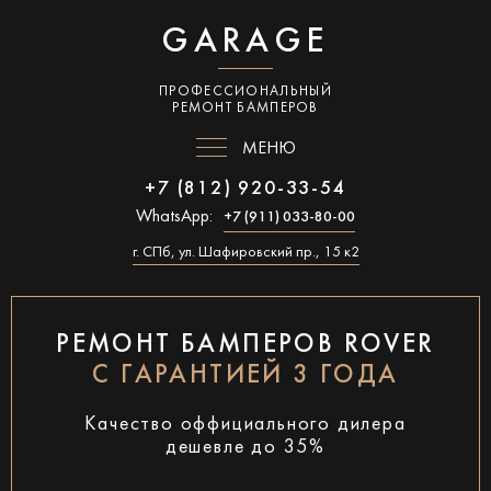
GARAGE
ПРОФЕССИОНАЛЬНЫЙ
РЕМОНТ БАМПЕРОВ
МЕНЮ
+7 (812) 920-33-54
WhatsApp:
+7 (911) 033-80-00
г. СПб, ул. Шафировский пр., 15 к2
РЕМОНТ БАМПЕРОВ ROVER
С ГАРАНТИЕЙ 3 ГОДА
Качество оффициального дилера
дешевле до 35%