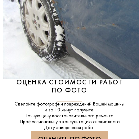
ОЦЕНКА СТОИМОСТИ РАБОТ
ПО ФОТО
Сделайте фотографии повреждений Вашей машины
и за
10 минут
получите:
Точную цену восстановительного ремонта
Профессиональную консультацию специалиста
Дату завершения работ