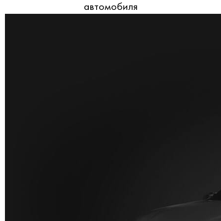
автомобиля