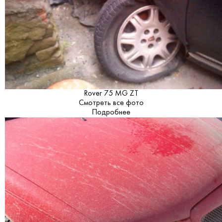
Rover 75 MG ZT
Смотреть все фото
Подробнее