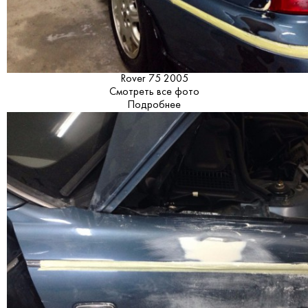
Rover 75 2005
Смотреть все фото
Подробнее