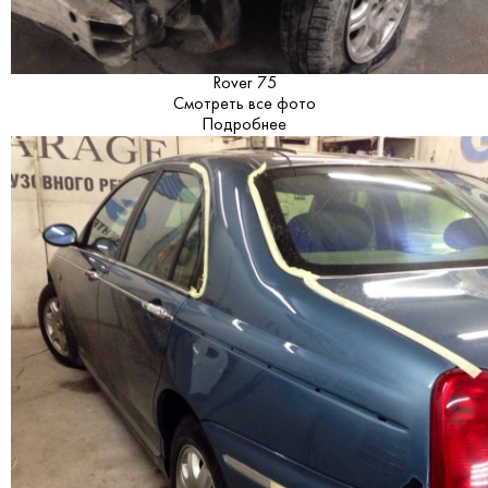
Rover 75
Смотреть все фото
Подробнее