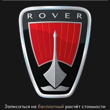
Записаться на
бесплатный
расчёт стоимости