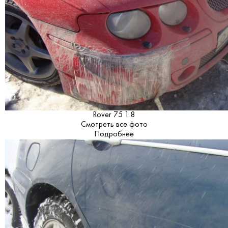
Rover 75 1.8
Смотреть все фото
Подробнее