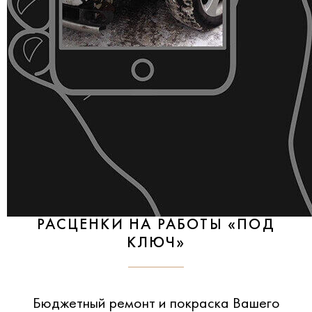
РАСЦЕНКИ НА РАБОТЫ «ПОД
КЛЮЧ»
Бюджетный ремонт и покраска Вашего