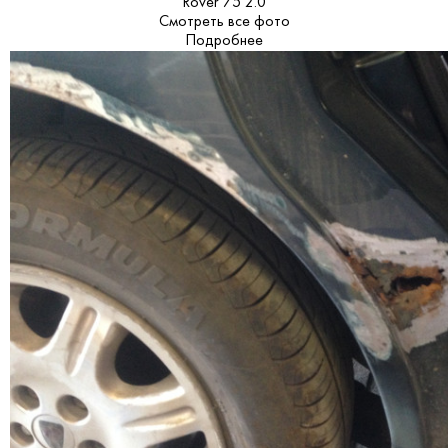
Rover 75 2.0
Смотреть все фото
Подробнее