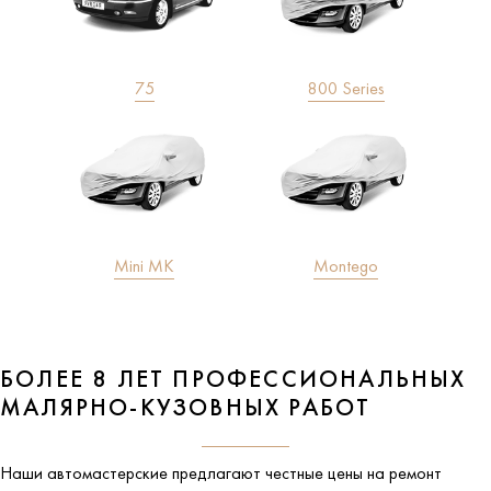
75
800 Series
Mini MK
Montego
БОЛЕЕ 8 ЛЕТ ПРОФЕССИОНАЛЬНЫХ
МАЛЯРНО-КУЗОВНЫХ РАБОТ
Наши автомастерские предлагают честные цены на ремонт