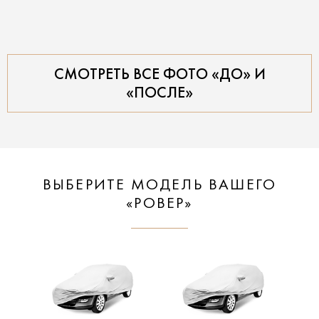
СМОТРЕТЬ ВСЕ ФОТО «ДО» И
«ПОСЛЕ»
ВЫБЕРИТЕ МОДЕЛЬ ВАШЕГО
«РОВЕР»