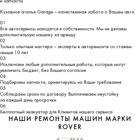
и запчасти.
Кузовное ателье
Garage
– качественная забота о Вашем авто.
01
Все автосервисы находятся в собственности. Мы не делаем
дополнительную наценку за аренду
02
Только опытные мастера – эксперты в авторемонте со стажем
свыше 10 лет
03
Исключаем любые дополнительные работы, которые могут
увеличить бюджет, без Вашего согласия
04
Подбираем запчасти, ориентируясь на Ваши требования
05
Соблюдаем сроки по договору. Выплачиваем неустойку
за каждый день просрочки.
06
Бесплатный эвакуатор для Клиентов нашего сервиса
НАШИ РЕМОНТЫ МАШИН МАРКИ
ROVER