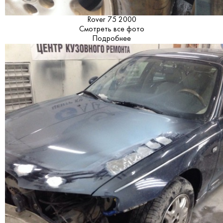
Rover 75 2000
Смотреть все фото
Подробнее