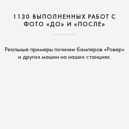
1130 ВЫПОЛНЕННЫХ РАБОТ С
ФОТО «ДО» И «ПОСЛЕ»
Реальные примеры починки бамперов «Ровер»
и других машин на наших станциях.