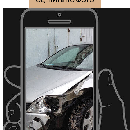
ОЦЕНИТЬ ПО ФОТО