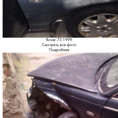
Rover 75 1999
Смотреть все фото
Подробнее