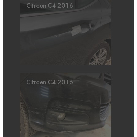
Citroen C4 2016
Citroen C4 2015