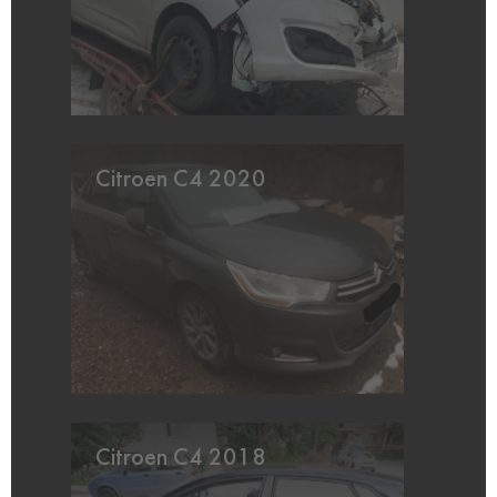
Citroen C4 2020
Citroen C4 2018