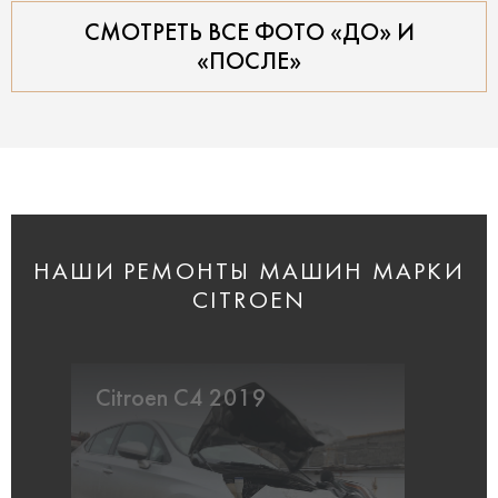
СМОТРЕТЬ ВСЕ ФОТО «ДО» И
«ПОСЛЕ»
НАШИ РЕМОНТЫ МАШИН МАРКИ
CITROEN
Citroen C4 2019