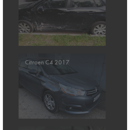
Citroen C4 2017