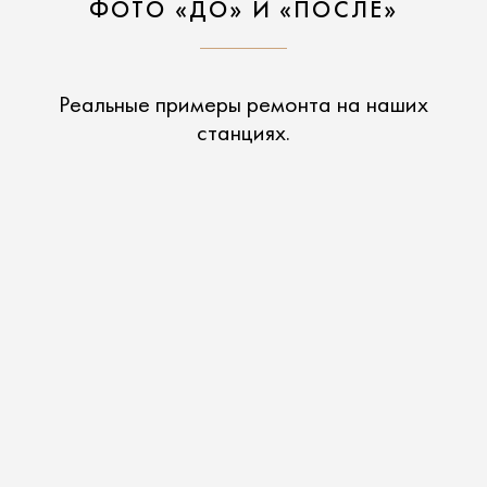
ФОТО «ДО» И «ПОСЛЕ»
Реальные примеры ремонта на наших
станциях.