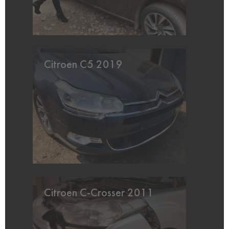
Citroen C5 2019
Citroen C-Crosser 2011