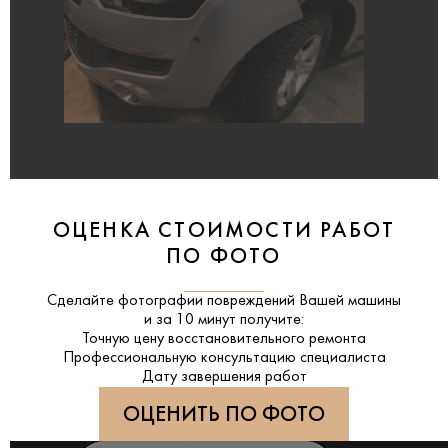
ОЦЕНКА СТОИМОСТИ РАБОТ
ПО ФОТО
Сделайте фотографии повреждений Вашей машины
и за
10 минут
получите:
Точную цену восстановительного ремонта
Профессиональную консультацию специалиста
Дату завершения работ
ОЦЕНИТЬ ПО ФОТО