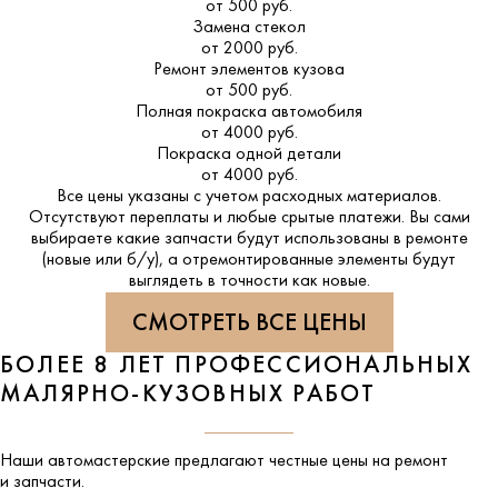
от 500 руб.
Замена стекол
от 2000 руб.
Ремонт элементов кузова
от 500 руб.
Полная покраска автомобиля
от 4000 руб.
Покраска одной детали
от 4000 руб.
Все цены указаны с учетом расходных материалов.
Отсутствуют переплаты и любые срытые платежи. Вы сами
выбираете какие запчасти будут использованы в ремонте
(новые или б/у), а отремонтированные элементы будут
выглядеть в точности как новые.
СМОТРЕТЬ ВСЕ ЦЕНЫ
БОЛЕЕ 8 ЛЕТ ПРОФЕССИОНАЛЬНЫХ
МАЛЯРНО-КУЗОВНЫХ РАБОТ
Наши автомастерские предлагают честные цены на ремонт
и запчасти.