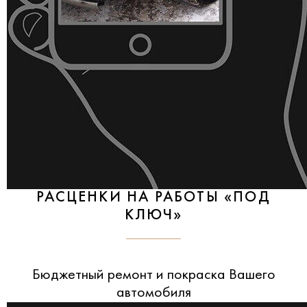
РАСЦЕНКИ НА РАБОТЫ «ПОД
КЛЮЧ»
Бюджетный ремонт и покраска Вашего
автомобиля