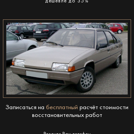
дешевле до 35%
Записаться на
бесплатный
расчёт стоимости
восстановительных работ