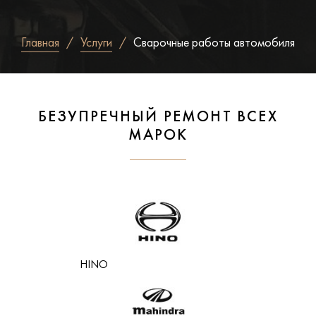
Главная
Услуги
Сварочные работы автомобиля
БЕЗУПРЕЧНЫЙ РЕМОНТ ВСЕХ
МАРОК
HINO