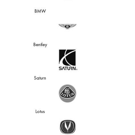
BMW
Bentley
Saturn
Lotus