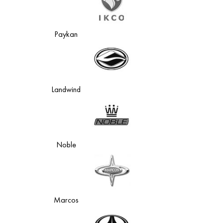
Paykan
Landwind
Noble
Marcos