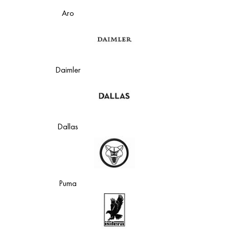
Aro
Daimler
Dallas
Puma