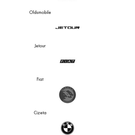
Oldsmobile
Jetour
Fiat
Cizeta