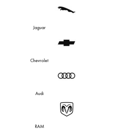
Jaguar
Chevrolet
Audi
RAM