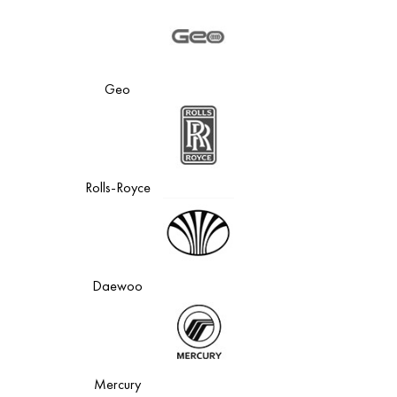
Geo
Rolls-Royce
Daewoo
Mercury