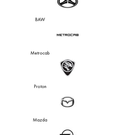
BAW
Metrocab
Proton
Mazda