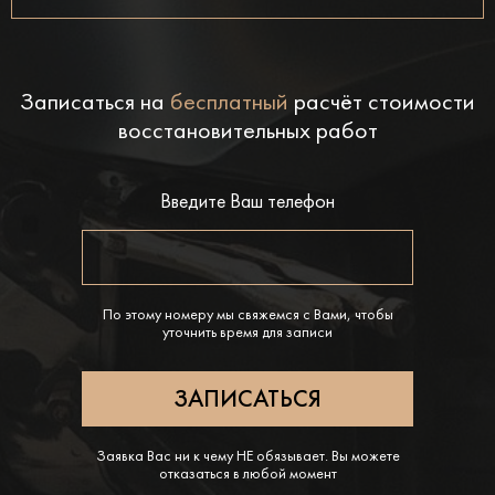
Записаться на
бесплатный
расчёт стоимости
восстановительных работ
Введите Ваш телефон
По этому номеру мы свяжемся с Вами, чтобы
уточнить время для записи
Заявка Вас ни к чему НЕ обязывает. Вы можете
отказаться в любой момент