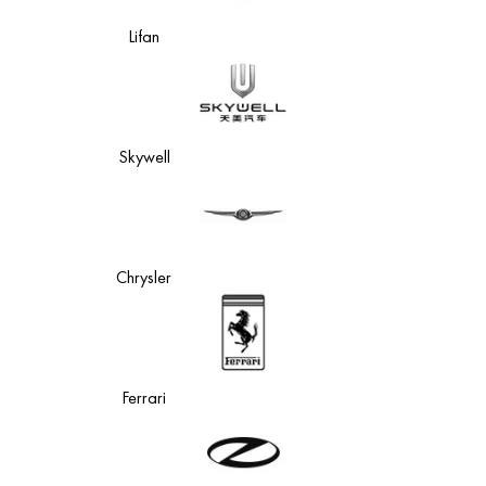
Lifan
Skywell
Chrysler
Ferrari