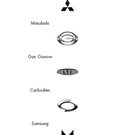
Mitsubishi
Gac Gonow
Carbodies
Samsung