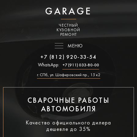
GARAGE
ЧЕСТНЫЙ
КУЗОВНОЙ
РЕМОНТ
МЕНЮ
+7 (812) 920-33-54
WhatsApp:
+7 (911) 033-80-00
г. СПб, ул. Шафировский пр., 15 к2
СВАРОЧНЫЕ РАБОТЫ
АВТОМОБИЛЯ
Качество официального дилера
дешевле до 35%