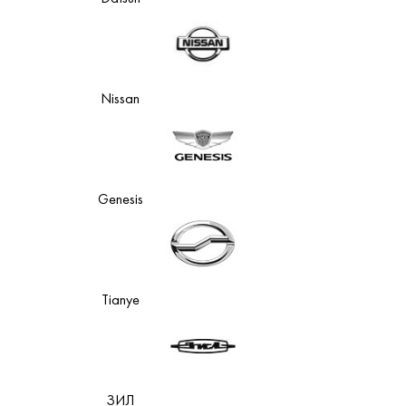
Nissan
Genesis
Tianye
ЗИЛ