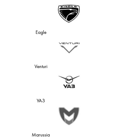
Eagle
Venturi
УАЗ
Marussia