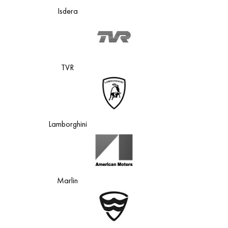
Isdera
TVR
Lamborghini
Marlin