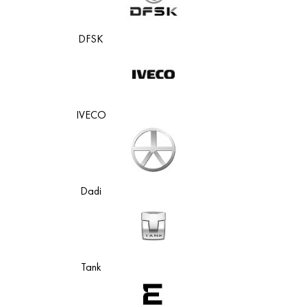
DFSK
IVECO
Dadi
Tank