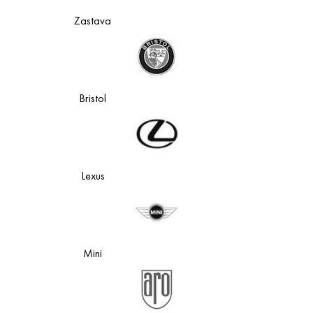
Zastava
Bristol
Lexus
Mini