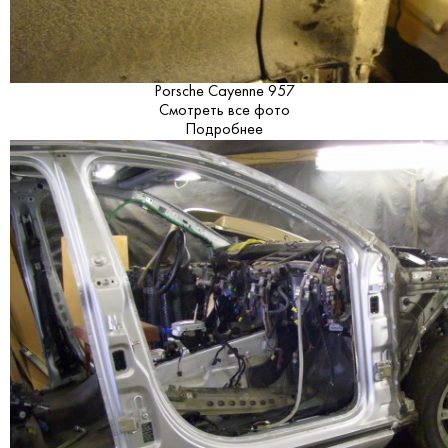
Porsche Cayenne 957
Смотреть все фото
Подробнее