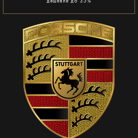
дешевле до 35%