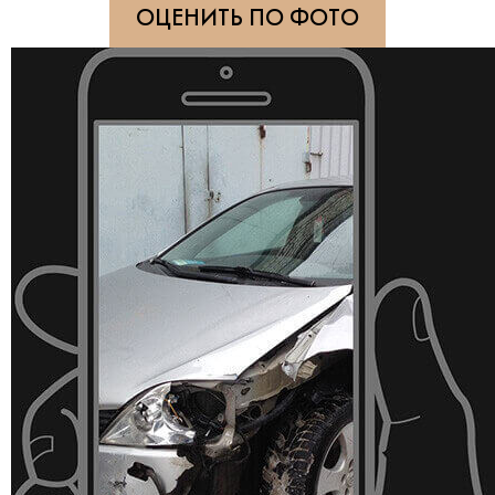
ОЦЕНИТЬ ПО ФОТО