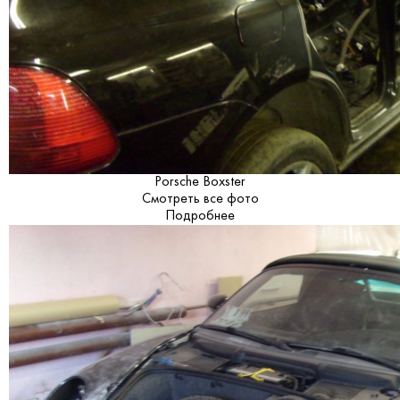
Porsche Boxster
Смотреть все фото
Подробнее