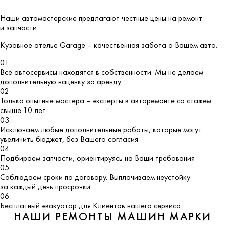
Наши автомастерские предлагают честные цены на ремонт
и запчасти.
Кузовное ателье
Garage
– качественная забота о Вашем авто.
01
Все автосервисы находятся в собственности. Мы не делаем
дополнительную наценку за аренду
02
Только опытные мастера – эксперты в авторемонте со стажем
свыше 10 лет
03
Исключаем любые дополнительные работы, которые могут
увеличить бюджет, без Вашего согласия
04
Подбираем запчасти, ориентируясь на Ваши требования
05
Соблюдаем сроки по договору. Выплачиваем неустойку
за каждый день просрочки.
06
Бесплатный эвакуатор для Клиентов нашего сервиса
НАШИ РЕМОНТЫ МАШИН МАРКИ