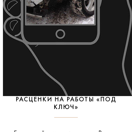
РАСЦЕНКИ НА РАБОТЫ «ПОД
КЛЮЧ»