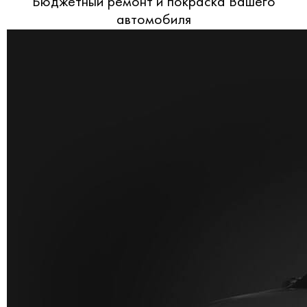
Бюджетный ремонт и покраска Вашего
автомобиля