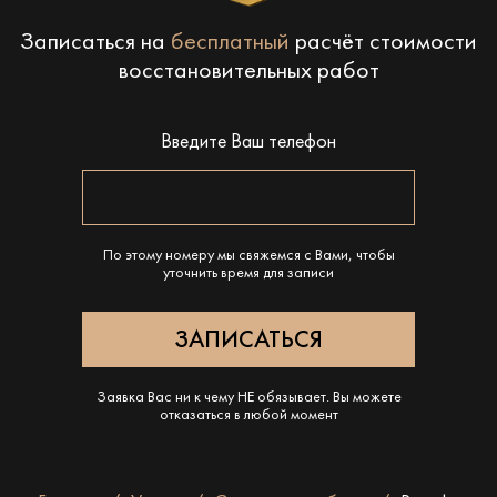
Записаться на
бесплатный
расчёт стоимости
восстановительных работ
Введите Ваш телефон
По этому номеру мы свяжемся с Вами, чтобы
уточнить время для записи
Заявка Вас ни к чему НЕ обязывает. Вы можете
отказаться в любой момент