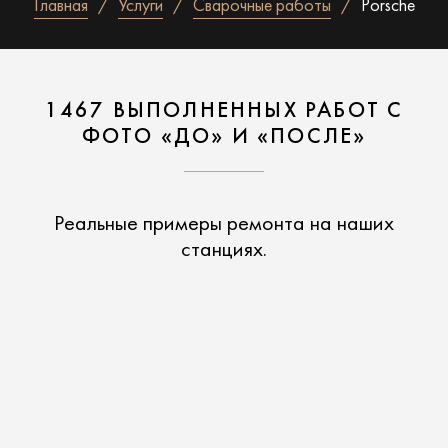
Главная
Услуги
Сварочные работы
Porsche
1467 ВЫПОЛНЕННЫХ РАБОТ С
ФОТО «ДО» И «ПОСЛЕ»
Реальные примеры ремонта на наших
станциях.