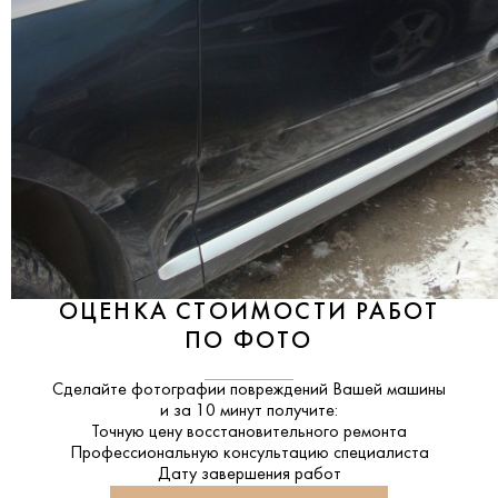
ОЦЕНКА СТОИМОСТИ РАБОТ
ПО ФОТО
Сделайте фотографии повреждений Вашей машины
и за
10 минут
получите:
Точную цену восстановительного ремонта
Профессиональную консультацию специалиста
Дату завершения работ