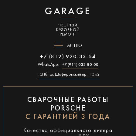
GARAGE
ЧЕСТНЫЙ
КУЗОВНОЙ
РЕМОНТ
МЕНЮ
+7 (812) 920-33-54
WhatsApp:
+7 (911) 033-80-00
г. СПб, ул. Шафировский пр., 15 к2
СВАРОЧНЫЕ РАБОТЫ
PORSCHE
С ГАРАНТИЕЙ 3 ГОДА
Качество оффициального дилера