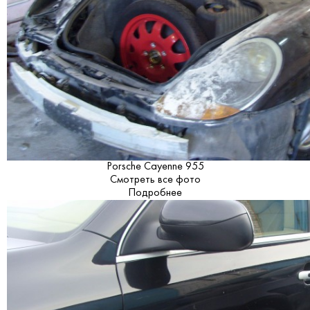
Porsche Cayenne 955
Смотреть все фото
Подробнее