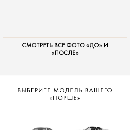
СМОТРЕТЬ ВСЕ ФОТО «ДО» И
«ПОСЛЕ»
ВЫБЕРИТЕ МОДЕЛЬ ВАШЕГО
«ПОРШЕ»