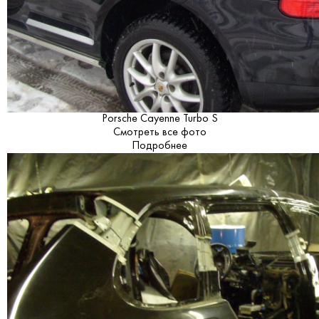
Porsche Cayenne Turbo S
Смотреть все фото
Подробнее