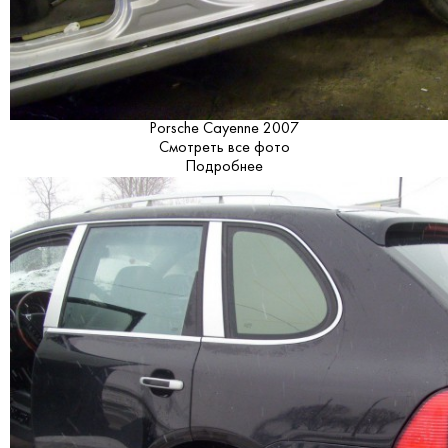
Porsche Cayenne 2007
Смотреть все фото
Подробнее