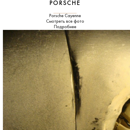
PORSCHE
Porsche Cayenne
Смотреть все фото
Подробнее