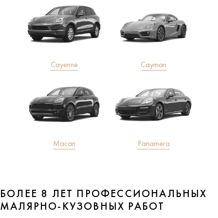
Cayenne
Cayman
Macan
Panamera
БОЛЕЕ 8 ЛЕТ ПРОФЕССИОНАЛЬНЫХ
МАЛЯРНО-КУЗОВНЫХ РАБОТ