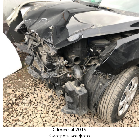
Citroen C4 2019
Смотреть все фото