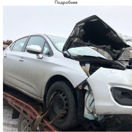
Подробнее