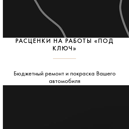
РАСЦЕНКИ НА РАБОТЫ «ПОД
КЛЮЧ»
Бюджетный ремонт и покраска Вашего
автомобиля