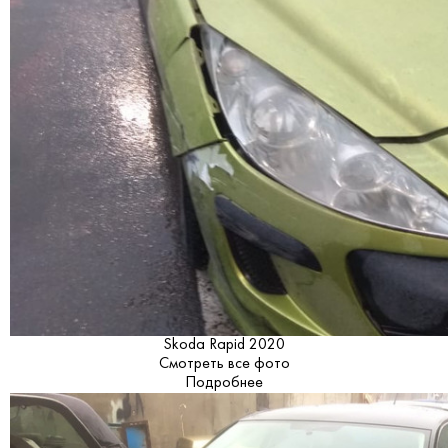
Skoda Rapid 2020
Смотреть все фото
Подробнее