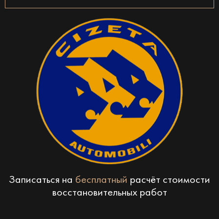
Записаться на
бесплатный
расчёт стоимости
восстановительных работ