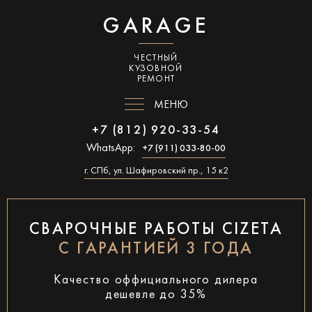
GARAGE
ЧЕСТНЫЙ
КУЗОВНОЙ
РЕМОНТ
МЕНЮ
+7 (812) 920-33-54
WhatsApp:
+7 (911) 033-80-00
г. СПб, ул. Шафировский пр., 15 к2
СВАРОЧНЫЕ РАБОТЫ CIZETA
С ГАРАНТИЕЙ 3 ГОДА
Качество оффициального дилера
дешевле до 35%