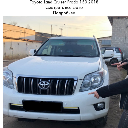
Toyota Land Cruiser Prado 150 2018
Смотреть все фото
Подробнее