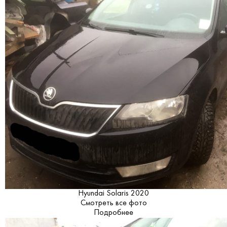
Hyundai Solaris 2020
Смотреть все фото
Подробнее