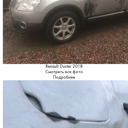
Renault Duster 2018
Смотреть все фото
Подробнее