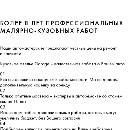
БОЛЕЕ 8 ЛЕТ ПРОФЕССИОНАЛЬНЫХ
МАЛЯРНО-КУЗОВНЫХ РАБОТ
Наши автомастерские предлагают честные цены на ремонт
и запчасти.
Кузовное ателье
Garage
– качественная забота о Вашем авто.
01
Все автосервисы находятся в собственности. Мы не делаем
дополнительную наценку за аренду
02
Только опытные мастера – эксперты в авторемонте со стажем
свыше 10 лет
03
Исключаем любые дополнительные работы, которые могут
увеличить бюджет, без Вашего согласия
04
Подбираем запчасти, ориентируясь на Ваши требования