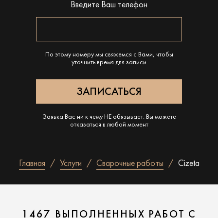
Введите Ваш телефон
По этому номеру мы свяжемся с Вами, чтобы
уточнить время для записи
Заявка Вас ни к чему НЕ обязывает. Вы можете
отказаться в любой момент
Главная
Услуги
Сварочные работы
Cizeta
1467 ВЫПОЛНЕННЫХ РАБОТ С