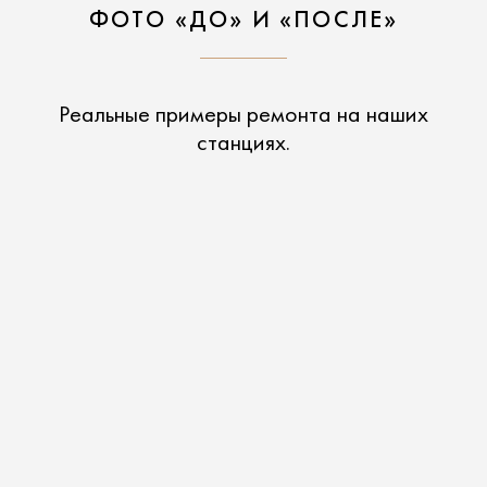
ФОТО «ДО» И «ПОСЛЕ»
Реальные примеры ремонта на наших
станциях.