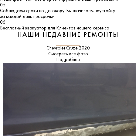
05
Соблюдаем сроки по договору. Выплачиваем неустойку
за каждый день просрочки.
06
Бесплатный эвакуатор для Клиентов нашего сервиса
НАШИ НЕДАВНИЕ РЕМОНТЫ
Chevrolet Cruze 2020
Смотреть все фото
Подробнее