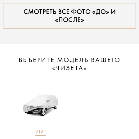
СМОТРЕТЬ ВСЕ ФОТО «ДО» И
«ПОСЛЕ»
ВЫБЕРИТЕ МОДЕЛЬ ВАШЕГО
«ЧИЗЕТА»
V16T