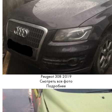
Peugeot 308 2019
Смотреть все фото
Подробнее