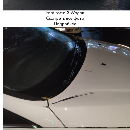
Ford Focus 3 Wagon
Смотреть все фото
Подробнее