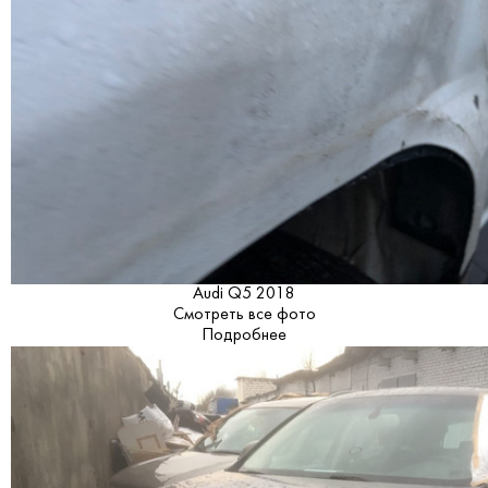
Audi Q5 2018
Смотреть все фото
Подробнее