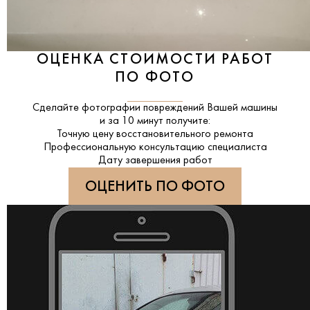
ОЦЕНКА СТОИМОСТИ РАБОТ
ПО ФОТО
Сделайте фотографии повреждений Вашей машины
и за
10 минут
получите:
Точную цену восстановительного ремонта
Профессиональную консультацию специалиста
Дату завершения работ
ОЦЕНИТЬ ПО ФОТО