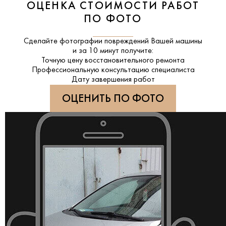
ОЦЕНКА СТОИМОСТИ РАБОТ
ПО ФОТО
Сделайте фотографии повреждений Вашей машины
и за
10 минут
получите:
Точную цену восстановительного ремонта
Профессиональную консультацию специалиста
Дату завершения работ
ОЦЕНИТЬ ПО ФОТО