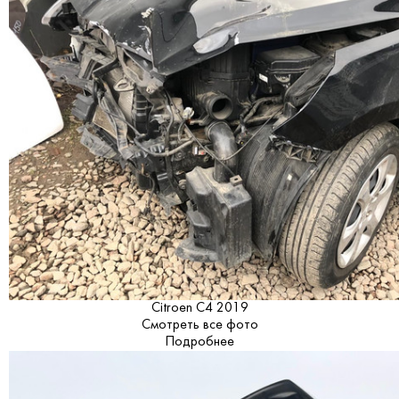
Citroen C4 2019
Смотреть все фото
Подробнее