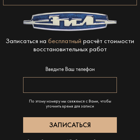
Записаться на
бесплатный
расчёт стоимости
восстановительных работ
Введите Ваш телефон
По этому номеру мы свяжемся с Вами, чтобы
уточнить время для записи