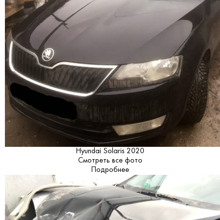
Hyundai Solaris 2020
Смотреть все фото
Подробнее