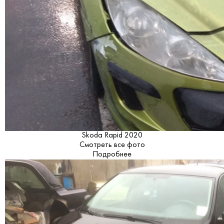
Skoda Rapid 2020
Смотреть все фото
Подробнее