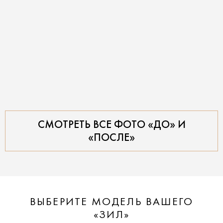
СМОТРЕТЬ ВСЕ ФОТО «ДО» И
«ПОСЛЕ»
ВЫБЕРИТЕ МОДЕЛЬ ВАШЕГО
«ЗИЛ»