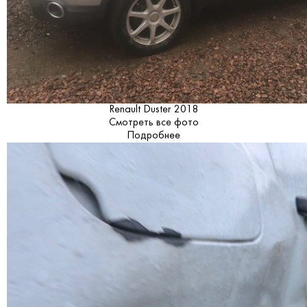
Renault Duster 2018
Смотреть все фото
Подробнее