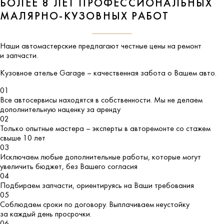
БОЛЕЕ 8 ЛЕТ ПРОФЕССИОНАЛЬНЫХ
МАЛЯРНО-КУЗОВНЫХ РАБОТ
Наши автомастерские предлагают честные цены на ремонт
и запчасти.
Кузовное ателье
Garage
– качественная забота о Вашем авто.
01
Все автосервисы находятся в собственности. Мы не делаем
дополнительную наценку за аренду
02
Только опытные мастера – эксперты в авторемонте со стажем
свыше 10 лет
03
Исключаем любые дополнительные работы, которые могут
увеличить бюджет, без Вашего согласия
04
Подбираем запчасти, ориентируясь на Ваши требования
05
Соблюдаем сроки по договору. Выплачиваем неустойку
за каждый день просрочки.