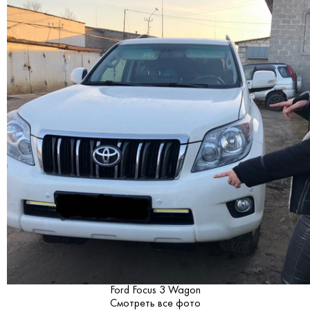
Ford Focus 3 Wagon
Смотреть все фото