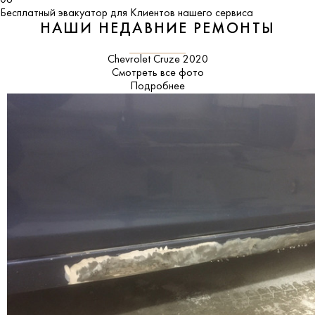
06
Бесплатный эвакуатор для Клиентов нашего сервиса
НАШИ НЕДАВНИЕ РЕМОНТЫ
Chevrolet Cruze 2020
Смотреть все фото
Подробнее