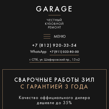
GARAGE
ЧЕСТНЫЙ
КУЗОВНОЙ
РЕМОНТ
МЕНЮ
+7 (812) 920-33-54
WhatsApp:
+7 (911) 033-80-00
г. СПб, ул. Шафировский пр., 15 к2
СВАРОЧНЫЕ РАБОТЫ ЗИЛ
С ГАРАНТИЕЙ 3 ГОДА
Качество оффициального дилера
дешевле до 35%