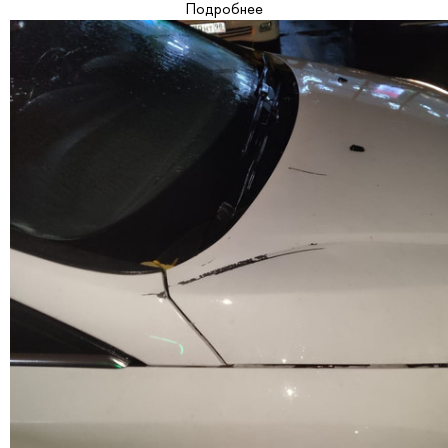
Подробнее