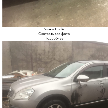
Nissan Dualis
Смотреть все фото
Подробнее