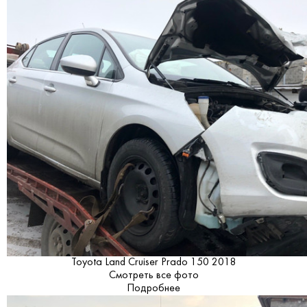
Toyota Land Cruiser Prado 150 2018
Смотреть все фото
Подробнее