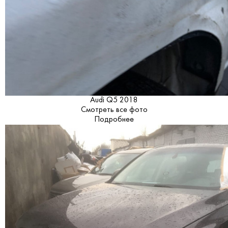
Audi Q5 2018
Смотреть все фото
Подробнее