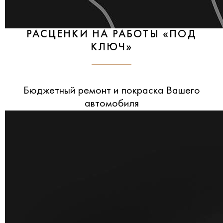
РАСЦЕНКИ НА РАБОТЫ «ПОД
КЛЮЧ»
Бюджетный ремонт и покраска Вашего
автомобиля