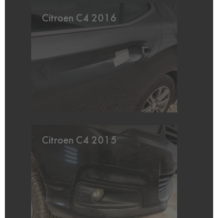
Citroen C4 2016
Citroen C4 2015