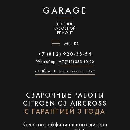
GARAGE
ЧЕСТНЫЙ
КУЗОВНОЙ
РЕМОНТ
МЕНЮ
+7 (812) 920-33-54
WhatsApp:
+7 (911) 033-80-00
г. СПб, ул. Шафировский пр., 15 к2
СВАРОЧНЫЕ РАБОТЫ
CITROEN C3 AIRCROSS
С ГАРАНТИЕЙ 3 ГОДА
Качество оффициального дилера