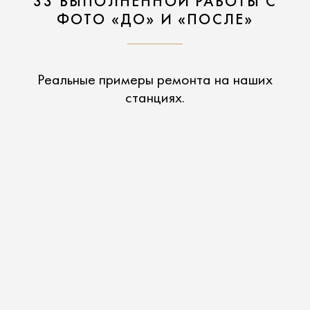
33 ВЫПОЛНЕННОЙ РАБОТЫ С
ФОТО «ДО» И «ПОСЛЕ»
Реальные примеры ремонта на наших
станциях.