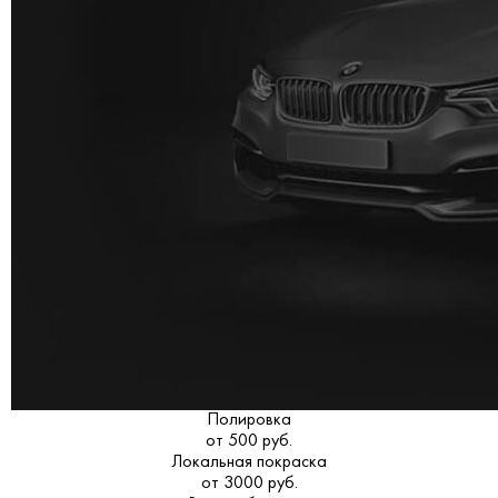
Полировка
от 500 руб.
Локальная покраска
от 3000 руб.