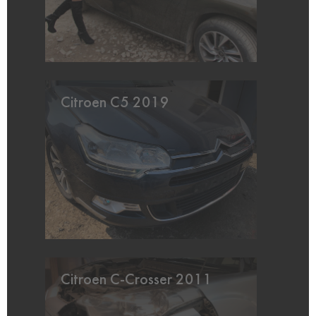
Citroen C5 2019
Citroen C-Crosser 2011