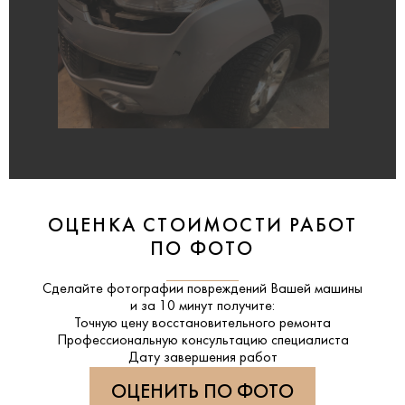
ОЦЕНКА СТОИМОСТИ РАБОТ
ПО ФОТО
Сделайте фотографии повреждений Вашей машины
и за
10 минут
получите:
Точную цену восстановительного ремонта
Профессиональную консультацию специалиста
Дату завершения работ
ОЦЕНИТЬ ПО ФОТО