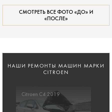
СМОТРЕТЬ ВСЕ ФОТО «ДО» И
«ПОСЛЕ»
НАШИ РЕМОНТЫ МАШИН МАРКИ
CITROEN
Citroen C4 2019