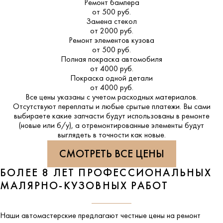
Ремонт бампера
от 500 руб.
Замена стекол
от 2000 руб.
Ремонт элементов кузова
от 500 руб.
Полная покраска автомобиля
от 4000 руб.
Покраска одной детали
от 4000 руб.
Все цены указаны с учетом расходных материалов.
Отсутствуют переплаты и любые срытые платежи. Вы сами
выбираете какие запчасти будут использованы в ремонте
(новые или б/у), а отремонтированные элементы будут
выглядеть в точности как новые.
СМОТРЕТЬ ВСЕ ЦЕНЫ
БОЛЕЕ 8 ЛЕТ ПРОФЕССИОНАЛЬНЫХ
МАЛЯРНО-КУЗОВНЫХ РАБОТ
Наши автомастерские предлагают честные цены на ремонт