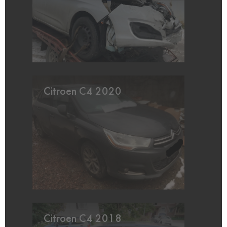
Citroen C4 2020
Citroen C4 2018