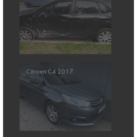
Citroen C4 2017