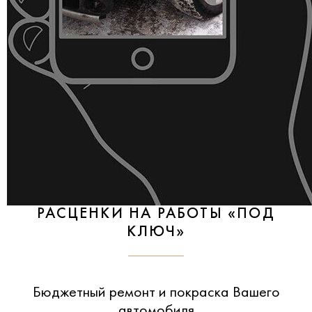
РАСЦЕНКИ НА РАБОТЫ «ПОД
КЛЮЧ»
Бюджетный ремонт и покраска Вашего
автомобиля