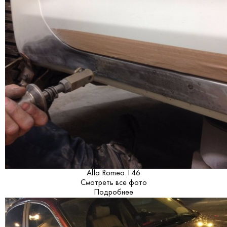
Alfa Romeo 146
Смотреть все фото
Подробнее