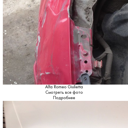
Alfa Romeo Giulietta
Смотреть все фото
Подробнее