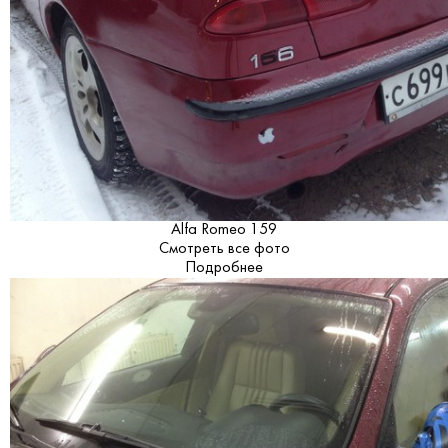
Alfa Romeo 159
Смотреть все фото
Подробнее