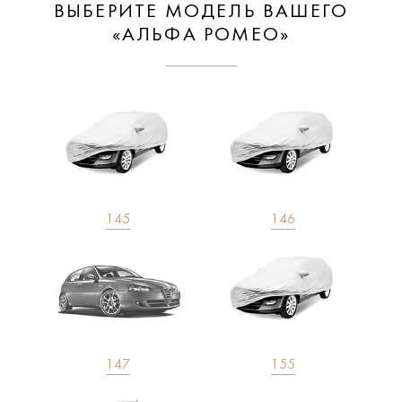
ВЫБЕРИТЕ МОДЕЛЬ ВАШЕГО
«АЛЬФА РОМЕО»
145
146
147
155