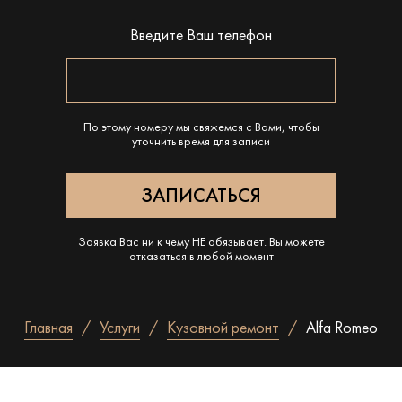
Введите Ваш телефон
По этому номеру мы свяжемся с Вами, чтобы
уточнить время для записи
Заявка Вас ни к чему НЕ обязывает. Вы можете
отказаться в любой момент
Главная
Услуги
Кузовной ремонт
Alfa Romeo