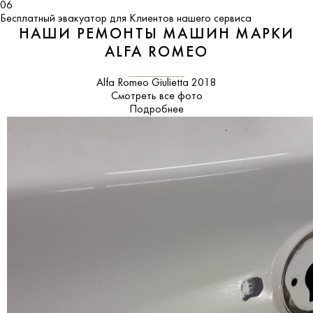
06
Бесплатный эвакуатор для Клиентов нашего сервиса
НАШИ РЕМОНТЫ МАШИН МАРКИ
ALFA ROMEO
Alfa Romeo Giulietta 2018
Смотреть все фото
Подробнее