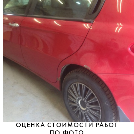
ОЦЕНКА СТОИМОСТИ РАБОТ
ПО ФОТО