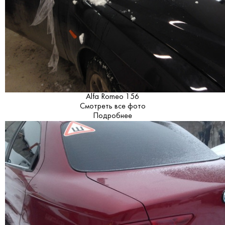
Alfa Romeo 156
Смотреть все фото
Подробнее