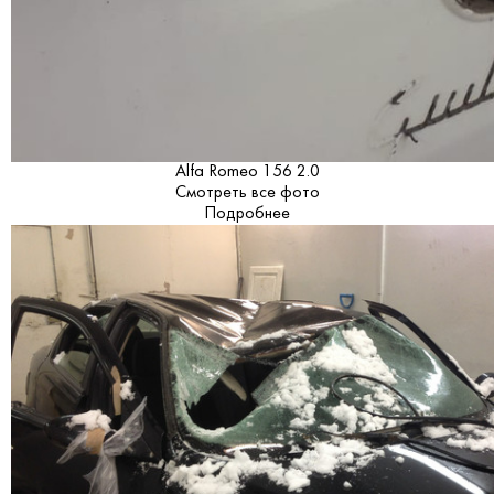
Alfa Romeo 156 2.0
Смотреть все фото
Подробнее