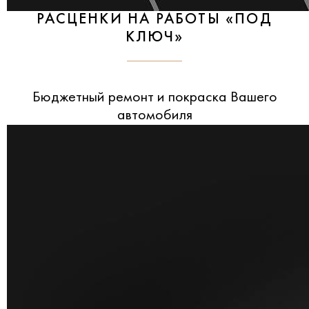
РАСЦЕНКИ НА РАБОТЫ «ПОД
КЛЮЧ»
Бюджетный ремонт и покраска Вашего
автомобиля