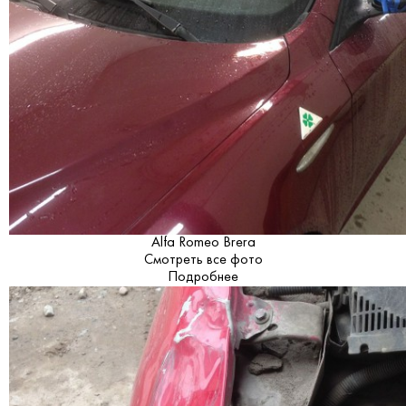
Alfa Romeo Brera
Смотреть все фото
Подробнее