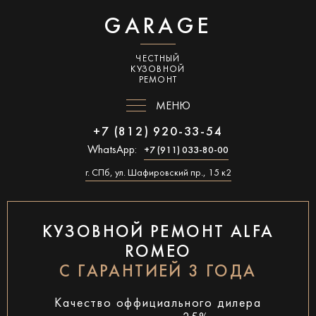
GARAGE
ЧЕСТНЫЙ
КУЗОВНОЙ
РЕМОНТ
МЕНЮ
+7 (812) 920-33-54
WhatsApp:
+7 (911) 033-80-00
г. СПб, ул. Шафировский пр., 15 к2
КУЗОВНОЙ РЕМОНТ ALFA
ROMEO
С ГАРАНТИЕЙ 3 ГОДА
Качество оффициального дилера