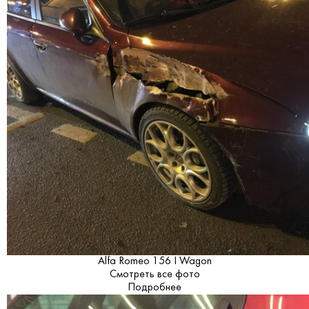
Alfa Romeo 156 I Wagon
Смотреть все фото
Подробнее