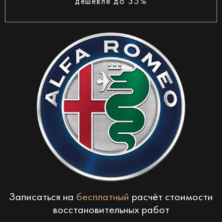
дешевле до 35%
Записаться на
бесплатный
расчёт стоимости
восстановительных работ