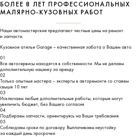
БОЛЕЕ 8 ЛЕТ ПРОФЕССИОНАЛЬНЫХ
МАЛЯРНО-КУЗОВНЫХ РАБОТ
Наши автомастерские предлагают честные цены на ремонт
и запчасти.
Кузовное ателье
Garage
– качественная забота о Вашем авто.
01
Все автосервисы находятся в собственности. Мы не делаем
дополнительную наценку за аренду
02
Только опытные мастера – эксперты в авторемонте со стажем
свыше 10 лет
03
Исключаем любые дополнительные работы, которые могут
увеличить бюджет, без Вашего согласия
04
Подбираем запчасти, ориентируясь на Ваши требования
05
Соблюдаем сроки по договору. Выплачиваем неустойку
за каждый день просрочки.