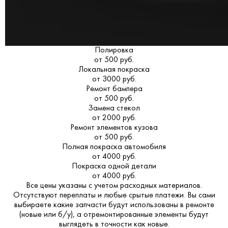
Полировка
от 500 руб.
Локальная покраска
от 3000 руб.
Ремонт бампера
от 500 руб.
Замена стекол
от 2000 руб.
Ремонт элементов кузова
от 500 руб.
Полная покраска автомобиля
от 4000 руб.
Покраска одной детали
от 4000 руб.
Все цены указаны с учетом расходных материалов.
Отсутствуют переплаты и любые срытые платежи. Вы сами
выбираете какие запчасти будут использованы в ремонте
(новые или б/у), а отремонтированные элементы будут
выглядеть в точности как новые.