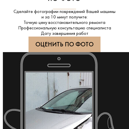
Сделайте фотографии повреждений Вашей машины
и за
10 минут
получите:
Точную цену восстановительного ремонта
Профессиональную консультацию специалиста
Дату завершения работ
ОЦЕНИТЬ ПО ФОТО