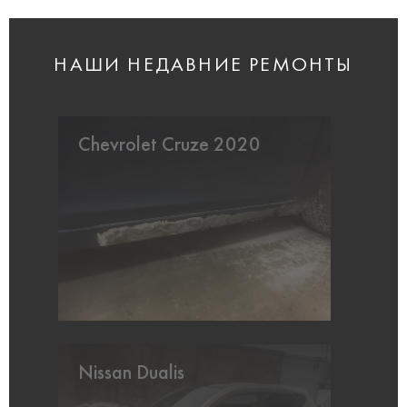
НАШИ НЕДАВНИЕ РЕМОНТЫ
Chevrolet Cruze 2020
Nissan Dualis