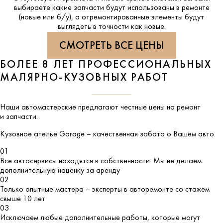
выбираете какие запчасти будут использованы в ремонте
(новые или б/у), а отремонтированные элементы будут
выглядеть в точности как новые.
СМОТРЕТЬ ВСЕ ЦЕНЫ
БОЛЕЕ 8 ЛЕТ ПРОФЕССИОНАЛЬНЫХ
МАЛЯРНО-КУЗОВНЫХ РАБОТ
Наши автомастерские предлагают честные цены на ремонт
и запчасти.
Кузовное ателье
Garage
– качественная забота о Вашем авто.
01
Все автосервисы находятся в собственности. Мы не делаем
дополнительную наценку за аренду
02
Только опытные мастера – эксперты в авторемонте со стажем
свыше 10 лет
03
Исключаем любые дополнительные работы, которые могут