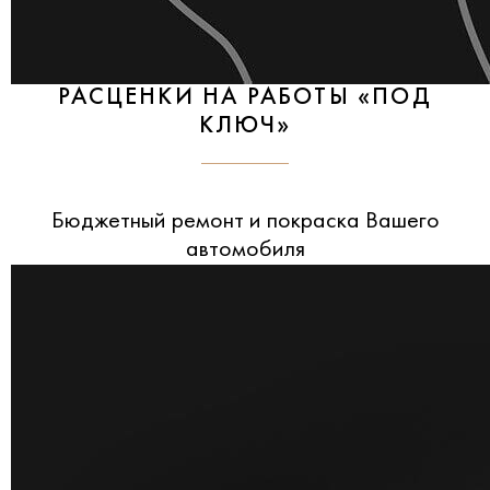
РАСЦЕНКИ НА РАБОТЫ «ПОД
КЛЮЧ»
Бюджетный ремонт и покраска Вашего
автомобиля