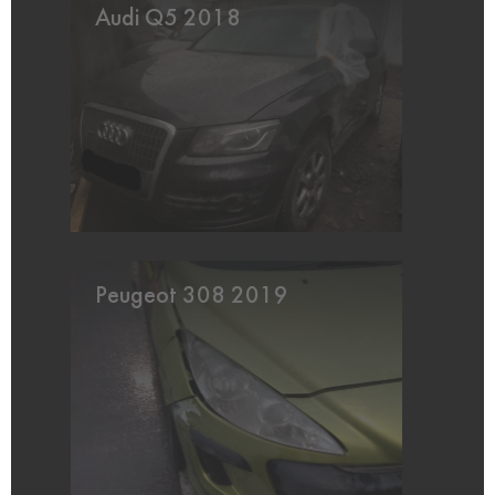
Audi Q5 2018
Peugeot 308 2019