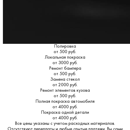
Полировка
от 500 руб.
Локальная покраска
от 3000 руб.
Ремонт бампера
от 500 руб.
Замена стекол
от 2000 руб.
Ремонт элементов кузова
от 500 руб.
Полная покраска автомобиля
от 4000 руб.
Покраска одной детали
от 4000 руб.
Все цены указаны с учетом расходных материалов.
Отсутствуют переплаты и любые срытые платежи. Вы сами