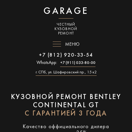
GARAGE
ЧЕСТНЫЙ
КУЗОВНОЙ
РЕМОНТ
МЕНЮ
+7 (812) 920-33-54
WhatsApp:
+7 (911) 033-80-00
г. СПб, ул. Шафировский пр., 15 к2
КУЗОВНОЙ РЕМОНТ BENTLEY
CONTINENTAL GT
С ГАРАНТИЕЙ 3 ГОДА
Качество оффициального дилера