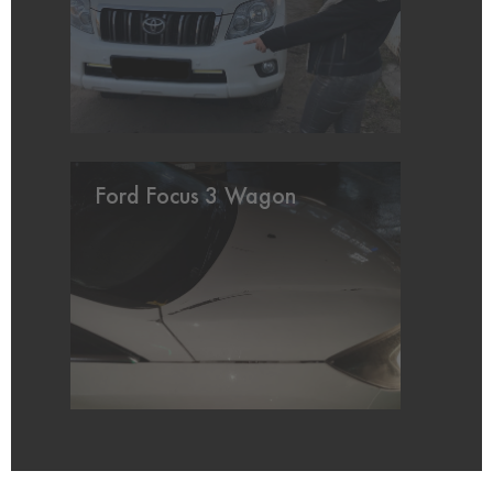
Ford Focus 3 Wagon