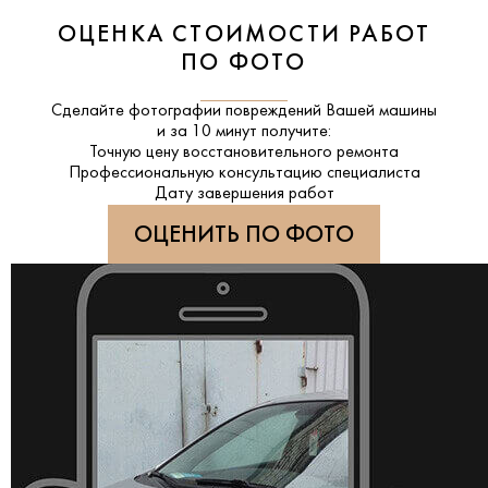
ОЦЕНКА СТОИМОСТИ РАБОТ
ПО ФОТО
Сделайте фотографии повреждений Вашей машины
и за
10 минут
получите:
Точную цену восстановительного ремонта
Профессиональную консультацию специалиста
Дату завершения работ
ОЦЕНИТЬ ПО ФОТО