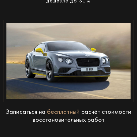
дешевле до 35%
Записаться на
бесплатный
расчёт стоимости
восстановительных работ