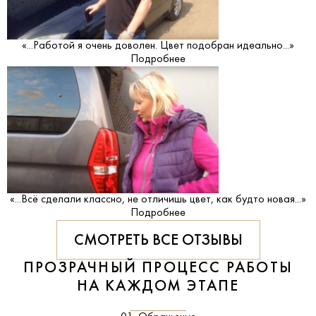
«...Работой я очень доволен. Цвет подобран идеально...»
Подробнее
«...Всё сделали классно, не отличишь цвет, как будто новая...»
Подробнее
СМОТРЕТЬ ВСЕ ОТЗЫВЫ
ПРОЗРАЧНЫЙ ПРОЦЕСС РАБОТЫ
НА КАЖДОМ ЭТАПЕ