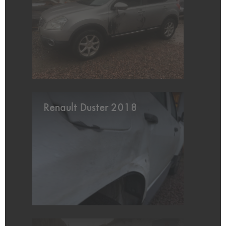
Renault Duster 2018