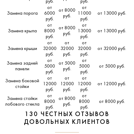
руб.
руб.
от
от
от 8000
Замена порога
6000
11000
от 13000 руб.
руб.
руб.
руб.
от
от
от 8000
Замена крыла
8000
13000
от 13000 руб.
руб.
руб.
руб.
от
от
от
Замена крыши
32000
32000
32000
от 32000 руб.
руб.
руб.
руб.
от
от
Замена задней
от 5000
5000
5000
от 5000 руб.
панели
руб.
руб.
руб.
от
от
от
Замена боковой
12000
12000
12000
от 12000 руб.
стойки
руб.
руб.
руб.
от
от
Замена стойки
от 8000
8000
8000
от 8000 руб.
лобового стекла
руб.
руб.
руб.
130 ЧЕСТНЫХ ОТЗЫВОВ
ДОВОЛЬНЫХ КЛИЕНТОВ