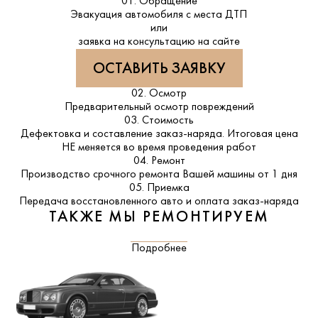
01. Обращение
Эвакуация автомобиля с места ДТП
или
заявка на консультацию на сайте
ОСТАВИТЬ ЗАЯВКУ
02. Осмотр
Предварительный осмотр повреждений
03. Стоимость
Дефектовка и составление заказ-наряда. Итоговая цена
НЕ меняется во время проведения работ
04. Ремонт
Производство срочного ремонта Вашей машины от 1 дня
05. Приемка
Передача восстановленного авто и оплата заказ-наряда
ТАКЖЕ МЫ РЕМОНТИРУЕМ
Подробнее