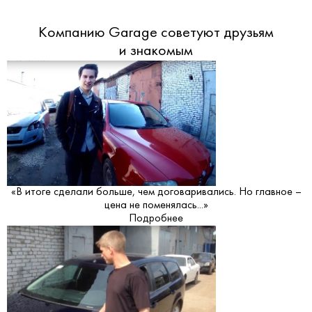
Компанию Garage советуют друзьям
и знакомым
«В итоге сделали больше, чем договаривались. Но главное –
цена не поменялась...»
Подробнее