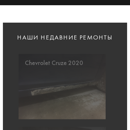
НАШИ НЕДАВНИЕ РЕМОНТЫ
Chevrolet Cruze 2020