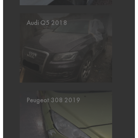
Audi Q5 2018
Peugeot 308 2019