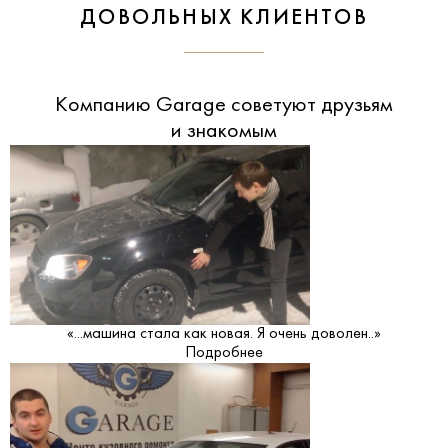
ДОВОЛЬНЫХ КЛИЕНТОВ
Компанию Garage советуют друзьям
и знакомым
«...машина стала как новая. Я очень доволен..»
Подробнее