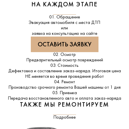
НА КАЖДОМ ЭТАПЕ
01. Обращение
Эвакуация автомобиля с места ДТП
или
заявка на консультацию на сайте
ОСТАВИТЬ ЗАЯВКУ
02. Осмотр
Предварительный осмотр повреждений
03. Стоимость
Дефектовка и составление заказ-наряда. Итоговая цена
НЕ меняется во время проведения работ
04. Ремонт
Производство срочного ремонта Вашей машины от 1 дня
05. Приемка
Передача восстановленного авто и оплата заказ-наряда
ТАКЖЕ МЫ РЕМОНТИРУЕМ
Подробнее