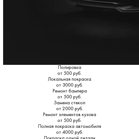
Полировка
от 500 руб.
Локальная покраска
от 3000 руб.
Ремонт бампера
от 500 руб.
Замена стекол
от 2000 руб.
Ремонт элементов кузова
от 500 руб.
Полная покраска автомобиля
от 4000 руб.
Покраска одной детали