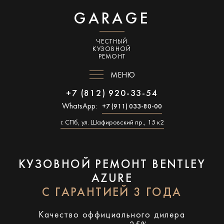
GARAGE
ЧЕСТНЫЙ
КУЗОВНОЙ
РЕМОНТ
МЕНЮ
+7 (812) 920-33-54
WhatsApp:
+7 (911) 033-80-00
г. СПб, ул. Шафировский пр., 15 к2
КУЗОВНОЙ РЕМОНТ BENTLEY
AZURE
С ГАРАНТИЕЙ 3 ГОДА
Качество оффициального дилера