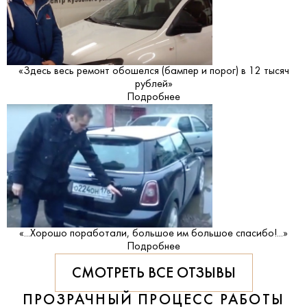
«Здесь весь ремонт обошелся (бампер и порог) в 12 тысяч
рублей»
Подробнее
«...Хорошо поработали, большое им большое спасибо!...»
Подробнее
СМОТРЕТЬ ВСЕ ОТЗЫВЫ
ПРОЗРАЧНЫЙ ПРОЦЕСС РАБОТЫ