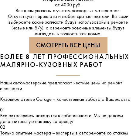
от 4000 руб.
Все цены указаны с учетом расходных материалов.
Отсутствуют переплаты и любые срытые платежи. Вы сами
выбираете какие запчасти будут использованы в ремонте
(новые или б/у), а отремонтированные элементы будут
выглядеть в точности как новые.
СМОТРЕТЬ ВСЕ ЦЕНЫ
БОЛЕЕ 8 ЛЕТ ПРОФЕССИОНАЛЬНЫХ
МАЛЯРНО-КУЗОВНЫХ РАБОТ
Наши автомастерские предлагают честные цены на ремонт
и запчасти.
Кузовное ателье
Garage
– качественная забота о Вашем авто.
01
Все автосервисы находятся в собственности. Мы не делаем
дополнительную наценку за аренду
02
Только опытные мастера – эксперты в авторемонте со стажем