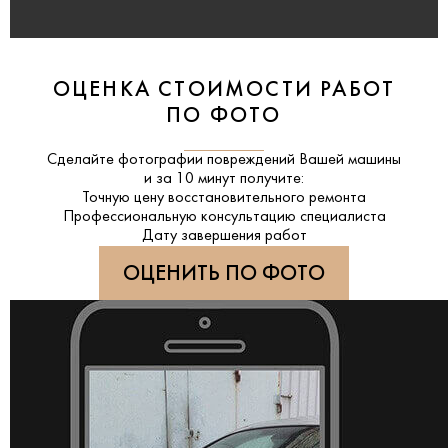
ОЦЕНКА СТОИМОСТИ РАБОТ
ПО ФОТО
Сделайте фотографии повреждений Вашей машины
и за
10 минут
получите:
Точную цену восстановительного ремонта
Профессиональную консультацию специалиста
Дату завершения работ
ОЦЕНИТЬ ПО ФОТО