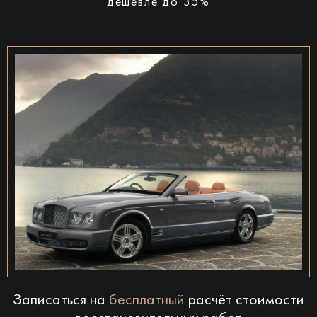
дешевле до 35%
Записаться на
бесплатный
расчёт стоимости