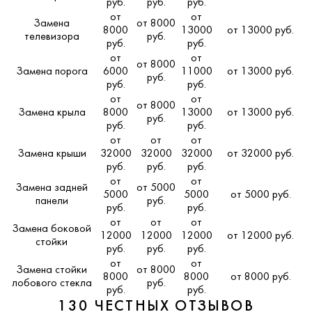
руб.
руб.
руб.
от
от
Замена
от 8000
8000
13000
от 13000 руб.
телевизора
руб.
руб.
руб.
от
от
от 8000
Замена порога
6000
11000
от 13000 руб.
руб.
руб.
руб.
от
от
от 8000
Замена крыла
8000
13000
от 13000 руб.
руб.
руб.
руб.
от
от
от
Замена крыши
32000
32000
32000
от 32000 руб.
руб.
руб.
руб.
от
от
Замена задней
от 5000
5000
5000
от 5000 руб.
панели
руб.
руб.
руб.
от
от
от
Замена боковой
12000
12000
12000
от 12000 руб.
стойки
руб.
руб.
руб.
от
от
Замена стойки
от 8000
8000
8000
от 8000 руб.
лобового стекла
руб.
руб.
руб.
130 ЧЕСТНЫХ ОТЗЫВОВ