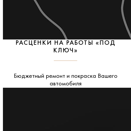
РАСЦЕНКИ НА РАБОТЫ «ПОД
КЛЮЧ»
Бюджетный ремонт и покраска Вашего
автомобиля