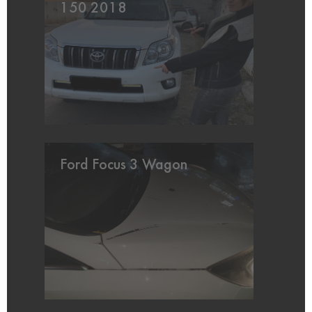
150 2018
Ford Focus 3 Wagon