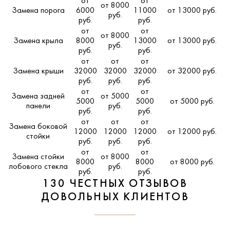
от
от
от 8000
Замена порога
6000
11000
от 13000 руб.
руб.
руб.
руб.
от
от
от 8000
Замена крыла
8000
13000
от 13000 руб.
руб.
руб.
руб.
от
от
от
Замена крыши
32000
32000
32000
от 32000 руб.
руб.
руб.
руб.
от
от
Замена задней
от 5000
5000
5000
от 5000 руб.
панели
руб.
руб.
руб.
от
от
от
Замена боковой
12000
12000
12000
от 12000 руб.
стойки
руб.
руб.
руб.
от
от
Замена стойки
от 8000
8000
8000
от 8000 руб.
лобового стекла
руб.
руб.
руб.
130 ЧЕСТНЫХ ОТЗЫВОВ
ДОВОЛЬНЫХ КЛИЕНТОВ