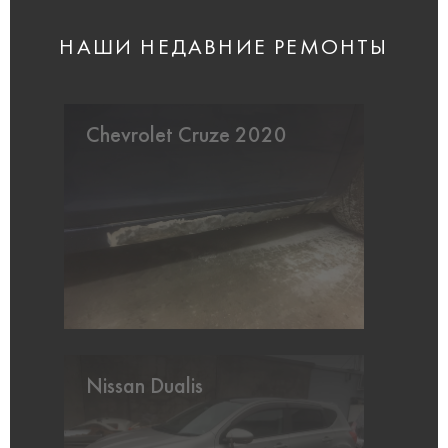
НАШИ НЕДАВНИЕ РЕМОНТЫ
Chevrolet Cruze 2020
Nissan Dualis