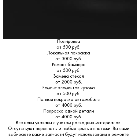
Полировка
от 500 руб.
Локальная покраска
от 3000 руб.
Ремонт бампера
от 500 руб.
Замена стекол
от 2000 руб.
Ремонт элементов кузова
от 500 руб.
Полная покраска автомобиля
от 4000 руб.
Покраска одной детали
от 4000 руб.
Все цены указаны с учетом расходных материалов.
Отсутствуют переплаты и любые срытые платежи. Вы сами
выбираете какие запчасти будут использованы в ремонте