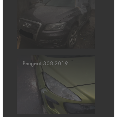
Peugeot 308 2019