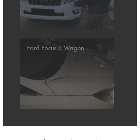
Ford Focus 3 Wagon