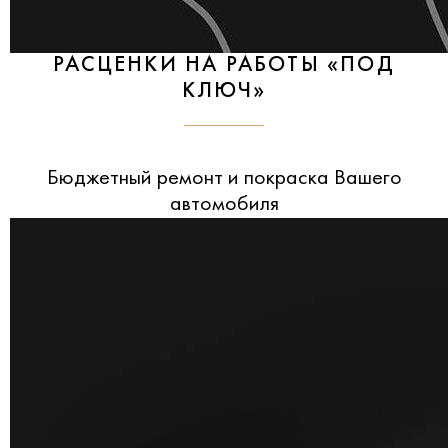
РАСЦЕНКИ НА РАБОТЫ «ПОД
КЛЮЧ»
Бюджетный ремонт и покраска Вашего
автомобиля