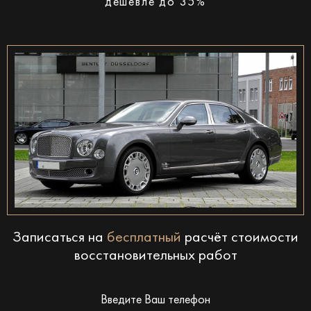
дешевле до 35%
Записаться на
бесплатный
расчёт стоимости
восстановительных работ
Введите Ваш телефон