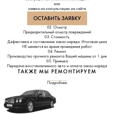
или
заявка на консультацию на сайте
ОСТАВИТЬ ЗАЯВКУ
02. Осмотр
Предварительный осмотр повреждений
03. Стоимость
Дефектовка и составление заказ-наряда. Итоговая цена
НЕ меняется во время проведения работ
04. Ремонт
Производство срочного ремонта Вашей машины от 1 дня
05. Приемка
Передача восстановленного авто и оплата заказ-наряда
ТАКЖЕ МЫ РЕМОНТИРУЕМ
Подробнее