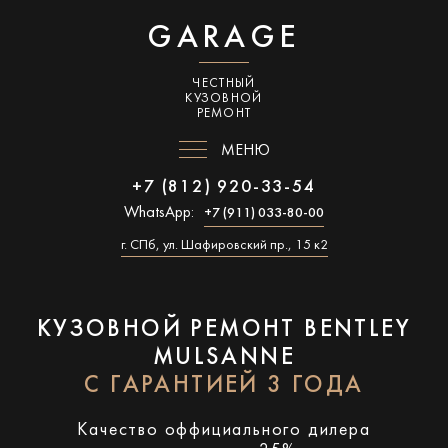
GARAGE
ЧЕСТНЫЙ
КУЗОВНОЙ
РЕМОНТ
МЕНЮ
+7 (812) 920-33-54
WhatsApp:
+7 (911) 033-80-00
г. СПб, ул. Шафировский пр., 15 к2
КУЗОВНОЙ РЕМОНТ BENTLEY
MULSANNE
С ГАРАНТИЕЙ 3 ГОДА
Качество оффициального дилера