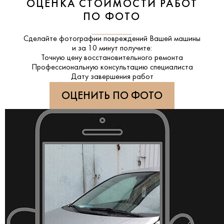
ОЦЕНКА СТОИМОСТИ РАБОТ
ПО ФОТО
Сделайте фотографии повреждений Вашей машины
и за
10 минут
получите:
Точную цену восстановительного ремонта
Профессиональную консультацию специалиста
Дату завершения работ
ОЦЕНИТЬ ПО ФОТО