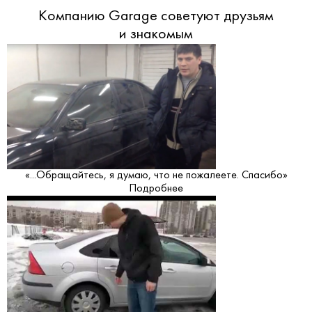
Компанию Garage советуют друзьям
и знакомым
«...Обращайтесь, я думаю, что не пожалеете. Спасибо»
Подробнее