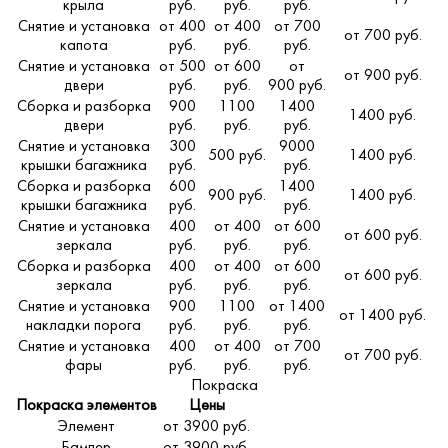
крыла
руб.
руб.
руб.
Снятие и установка
от 400
от 400
от 700
от 700 руб.
капота
руб.
руб.
руб.
Снятие и установка
от 500
от 600
от
от 900 руб.
двери
руб.
руб.
900 руб.
Сборка и разборка
900
1100
1400
1400 руб.
двери
руб.
руб.
руб.
Снятие и установка
300
9000
500 руб.
1400 руб.
крышки багажника
руб.
руб.
Сборка и разборка
600
1400
900 руб.
1400 руб.
крышки багажника
руб.
руб.
Снятие и установка
400
от 400
от 600
от 600 руб.
зеркала
руб.
руб.
руб.
Сборка и разборка
400
от 400
от 600
от 600 руб.
зеркала
руб.
руб.
руб.
Снятие и установка
900
1100
от 1400
от 1400 руб.
накладки порога
руб.
руб.
руб.
Снятие и установка
400
от 400
от 700
от 700 руб.
фары
руб.
руб.
руб.
Покраска
Покраска элементов
Цены
Элемент
от 3900 руб.
Бампер
от 3900 руб.