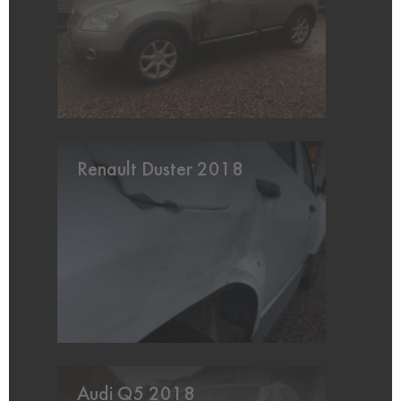
Renault Duster 2018
Audi Q5 2018