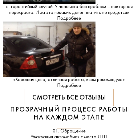
«…гарантийный случай. У человека без проблем – повторная
перекраска. И за это никаких денег платить не придется»
Подробнее
«Хорошая цена, отличная работа, всем рекомендую»
Подробнее
СМОТРЕТЬ ВСЕ ОТЗЫВЫ
ПРОЗРАЧНЫЙ ПРОЦЕСС РАБОТЫ
НА КАЖДОМ ЭТАПЕ
01. Обращение
Эвакуация автомобиля с места ДТП