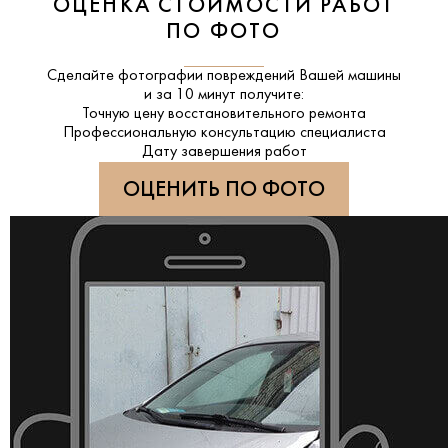
ОЦЕНКА СТОИМОСТИ РАБОТ
ПО ФОТО
Сделайте фотографии повреждений Вашей машины
и за
10 минут
получите:
Точную цену восстановительного ремонта
Профессиональную консультацию специалиста
Дату завершения работ
ОЦЕНИТЬ ПО ФОТО