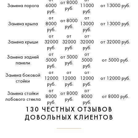
от 8000
Замена порога
6000
11000
от 13000 руб.
руб.
руб.
руб.
от
от
от 8000
Замена крыла
8000
13000
от 13000 руб.
руб.
руб.
руб.
от
от
от
Замена крыши
32000
32000
32000
от 32000 руб.
руб.
руб.
руб.
от
от
Замена задней
от 5000
5000
5000
от 5000 руб.
панели
руб.
руб.
руб.
от
от
от
Замена боковой
12000
12000
12000
от 12000 руб.
стойки
руб.
руб.
руб.
от
от
Замена стойки
от 8000
8000
8000
от 8000 руб.
лобового стекла
руб.
руб.
руб.
130 ЧЕСТНЫХ ОТЗЫВОВ
ДОВОЛЬНЫХ КЛИЕНТОВ