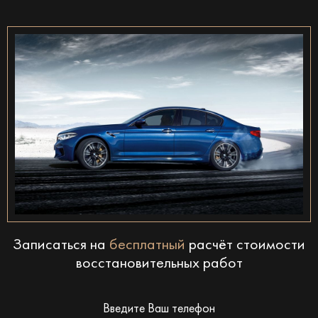
Записаться на
бесплатный
расчёт стоимости
восстановительных работ
Введите Ваш телефон