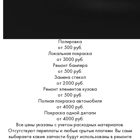
Полировка
от 500 руб.
Локальная покраска
от 3000 руб.
Ремонт бампера
от 500 руб.
Замена стекол
от 2000 руб.
Ремонт элементов кузова
от 500 руб.
Полная покраска автомобиля
от 4000 руб.
Покраска одной детали
от 4000 руб.
Все цены указаны с учетом расходных материалов.
Отсутствуют переплаты и любые срытые платежи. Вы сами
выбираете какие запчасти будут использованы в ремонте