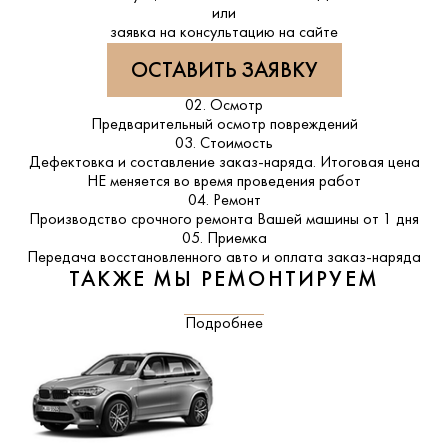
или
заявка на консультацию на сайте
ОСТАВИТЬ ЗАЯВКУ
02. Осмотр
Предварительный осмотр повреждений
03. Стоимость
Дефектовка и составление заказ-наряда. Итоговая цена
НЕ меняется во время проведения работ
04. Ремонт
Производство срочного ремонта Вашей машины от 1 дня
05. Приемка
Передача восстановленного авто и оплата заказ-наряда
ТАКЖЕ МЫ РЕМОНТИРУЕМ
Подробнее