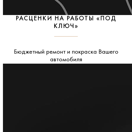
РАСЦЕНКИ НА РАБОТЫ «ПОД
КЛЮЧ»
Бюджетный ремонт и покраска Вашего
автомобиля