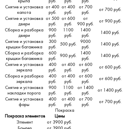
крыла
руб.
руб.
руб.
Снятие и установка
от 400
от 400
от 700
от 700 руб.
капота
руб.
руб.
руб.
Снятие и установка
от 500
от 600
от
от 900 руб.
двери
руб.
руб.
900 руб.
Сборка и разборка
900
1100
1400
1400 руб.
двери
руб.
руб.
руб.
Снятие и установка
300
9000
500 руб.
1400 руб.
крышки багажника
руб.
руб.
Сборка и разборка
600
1400
900 руб.
1400 руб.
крышки багажника
руб.
руб.
Снятие и установка
400
от 400
от 600
от 600 руб.
зеркала
руб.
руб.
руб.
Сборка и разборка
400
от 400
от 600
от 600 руб.
зеркала
руб.
руб.
руб.
Снятие и установка
900
1100
от 1400
от 1400 руб.
накладки порога
руб.
руб.
руб.
Снятие и установка
400
от 400
от 700
от 700 руб.
фары
руб.
руб.
руб.
Покраска
Покраска элементов
Цены
Элемент
от 3900 руб.
Бампер
от 3900 руб.