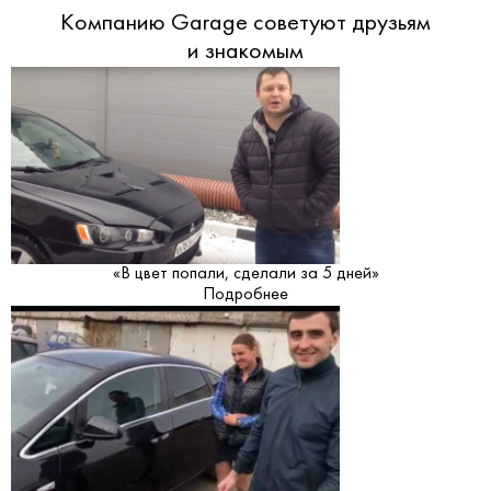
Компанию Garage советуют друзьям
и знакомым
«В цвет попали, сделали за 5 дней»
Подробнее