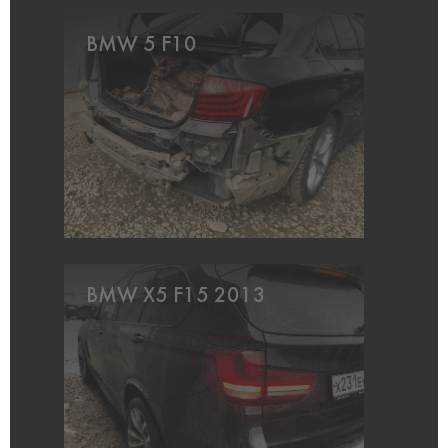
BMW 5 F10
BMW X5 F15 2013