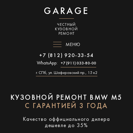
GARAGE
ЧЕСТНЫЙ
КУЗОВНОЙ
РЕМОНТ
МЕНЮ
+7 (812) 920-33-54
WhatsApp:
+7 (911) 033-80-00
г. СПб, ул. Шафировский пр., 15 к2
КУЗОВНОЙ РЕМОНТ BMW M5
С ГАРАНТИЕЙ 3 ГОДА
Качество оффициального дилера
дешевле до 35%