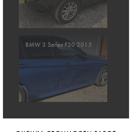
BMW 3 Series F30 2015