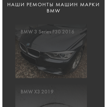
НАШИ РЕМОНТЫ МАШИН МАРКИ
BMW
BMW 3 Series F30 2016
BMW X3 2019