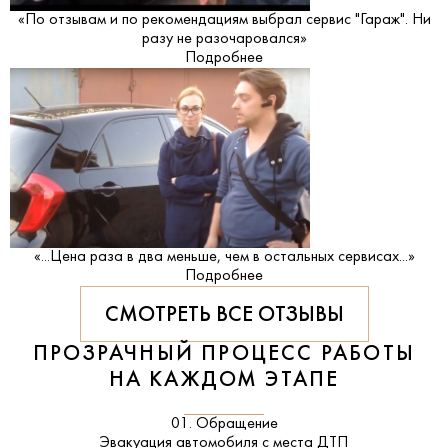
«По отзывам и по рекомендациям выбрал сервис "Гараж". Ни
разу не разочаровался»
Подробнее
«...Цена раза в два меньше, чем в остальных сервисах...»
Подробнее
СМОТРЕТЬ ВСЕ ОТЗЫВЫ
ПРОЗРАЧНЫЙ ПРОЦЕСС РАБОТЫ
НА КАЖДОМ ЭТАПЕ
01. Обращение
Эвакуация автомобиля с места ДТП