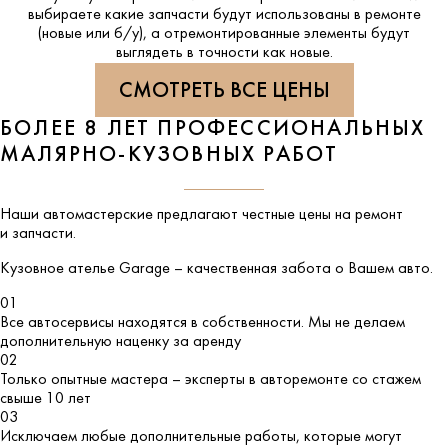
выбираете какие запчасти будут использованы в ремонте
(новые или б/у), а отремонтированные элементы будут
выглядеть в точности как новые.
СМОТРЕТЬ ВСЕ ЦЕНЫ
БОЛЕЕ 8 ЛЕТ ПРОФЕССИОНАЛЬНЫХ
МАЛЯРНО-КУЗОВНЫХ РАБОТ
Наши автомастерские предлагают честные цены на ремонт
и запчасти.
Кузовное ателье
Garage
– качественная забота о Вашем авто.
01
Все автосервисы находятся в собственности. Мы не делаем
дополнительную наценку за аренду
02
Только опытные мастера – эксперты в авторемонте со стажем
свыше 10 лет
03
Исключаем любые дополнительные работы, которые могут