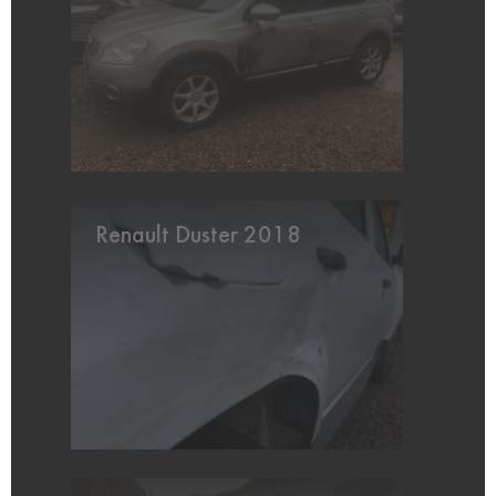
Renault Duster 2018