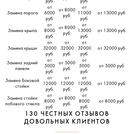
руб.
руб.
от
от
от 8000
Замена порога
6000
11000
от 13000 руб.
руб.
руб.
руб.
от
от
от 8000
Замена крыла
8000
13000
от 13000 руб.
руб.
руб.
руб.
от
от
от
Замена крыши
32000
32000
32000
от 32000 руб.
руб.
руб.
руб.
от
от
Замена задней
от 5000
5000
5000
от 5000 руб.
панели
руб.
руб.
руб.
от
от
от
Замена боковой
12000
12000
12000
от 12000 руб.
стойки
руб.
руб.
руб.
от
от
Замена стойки
от 8000
8000
8000
от 8000 руб.
лобового стекла
руб.
руб.
руб.
130 ЧЕСТНЫХ ОТЗЫВОВ
ДОВОЛЬНЫХ КЛИЕНТОВ