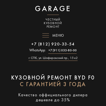
GARAGE
ЧЕСТНЫЙ
КУЗОВНОЙ
РЕМОНТ
МЕНЮ
+7 (812) 920-33-54
WhatsApp:
+7 (911) 033-80-00
г. СПб, ул. Шафировский пр., 15 к2
КУЗОВНОЙ РЕМОНТ BYD F0
С ГАРАНТИЕЙ 3 ГОДА
Качество оффициального дилера
дешевле до 35%