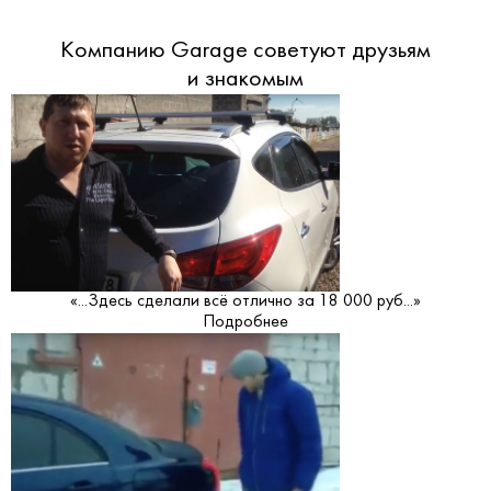
Компанию Garage советуют друзьям
и знакомым
«...Здесь сделали всё отлично за 18 000 руб...»
Подробнее