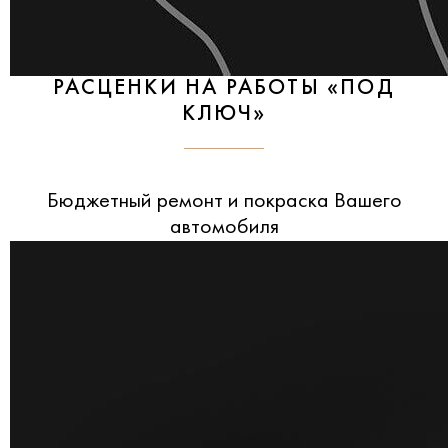
РАСЦЕНКИ НА РАБОТЫ «ПОД
КЛЮЧ»
Бюджетный ремонт и покраска Вашего
автомобиля