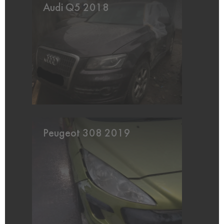
Audi Q5 2018
Peugeot 308 2019