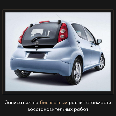
Записаться на
бесплатный
расчёт стоимости
восстановительных работ