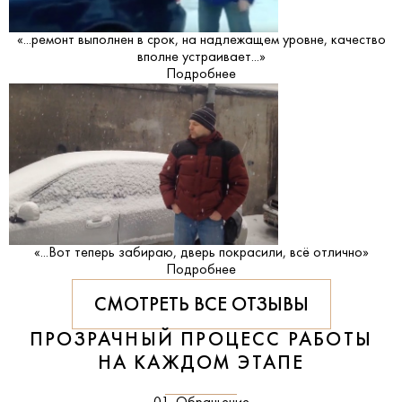
«...ремонт выполнен в срок, на надлежащем уровне, качество
вполне устраивает...»
Подробнее
«...Вот теперь забираю, дверь покрасили, всё отлично»
Подробнее
СМОТРЕТЬ ВСЕ ОТЗЫВЫ
ПРОЗРАЧНЫЙ ПРОЦЕСС РАБОТЫ
НА КАЖДОМ ЭТАПЕ