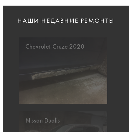
НАШИ НЕДАВНИЕ РЕМОНТЫ
Chevrolet Cruze 2020
Nissan Dualis