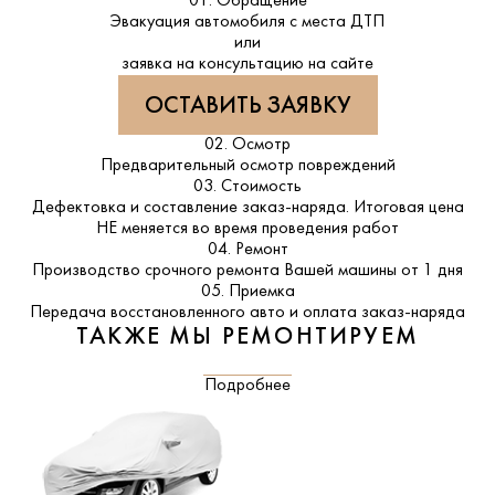
01. Обращение
Эвакуация автомобиля с места ДТП
или
заявка на консультацию на сайте
ОСТАВИТЬ ЗАЯВКУ
02. Осмотр
Предварительный осмотр повреждений
03. Стоимость
Дефектовка и составление заказ-наряда. Итоговая цена
НЕ меняется во время проведения работ
04. Ремонт
Производство срочного ремонта Вашей машины от 1 дня
05. Приемка
Передача восстановленного авто и оплата заказ-наряда
ТАКЖЕ МЫ РЕМОНТИРУЕМ
Подробнее