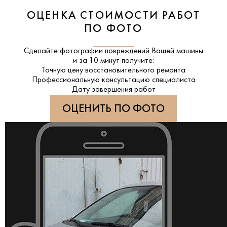
ОЦЕНКА СТОИМОСТИ РАБОТ
ПО ФОТО
Сделайте фотографии повреждений Вашей машины
и за
10 минут
получите:
Точную цену восстановительного ремонта
Профессиональную консультацию специалиста
Дату завершения работ
ОЦЕНИТЬ ПО ФОТО