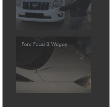
Ford Focus 3 Wagon