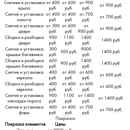
Снятиее и установка
от 400
от 600
от 900
от 900 руб.
крыла
руб.
руб.
руб.
Снятие и установка
от 400
от 400
от 700
от 700 руб.
капота
руб.
руб.
руб.
Снятие и установка
от 500
от 600
от
от 900 руб.
двери
руб.
руб.
900 руб.
Сборка и разборка
900
1100
1400
1400 руб.
двери
руб.
руб.
руб.
Снятие и установка
300
9000
500 руб.
1400 руб.
крышки багажника
руб.
руб.
Сборка и разборка
600
1400
900 руб.
1400 руб.
крышки багажника
руб.
руб.
Снятие и установка
400
от 400
от 600
от 600 руб.
зеркала
руб.
руб.
руб.
Сборка и разборка
400
от 400
от 600
от 600 руб.
зеркала
руб.
руб.
руб.
Снятие и установка
900
1100
от 1400
от 1400 руб.
накладки порога
руб.
руб.
руб.
Снятие и установка
400
от 400
от 700
от 700 руб.
фары
руб.
руб.
руб.
Покраска
Покраска элементов
Цены