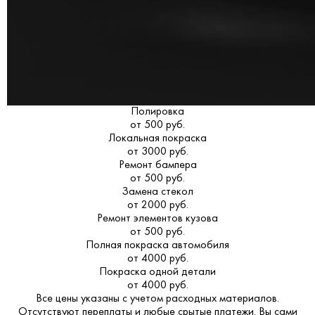
Полировка
от 500 руб.
Локальная покраска
от 3000 руб.
Ремонт бампера
от 500 руб.
Замена стекол
от 2000 руб.
Ремонт элементов кузова
от 500 руб.
Полная покраска автомобиля
от 4000 руб.
Покраска одной детали
от 4000 руб.
Все цены указаны с учетом расходных материалов.
Отсутствуют переплаты и любые срытые платежи. Вы сами