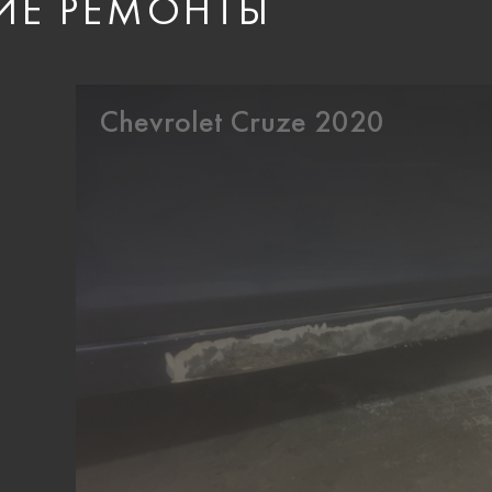
ИЕ РЕМОНТЫ
Chevrolet Cruze 2020