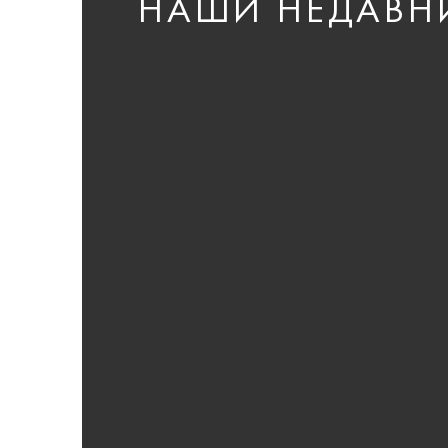
НАШИ НЕДАВН