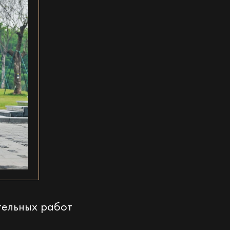
тельных работ