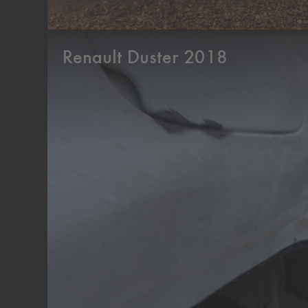
Renault Duster 2018