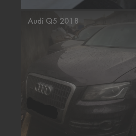
Audi Q5 2018