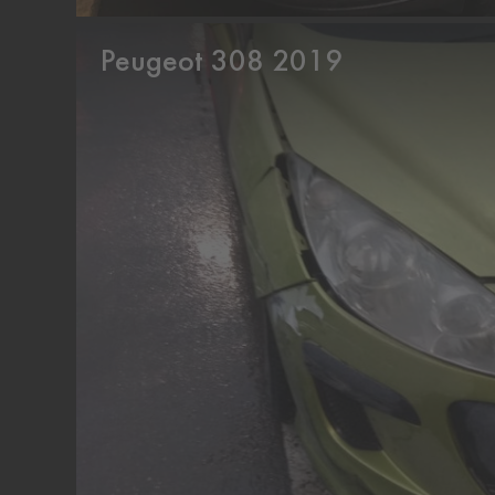
Peugeot 308 2019