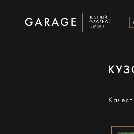
ЧЕСТНЫЙ
GARAGE
КУЗОВНОЙ
РЕМОНТ
КУЗ
Качест