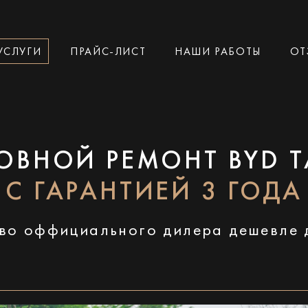
УСЛУГИ
ПРАЙС-ЛИСТ
НАШИ РАБОТЫ
ОТ
ОВНОЙ РЕМОНТ BYD 
С ГАРАНТИЕЙ 3 ГОДА
во оффициального дилера дешевле