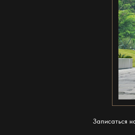
Записаться 