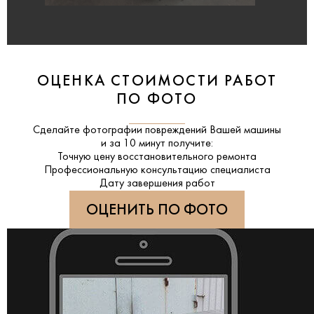
ОЦЕНКА СТОИМОСТИ РАБОТ
ПО ФОТО
Сделайте фотографии повреждений Вашей машины
и за
10 минут
получите:
Точную цену восстановительного ремонта
Профессиональную консультацию специалиста
Дату завершения работ
ОЦЕНИТЬ ПО ФОТО