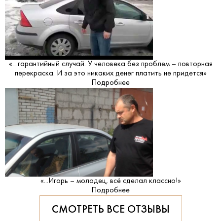
«…гарантийный случай. У человека без проблем – повторная
перекраска. И за это никаких денег платить не придется»
Подробнее
«...Игорь – молодец, всё сделал классно!»
Подробнее
СМОТРЕТЬ ВСЕ ОТЗЫВЫ