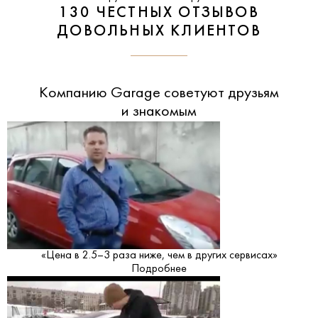
130 ЧЕСТНЫХ ОТЗЫВОВ
ДОВОЛЬНЫХ КЛИЕНТОВ
Компанию Garage советуют друзьям
и знакомым
«Цена в 2.5–3 раза ниже, чем в других сервисах»
Подробнее