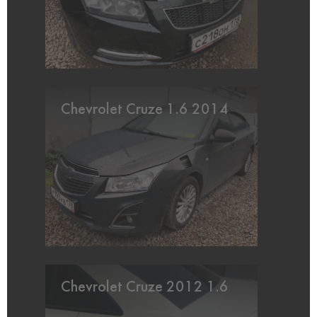
Chevrolet Cruze 1.6 2014
Chevrolet Cruze 2012 1.6