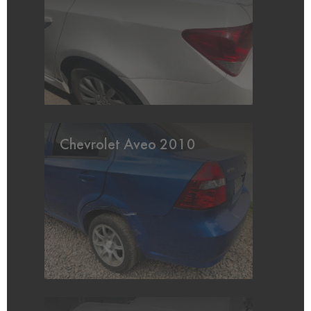
Chevrolet Aveo 2010