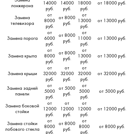
Замена
14000
14000
18000
от 18000 руб.
лонжерона
руб.
руб.
руб.
от
от
Замена
от 8000
8000
13000
от 13000 руб.
телевизора
руб.
руб.
руб.
от
от
от 8000
Замена порога
6000
11000
от 13000 руб.
руб.
руб.
руб.
от
от
от 8000
Замена крыла
8000
13000
от 13000 руб.
руб.
руб.
руб.
от
от
от
Замена крыши
32000
32000
32000
от 32000 руб.
руб.
руб.
руб.
от
от
Замена задней
от 5000
5000
5000
от 5000 руб.
панели
руб.
руб.
руб.
от
от
от
Замена боковой
12000
12000
12000
от 12000 руб.
стойки
руб.
руб.
руб.
от
от
Замена стойки
от 8000
8000
8000
от 8000 руб.
лобового стекла
руб.
руб.
руб.