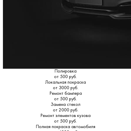
Полировка
от 500 руб.
Локальная покраска
от 3000 руб.
Ремонт бампера
от 500 руб.
Замена стекол
от 2000 руб.
Ремонт элементов кузова
от 500 руб.
Полная покраска автомобиля