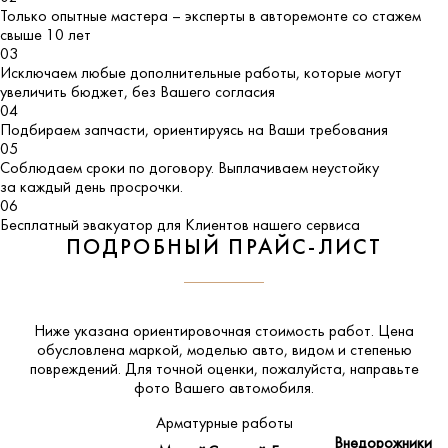
Только опытные мастера – эксперты в авторемонте со стажем
свыше 10 лет
03
Исключаем любые дополнительные работы, которые могут
увеличить бюджет, без Вашего согласия
04
Подбираем запчасти, ориентируясь на Ваши требования
05
Соблюдаем сроки по договору. Выплачиваем неустойку
за каждый день просрочки.
06
Бесплатный эвакуатор для Клиентов нашего сервиса
ПОДРОБНЫЙ ПРАЙС-ЛИСТ
Ниже указана ориентировочная стоимость работ. Цена
обусловлена маркой, моделью авто, видом и степенью
повреждений. Для точной оценки, пожалуйста,
направьте
фото Вашего автомобиля
.
Арматурные работы
Внедорожники