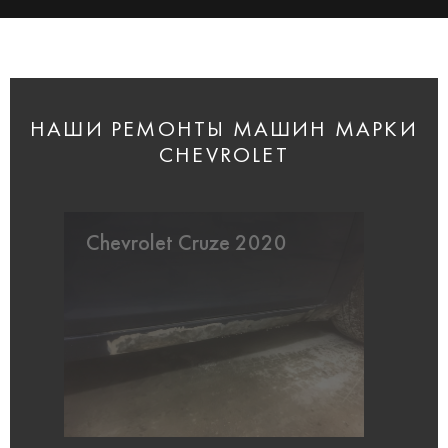
НАШИ РЕМОНТЫ МАШИН МАРКИ
CHEVROLET
Chevrolet Cruze 2020