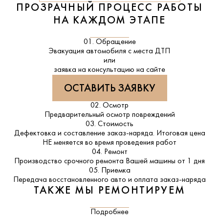
ПРОЗРАЧНЫЙ ПРОЦЕСС РАБОТЫ
НА КАЖДОМ ЭТАПЕ
01. Обращение
Эвакуация автомобиля с места ДТП
или
заявка на консультацию на сайте
ОСТАВИТЬ ЗАЯВКУ
02. Осмотр
Предварительный осмотр повреждений
03. Стоимость
Дефектовка и составление заказ-наряда. Итоговая цена
НЕ меняется во время проведения работ
04. Ремонт
Производство срочного ремонта Вашей машины от 1 дня
05. Приемка
Передача восстановленного авто и оплата заказ-наряда
ТАКЖЕ МЫ РЕМОНТИРУЕМ
Подробнее