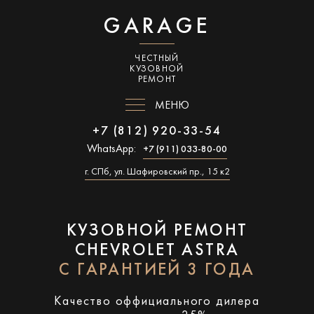
GARAGE
ЧЕСТНЫЙ
КУЗОВНОЙ
РЕМОНТ
МЕНЮ
+7 (812) 920-33-54
WhatsApp:
+7 (911) 033-80-00
г. СПб, ул. Шафировский пр., 15 к2
КУЗОВНОЙ РЕМОНТ
CHEVROLET ASTRA
С ГАРАНТИЕЙ 3 ГОДА
Качество оффициального дилера