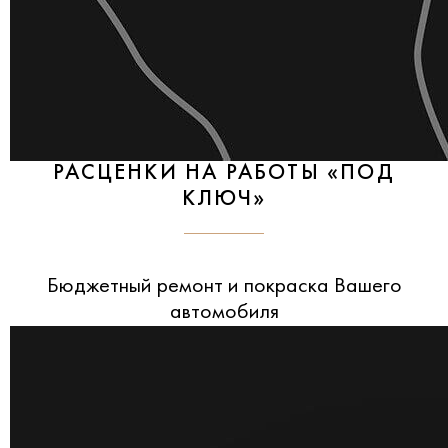
РАСЦЕНКИ НА РАБОТЫ «ПОД
КЛЮЧ»
Бюджетный ремонт и покраска Вашего
автомобиля