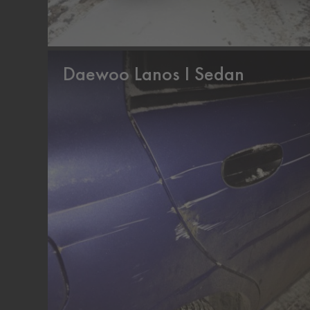
Daewoo Lanos I Sedan