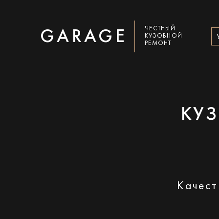
ЧЕСТНЫЙ
GARAGE
КУЗОВНОЙ
РЕМОНТ
КУ
Качест