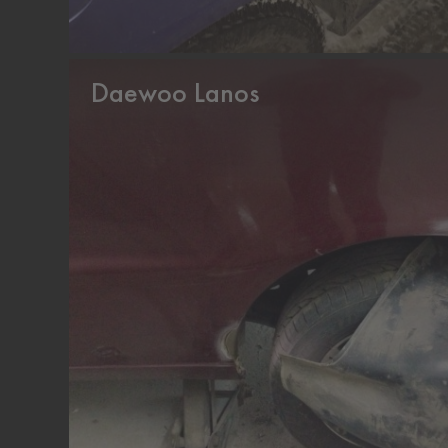
Daewoo Lanos