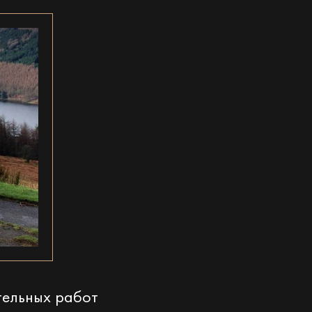
тельных работ