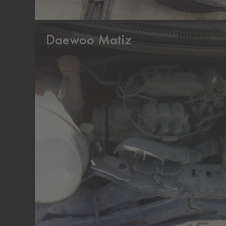
Daewoo Matiz