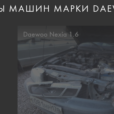
Ы МАШИН МАРКИ DA
Daewoo Nexia 1.6