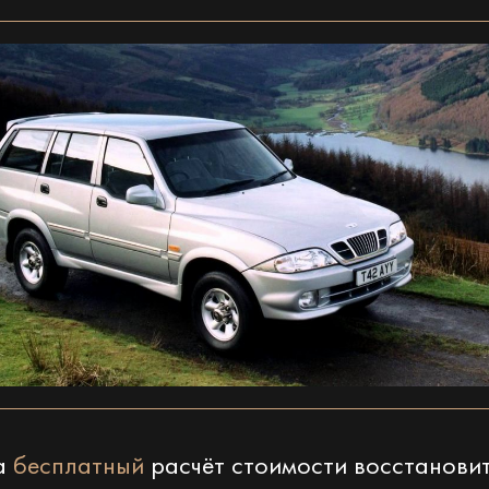
на
бесплатный
расчёт стоимости восстанови