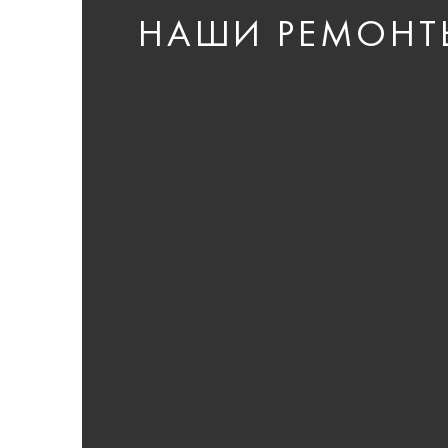
НАШИ РЕМОНТ