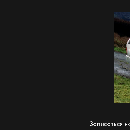
Записаться 