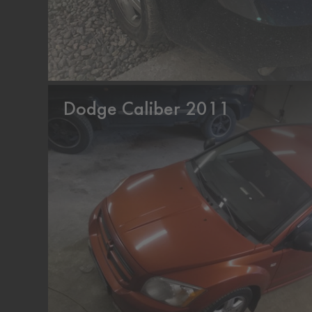
Dodge Caliber 2011