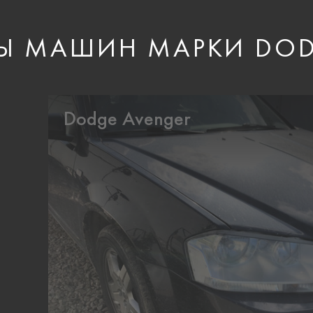
Ы МАШИН МАРКИ DO
Dodge Avenger