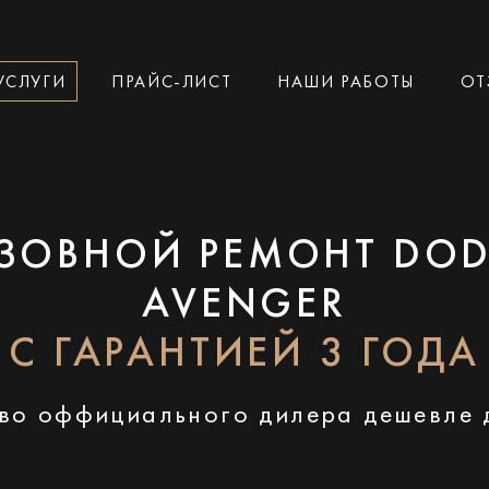
УСЛУГИ
ПРАЙС-ЛИСТ
НАШИ РАБОТЫ
ОТ
ЗОВНОЙ РЕМОНТ DO
AVENGER
С ГАРАНТИЕЙ 3 ГОДА
во оффициального дилера дешевле