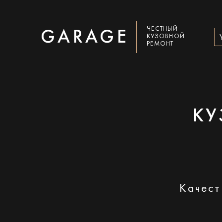
ЧЕСТНЫЙ
GARAGE
КУЗОВНОЙ
РЕМОНТ
КУ
Качест