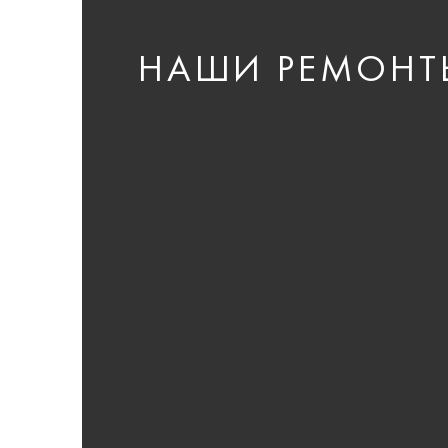
НАШИ РЕМОНТ