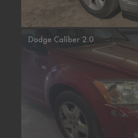
Dodge Caliber 2.0