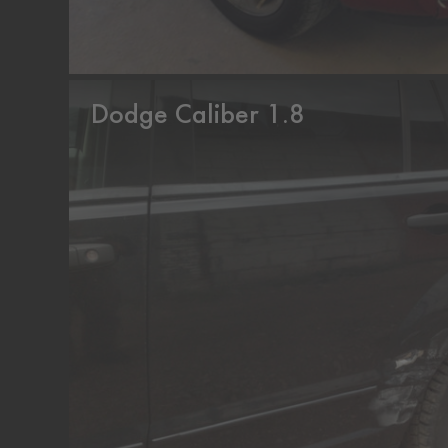
Dodge Caliber 1.8