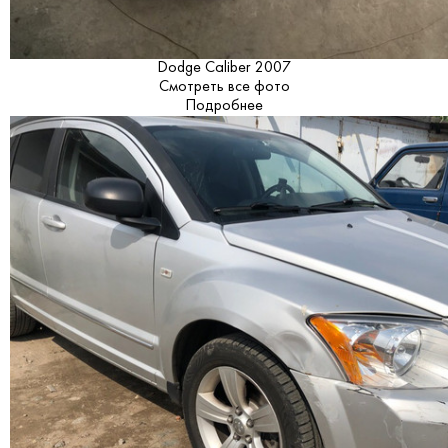
Dodge Caliber 2007
Смотреть все фото
Подробнее