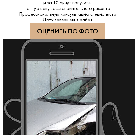
и за
10 минут
получите:
Точную цену восстановительного ремонта
Профессиональную консультацию специалиста
Дату завершения работ
ОЦЕНИТЬ ПО ФОТО