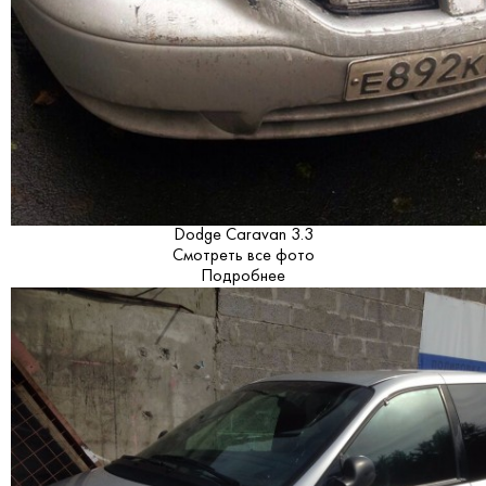
Dodge Caravan 3.3
Смотреть все фото
Подробнее