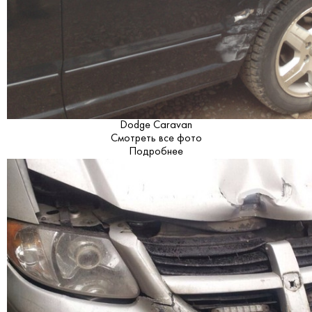
Dodge Caravan
Смотреть все фото
Подробнее