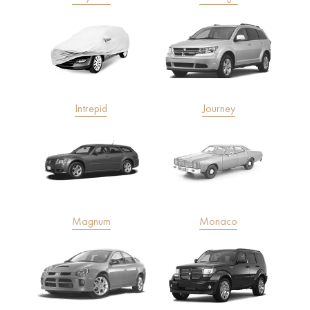
Intrepid
Journey
Magnum
Monaco