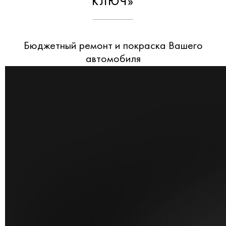
КЛЮЧ»
Бюджетный ремонт и покраска Вашего
автомобиля