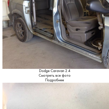
Dodge Caravan 2.4
Смотреть все фото
Подробнее