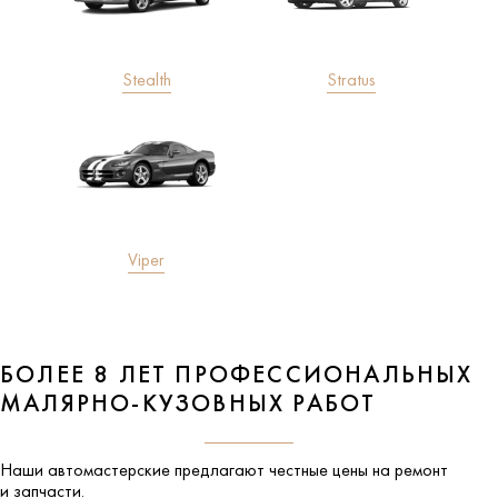
Stealth
Stratus
Viper
БОЛЕЕ 8 ЛЕТ ПРОФЕССИОНАЛЬНЫХ
МАЛЯРНО-КУЗОВНЫХ РАБОТ
Наши автомастерские предлагают честные цены на ремонт
и запчасти.