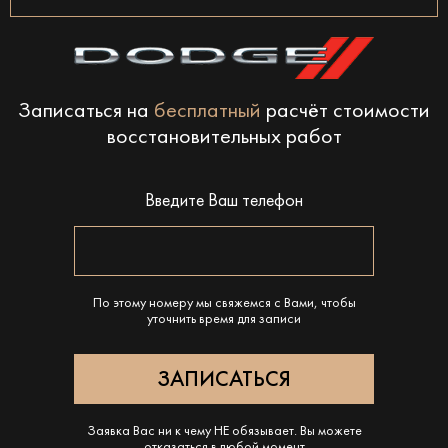
Записаться на
бесплатный
расчёт стоимости
восстановительных работ
Введите Ваш телефон
По этому номеру мы свяжемся с Вами, чтобы
уточнить время для записи
Заявка Вас ни к чему НЕ обязывает. Вы можете
отказаться в любой момент