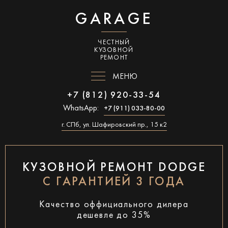
GARAGE
ЧЕСТНЫЙ
КУЗОВНОЙ
РЕМОНТ
МЕНЮ
+7 (812) 920-33-54
WhatsApp:
+7 (911) 033-80-00
г. СПб, ул. Шафировский пр., 15 к2
КУЗОВНОЙ РЕМОНТ DODGE
С ГАРАНТИЕЙ 3 ГОДА
Качество оффициального дилера
дешевле до 35%