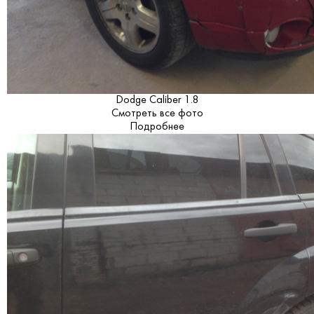
Dodge Caliber 1.8
Смотреть все фото
Подробнее