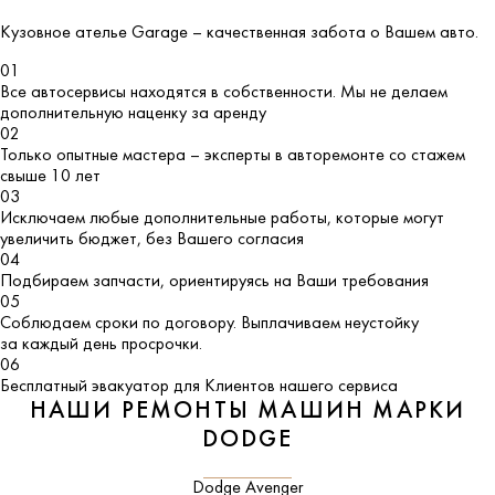
Кузовное ателье
Garage
– качественная забота о Вашем авто.
01
Все автосервисы находятся в собственности. Мы не делаем
дополнительную наценку за аренду
02
Только опытные мастера – эксперты в авторемонте со стажем
свыше 10 лет
03
Исключаем любые дополнительные работы, которые могут
увеличить бюджет, без Вашего согласия
04
Подбираем запчасти, ориентируясь на Ваши требования
05
Соблюдаем сроки по договору. Выплачиваем неустойку
за каждый день просрочки.
06
Бесплатный эвакуатор для Клиентов нашего сервиса
НАШИ РЕМОНТЫ МАШИН МАРКИ
DODGE
Dodge Avenger