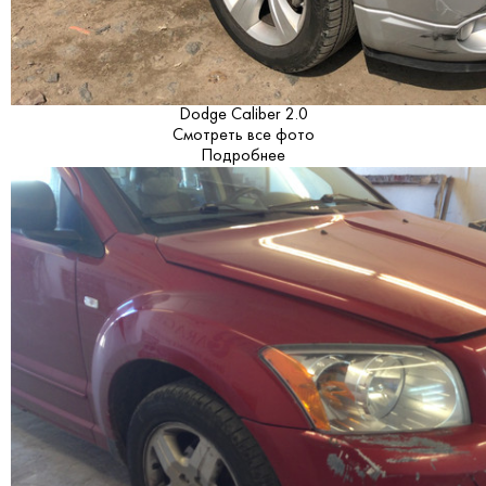
Dodge Caliber 2.0
Смотреть все фото
Подробнее