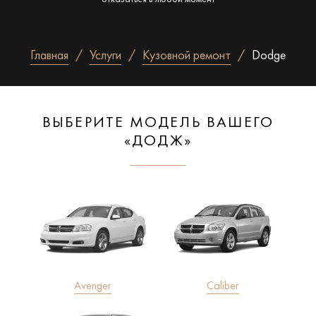
Главная
Услуги
Кузовной ремонт
Dodge
ВЫБЕРИТЕ МОДЕЛЬ ВАШЕГО
«ДОДЖ»
Avenger
Caliber