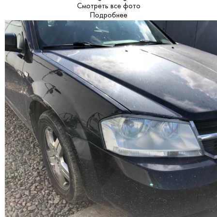
Смотреть все фото
Подробнее