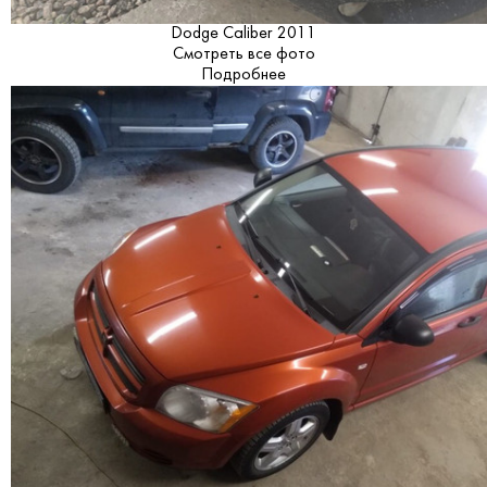
Dodge Caliber 2011
Смотреть все фото
Подробнее