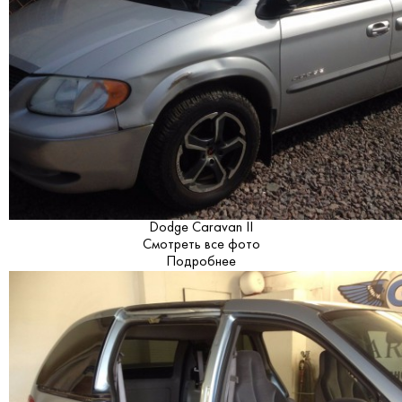
Dodge Caravan II
Смотреть все фото
Подробнее