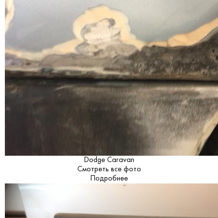
Dodge Caravan
Смотреть все фото
Подробнее