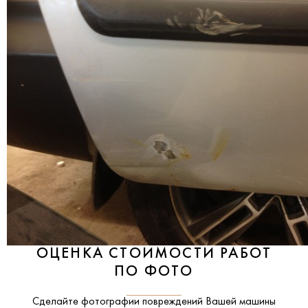
ОЦЕНКА СТОИМОСТИ РАБОТ
ПО ФОТО
Сделайте фотографии повреждений Вашей машины