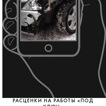
РАСЦЕНКИ НА РАБОТЫ «ПОД