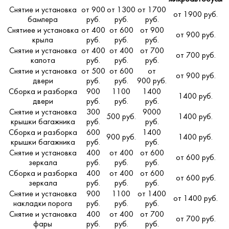
Снятие и установка
от 900
от 1300
от 1700
от 1900 руб.
бампера
руб.
руб.
руб.
Снятиее и установка
от 400
от 600
от 900
от 900 руб.
крыла
руб.
руб.
руб.
Снятие и установка
от 400
от 400
от 700
от 700 руб.
капота
руб.
руб.
руб.
Снятие и установка
от 500
от 600
от
от 900 руб.
двери
руб.
руб.
900 руб.
Сборка и разборка
900
1100
1400
1400 руб.
двери
руб.
руб.
руб.
Снятие и установка
300
9000
500 руб.
1400 руб.
крышки багажника
руб.
руб.
Сборка и разборка
600
1400
900 руб.
1400 руб.
крышки багажника
руб.
руб.
Снятие и установка
400
от 400
от 600
от 600 руб.
зеркала
руб.
руб.
руб.
Сборка и разборка
400
от 400
от 600
от 600 руб.
зеркала
руб.
руб.
руб.
Снятие и установка
900
1100
от 1400
от 1400 руб.
накладки порога
руб.
руб.
руб.
Снятие и установка
400
от 400
от 700
от 700 руб.
фары
руб.
руб.
руб.