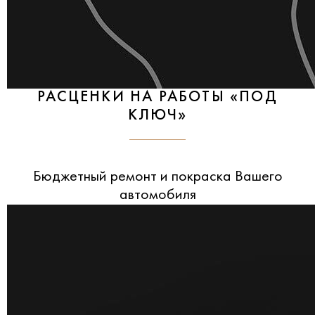
РАСЦЕНКИ НА РАБОТЫ «ПОД
КЛЮЧ»
Бюджетный ремонт и покраска Вашего
автомобиля