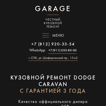
GARAGE
ЧЕСТНЫЙ
КУЗОВНОЙ
РЕМОНТ
МЕНЮ
+7 (812) 920-33-54
WhatsApp:
+7 (911) 033-80-00
г. СПб, ул. Шафировский пр., 15 к2
КУЗОВНОЙ РЕМОНТ DODGE
CARAVAN
С ГАРАНТИЕЙ 3 ГОДА
Качество оффициального дилера