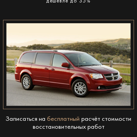
дешевле до 35%
Записаться на
бесплатный
расчёт стоимости
восстановительных работ