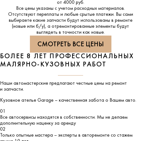
от 4000 руб.
Все цены указаны с учетом расходных материалов.
Отсутствуют переплаты и любые срытые платежи. Вы сами
выбираете какие запчасти будут использованы в ремонте
(новые или б/у), а отремонтированные элементы будут
выглядеть в точности как новые.
СМОТРЕТЬ ВСЕ ЦЕНЫ
БОЛЕЕ 8 ЛЕТ ПРОФЕССИОНАЛЬНЫХ
МАЛЯРНО-КУЗОВНЫХ РАБОТ
Наши автомастерские предлагают честные цены на ремонт
и запчасти.
Кузовное ателье
Garage
– качественная забота о Вашем авто.
01
Все автосервисы находятся в собственности. Мы не делаем
дополнительную наценку за аренду
02
Только опытные мастера – эксперты в авторемонте со стажем