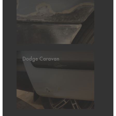
Dodge Caravan