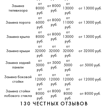
от
от
Замена
от 8000
8000
13000
от 13000 руб.
телевизора
руб.
руб.
руб.
от
от
от 8000
Замена порога
6000
11000
от 13000 руб.
руб.
руб.
руб.
от
от
от 8000
Замена крыла
8000
13000
от 13000 руб.
руб.
руб.
руб.
от
от
от
Замена крыши
32000
32000
32000
от 32000 руб.
руб.
руб.
руб.
от
от
Замена задней
от 5000
5000
5000
от 5000 руб.
панели
руб.
руб.
руб.
от
от
от
Замена боковой
12000
12000
12000
от 12000 руб.
стойки
руб.
руб.
руб.
от
от
Замена стойки
от 8000
8000
8000
от 8000 руб.
лобового стекла
руб.
руб.
руб.
130 ЧЕСТНЫХ ОТЗЫВОВ