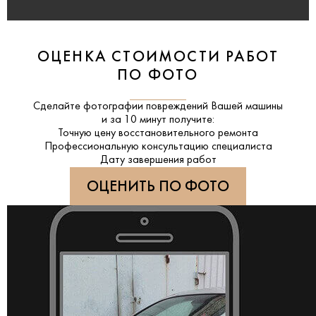
ОЦЕНКА СТОИМОСТИ РАБОТ
ПО ФОТО
Сделайте фотографии повреждений Вашей машины
и за
10 минут
получите:
Точную цену восстановительного ремонта
Профессиональную консультацию специалиста
Дату завершения работ
ОЦЕНИТЬ ПО ФОТО