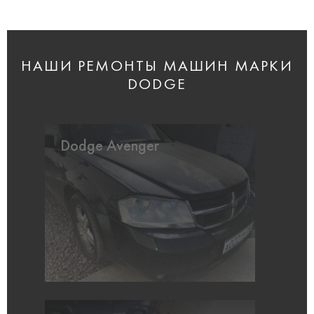
НАШИ РЕМОНТЫ МАШИН МАРКИ
DODGE
Dodge Avenger