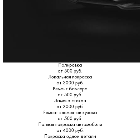
Полировка
от 500 руб.
Локальная покраска
от 3000 руб.
Ремонт бампера
от 500 руб.
Замена стекол
от 2000 руб.
Ремонт элементов кузова
от 500 руб.
Полная покраска автомобиля
от 4000 руб.
Покраска одной детали