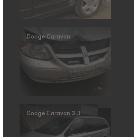
Dodge Caravan
Dodge Caravan 3.3