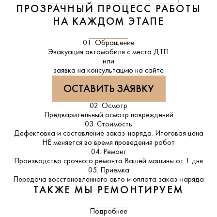
ПРОЗРАЧНЫЙ ПРОЦЕСС РАБОТЫ
НА КАЖДОМ ЭТАПЕ
01. Обращение
Эвакуация автомобиля с места ДТП
или
заявка на консультацию на сайте
ОСТАВИТЬ ЗАЯВКУ
02. Осмотр
Предварительный осмотр повреждений
03. Стоимость
Дефектовка и составление заказ-наряда. Итоговая цена
НЕ меняется во время проведения работ
04. Ремонт
Производство срочного ремонта Вашей машины от 1 дня
05. Приемка
Передача восстановленного авто и оплата заказ-наряда
ТАКЖЕ МЫ РЕМОНТИРУЕМ
Подробнее