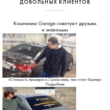
ДОВОЛЬНЫХ КЛИЕНТОВ
Компанию Garage советуют друзьям
и знакомым
«Стоимость примерно в 2 раза ниже, чем стоит бампер»
Подробнее