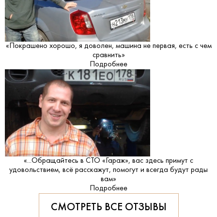
«Покрашено хорошо, я доволен, машина не первая, есть с чем
сравнить»
Подробнее
«...Обращайтесь в СТО «Гараж», вас здесь примут с
удовольствием, всё расскажут, помогут и всегда будут рады
вам»
Подробнее
СМОТРЕТЬ ВСЕ ОТЗЫВЫ