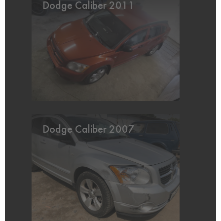
Dodge Caliber 2011
Dodge Caliber 2007