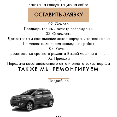
заявка на консультацию на сайте
ОСТАВИТЬ ЗАЯВКУ
02. Осмотр
Предварительный осмотр повреждений
03. Стоимость
Дефектовка и составление заказ-наряда. Итоговая цена
НЕ меняется во время проведения работ
04. Ремонт
Производство срочного ремонта Вашей машины от 1 дня
05. Приемка
Передача восстановленного авто и оплата заказ-наряда
ТАКЖЕ МЫ РЕМОНТИРУЕМ
Подробнее