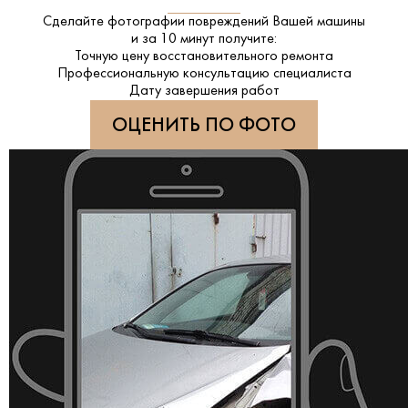
Сделайте фотографии повреждений Вашей машины
и за
10 минут
получите:
Точную цену восстановительного ремонта
Профессиональную консультацию специалиста
Дату завершения работ
ОЦЕНИТЬ ПО ФОТО