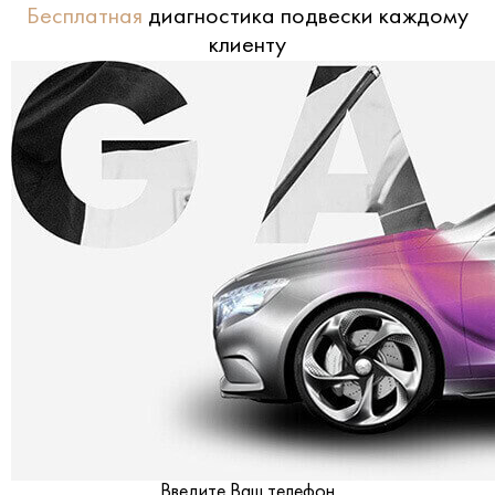
Бесплатная
диагностика подвески каждому
клиенту
Введите Ваш телефон