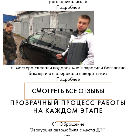
договаривались...»
Подробнее
«…мастера сделали подарок мне: покрасили бесплатно
бампер и отполировали поворотники»
Подробнее
СМОТРЕТЬ ВСЕ ОТЗЫВЫ
ПРОЗРАЧНЫЙ ПРОЦЕСС РАБОТЫ
НА КАЖДОМ ЭТАПЕ
01. Обращение
Эвакуация автомобиля с места ДТП
или