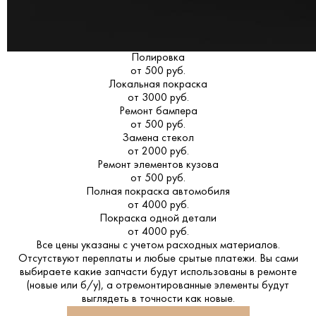
Полировка
от 500 руб.
Локальная покраска
от 3000 руб.
Ремонт бампера
от 500 руб.
Замена стекол
от 2000 руб.
Ремонт элементов кузова
от 500 руб.
Полная покраска автомобиля
от 4000 руб.
Покраска одной детали
от 4000 руб.
Все цены указаны с учетом расходных материалов.
Отсутствуют переплаты и любые срытые платежи. Вы сами
выбираете какие запчасти будут использованы в ремонте
(новые или б/у), а отремонтированные элементы будут
выглядеть в точности как новые.