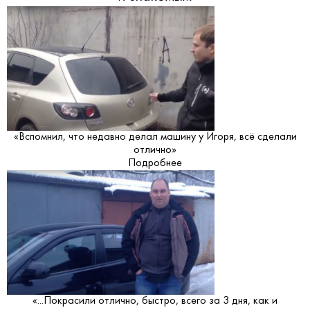
«Вспомнил, что недавно делал машину у Игоря, всё сделали
отлично»
Подробнее
«...Покрасили отлично, быстро, всего за 3 дня, как и