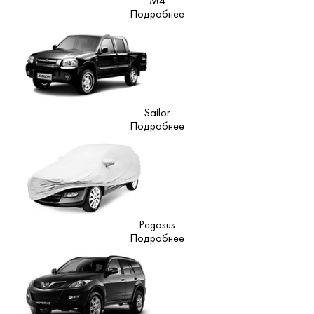
M4
Подробнее
Sailor
Подробнее
Pegasus
Подробнее