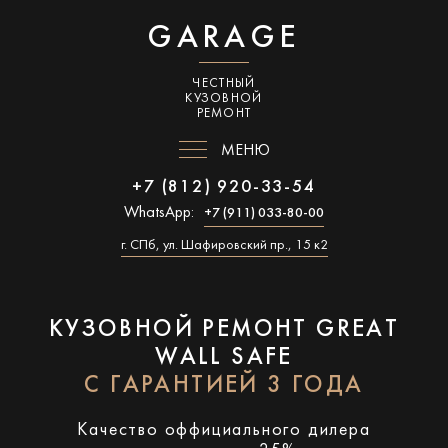
GARAGE
ЧЕСТНЫЙ
КУЗОВНОЙ
РЕМОНТ
МЕНЮ
+7 (812) 920-33-54
WhatsApp:
+7 (911) 033-80-00
г. СПб, ул. Шафировский пр., 15 к2
КУЗОВНОЙ РЕМОНТ GREAT
WALL SAFE
С ГАРАНТИЕЙ 3 ГОДА
Качество оффициального дилера