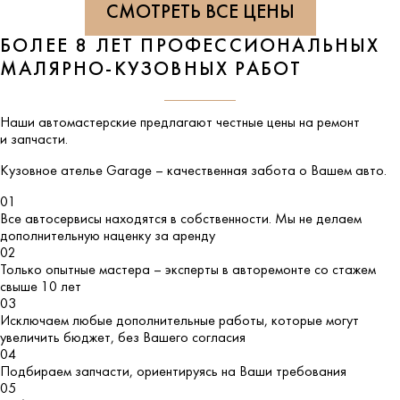
СМОТРЕТЬ ВСЕ ЦЕНЫ
БОЛЕЕ 8 ЛЕТ ПРОФЕССИОНАЛЬНЫХ
МАЛЯРНО-КУЗОВНЫХ РАБОТ
Наши автомастерские предлагают честные цены на ремонт
и запчасти.
Кузовное ателье
Garage
– качественная забота о Вашем авто.
01
Все автосервисы находятся в собственности. Мы не делаем
дополнительную наценку за аренду
02
Только опытные мастера – эксперты в авторемонте со стажем
свыше 10 лет
03
Исключаем любые дополнительные работы, которые могут
увеличить бюджет, без Вашего согласия
04
Подбираем запчасти, ориентируясь на Ваши требования
05