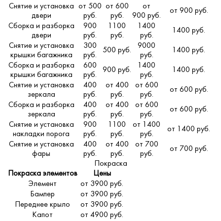
Снятие и установка
от 500
от 600
от
от 900 руб.
двери
руб.
руб.
900 руб.
Сборка и разборка
900
1100
1400
1400 руб.
двери
руб.
руб.
руб.
Снятие и установка
300
9000
500 руб.
1400 руб.
крышки багажника
руб.
руб.
Сборка и разборка
600
1400
900 руб.
1400 руб.
крышки багажника
руб.
руб.
Снятие и установка
400
от 400
от 600
от 600 руб.
зеркала
руб.
руб.
руб.
Сборка и разборка
400
от 400
от 600
от 600 руб.
зеркала
руб.
руб.
руб.
Снятие и установка
900
1100
от 1400
от 1400 руб.
накладки порога
руб.
руб.
руб.
Снятие и установка
400
от 400
от 700
от 700 руб.
фары
руб.
руб.
руб.
Покраска
Покраска элементов
Цены
Элемент
от 3900 руб.
Бампер
от 3900 руб.
Переднее крыло
от 3900 руб.
Капот
от 4900 руб.