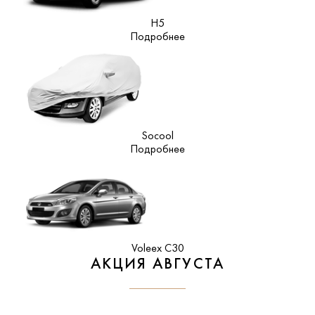
H5
Подробнее
Socool
Подробнее
Voleex C30
АКЦИЯ АВГУСТА