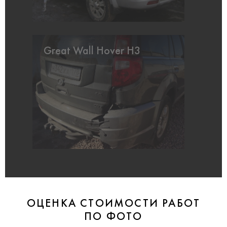
Great Wall Hover H3
ОЦЕНКА СТОИМОСТИ РАБОТ
ПО ФОТО