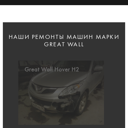
НАШИ РЕМОНТЫ МАШИН МАРКИ
GREAT WALL
Great Wall Hover H2