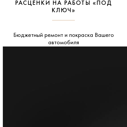
РАСЦЕНКИ НА РАБОТЫ «ПОД
КЛЮЧ»
Бюджетный ремонт и покраска Вашего
автомобиля