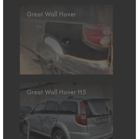
Great Wall Hover
Great Wall Hover H5