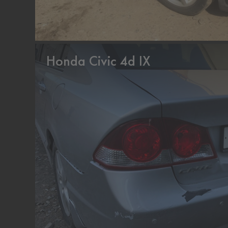
Honda Civic 4d IX