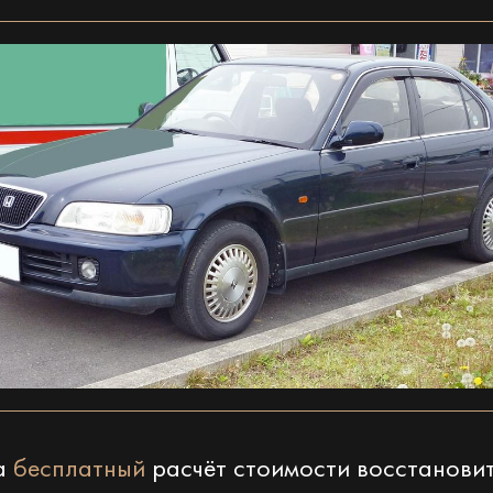
на
бесплатный
расчёт стоимости восстанови