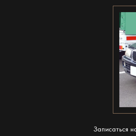
Записаться 