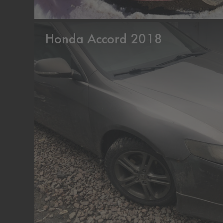
Honda Accord 2018