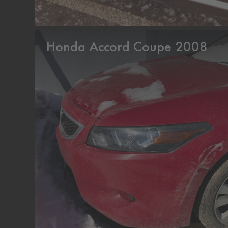
Honda Accord Coupe 2008