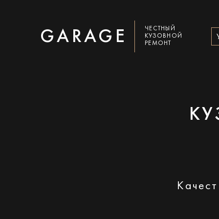
ЧЕСТНЫЙ
GARAGE
КУЗОВНОЙ
РЕМОНТ
КУ
Качест