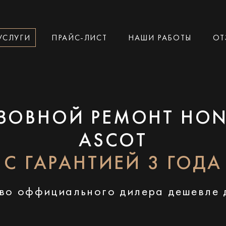
УСЛУГИ
ПРАЙС-ЛИСТ
НАШИ РАБОТЫ
ОТ
ЗОВНОЙ РЕМОНТ HO
ASCOT
С ГАРАНТИЕЙ 3 ГОДА
во оффициального дилера дешевле