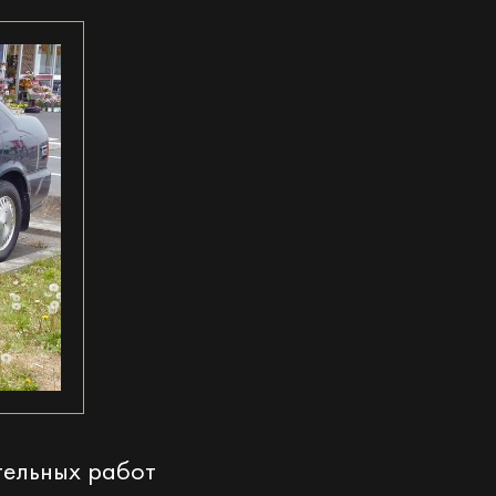
тельных работ