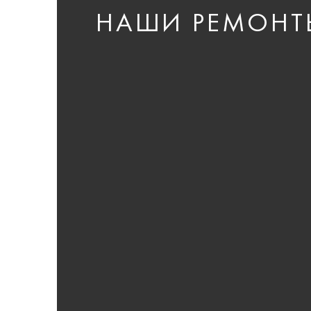
НАШИ РЕМОНТ