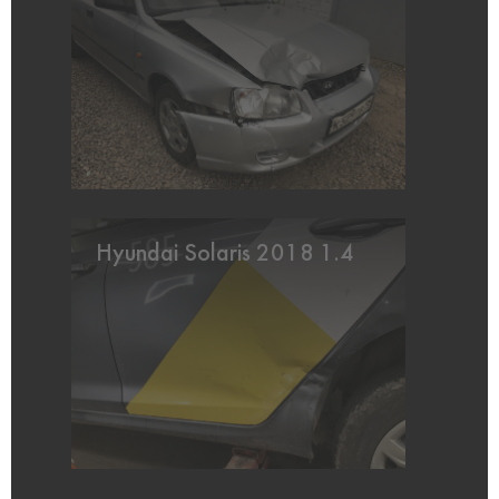
Hyundai Solaris 2018 1.4