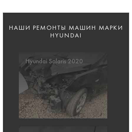
НАШИ РЕМОНТЫ МАШИН МАРКИ
HYUNDAI
Hyundai Solaris 2020