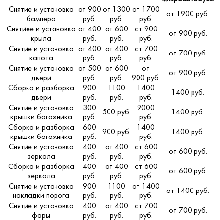
Снятие и установка
от 900
от 1300
от 1700
от 1900 руб.
бампера
руб.
руб.
руб.
Снятиее и установка
от 400
от 600
от 900
от 900 руб.
крыла
руб.
руб.
руб.
Снятие и установка
от 400
от 400
от 700
от 700 руб.
капота
руб.
руб.
руб.
Снятие и установка
от 500
от 600
от
от 900 руб.
двери
руб.
руб.
900 руб.
Сборка и разборка
900
1100
1400
1400 руб.
двери
руб.
руб.
руб.
Снятие и установка
300
9000
500 руб.
1400 руб.
крышки багажника
руб.
руб.
Сборка и разборка
600
1400
900 руб.
1400 руб.
крышки багажника
руб.
руб.
Снятие и установка
400
от 400
от 600
от 600 руб.
зеркала
руб.
руб.
руб.
Сборка и разборка
400
от 400
от 600
от 600 руб.
зеркала
руб.
руб.
руб.
Снятие и установка
900
1100
от 1400
от 1400 руб.
накладки порога
руб.
руб.
руб.
Снятие и установка
400
от 400
от 700
от 700 руб.
фары
руб.
руб.
руб.