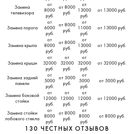
от
от
Замена
от 8000
8000
13000
от 13000 руб.
телевизора
руб.
руб.
руб.
от
от
от 8000
Замена порога
6000
11000
от 13000 руб.
руб.
руб.
руб.
от
от
от 8000
Замена крыла
8000
13000
от 13000 руб.
руб.
руб.
руб.
от
от
от
Замена крыши
32000
32000
32000
от 32000 руб.
руб.
руб.
руб.
от
от
Замена задней
от 5000
5000
5000
от 5000 руб.
панели
руб.
руб.
руб.
от
от
от
Замена боковой
12000
12000
12000
от 12000 руб.
стойки
руб.
руб.
руб.
от
от
Замена стойки
от 8000
8000
8000
от 8000 руб.
лобового стекла
руб.
руб.
руб.
130 ЧЕСТНЫХ ОТЗЫВОВ