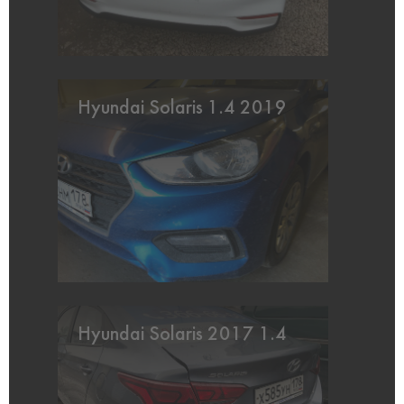
Hyundai Solaris 1.4 2019
Hyundai Solaris 2017 1.4