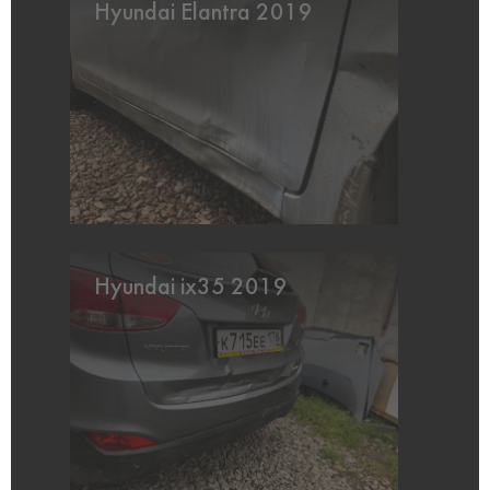
Hyundai Elantra 2019
Hyundai ix35 2019