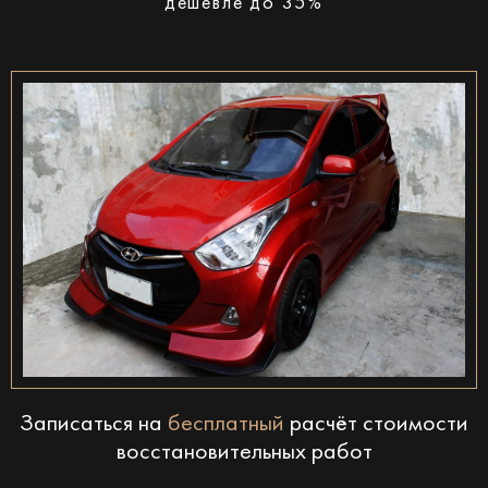
дешевле до 35%
Записаться на
бесплатный
расчёт стоимости
восстановительных работ