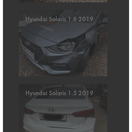
Hyundai Solaris 1.6 2019
Hyundai Solaris 1.5 2019