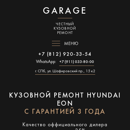
GARAGE
ЧЕСТНЫЙ
КУЗОВНОЙ
РЕМОНТ
МЕНЮ
+7 (812) 920-33-54
WhatsApp:
+7 (911) 033-80-00
г. СПб, ул. Шафировский пр., 15 к2
КУЗОВНОЙ РЕМОНТ HYUNDAI
EON
С ГАРАНТИЕЙ 3 ГОДА
Качество оффициального дилера