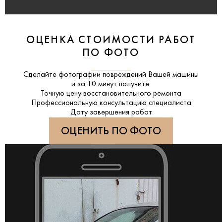
ОЦЕНКА СТОИМОСТИ РАБОТ
ПО ФОТО
Сделайте фотографии повреждений Вашей машины
и за
10 минут
получите:
Точную цену восстановительного ремонта
Профессиональную консультацию специалиста
Дату завершения работ
ОЦЕНИТЬ ПО ФОТО