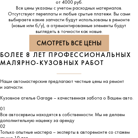
от 4000 руб.
Все цены указаны с учетом расходных материалов.
Отсутствуют переплаты и любые срытые платежи. Вы сами
выбираете какие запчасти будут использованы в ремонте
(новые или б/у), а отремонтированные элементы будут
выглядеть в точности как новые.
СМОТРЕТЬ ВСЕ ЦЕНЫ
БОЛЕЕ 8 ЛЕТ ПРОФЕССИОНАЛЬНЫХ
МАЛЯРНО-КУЗОВНЫХ РАБОТ
Наши автомастерские предлагают честные цены на ремонт
и запчасти.
Кузовное ателье
Garage
– качественная забота о Вашем авто.
01
Все автосервисы находятся в собственности. Мы не делаем
дополнительную наценку за аренду
02
Только опытные мастера – эксперты в авторемонте со стажем