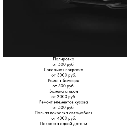
Полировка
от 500 руб.
Локальная покраска
от 3000 руб.
Ремонт бампера
от 500 руб.
Замена стекол
от 2000 руб.
Ремонт элементов кузова
от 500 руб.
Полная покраска автомобиля
от 4000 руб.
Покраска одной детали