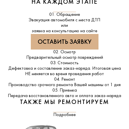
НА КАЖДОМ ЭТАПЕ
01. Обращение
Эвакуация автомобиля с места ДТП
или
заявка на консультацию на сайте
ОСТАВИТЬ ЗАЯВКУ
02. Осмотр
Предварительный осмотр повреждений
03. Стоимость
Дефектовка и составление заказ-наряда. Итоговая цена
НЕ меняется во время проведения работ
04. Ремонт
Производство срочного ремонта Вашей машины от 1 дня
05. Приемка
Передача восстановленного авто и оплата заказ-наряда
ТАКЖЕ МЫ РЕМОНТИРУЕМ
Подробнее