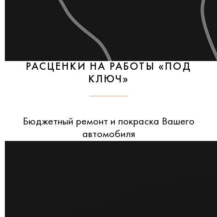
РАСЦЕНКИ НА РАБОТЫ «ПОД
КЛЮЧ»
Бюджетный ремонт и покраска Вашего
автомобиля