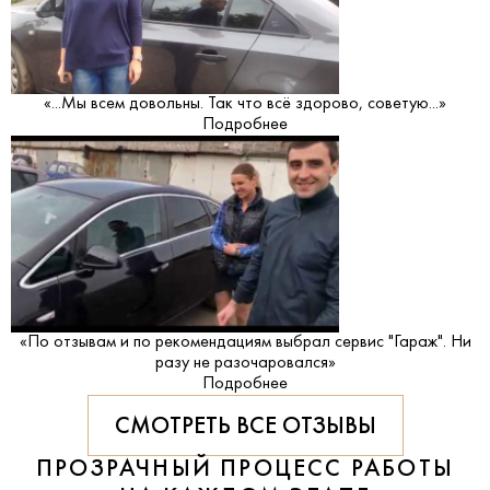
«...Мы всем довольны. Так что всё здорово, советую...»
Подробнее
«По отзывам и по рекомендациям выбрал сервис "Гараж". Ни
разу не разочаровался»
Подробнее
СМОТРЕТЬ ВСЕ ОТЗЫВЫ
ПРОЗРАЧНЫЙ ПРОЦЕСС РАБОТЫ