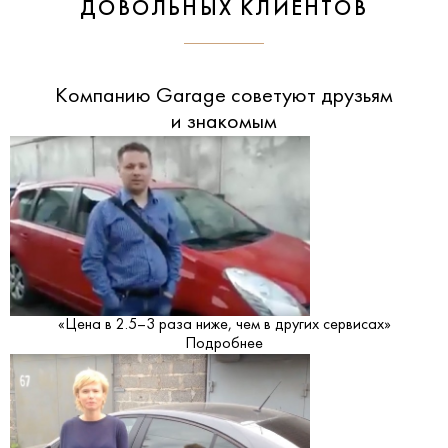
ДОВОЛЬНЫХ КЛИЕНТОВ
Компанию Garage советуют друзьям
и знакомым
«Цена в 2.5–3 раза ниже, чем в других сервисах»
Подробнее