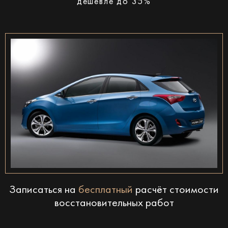
дешевле до 35%
Записаться на
бесплатный
расчёт стоимости
восстановительных работ