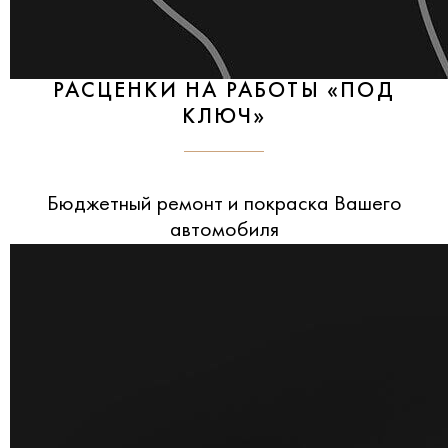
РАСЦЕНКИ НА РАБОТЫ «ПОД
КЛЮЧ»
Бюджетный ремонт и покраска Вашего
автомобиля