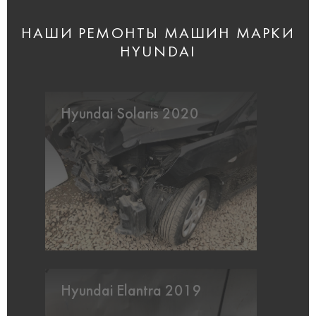
НАШИ РЕМОНТЫ МАШИН МАРКИ
HYUNDAI
Hyundai Solaris 2020
Hyundai Elantra 2019