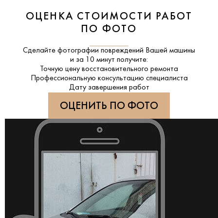
ОЦЕНКА СТОИМОСТИ РАБОТ
ПО ФОТО
Сделайте фотографии повреждений Вашей машины
и за
10 минут
получите:
Точную цену восстановительного ремонта
Профессиональную консультацию специалиста
Дату завершения работ
ОЦЕНИТЬ ПО ФОТО