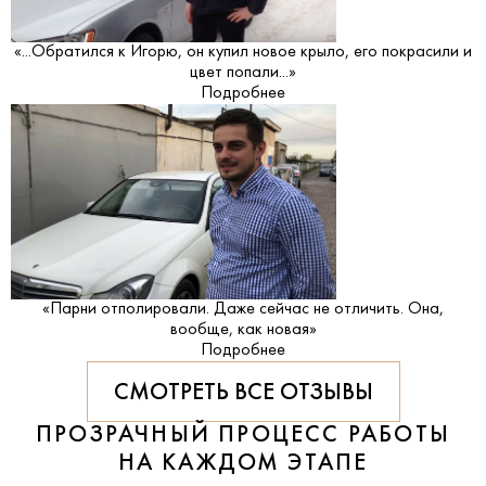
«...Обратился к Игорю, он купил новое крыло, его покрасили и
цвет попали...»
Подробнее
«Парни отполировали. Даже сейчас не отличить. Она,
вообще, как новая»
Подробнее
СМОТРЕТЬ ВСЕ ОТЗЫВЫ
ПРОЗРАЧНЫЙ ПРОЦЕСС РАБОТЫ
НА КАЖДОМ ЭТАПЕ