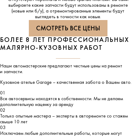
выбираете какие запчасти будут использованы в ремонте
(новые или б/у), а отремонтированные элементы будут
выглядеть в точности как новые.
СМОТРЕТЬ ВСЕ ЦЕНЫ
БОЛЕЕ 8 ЛЕТ ПРОФЕССИОНАЛЬНЫХ
МАЛЯРНО-КУЗОВНЫХ РАБОТ
Наши автомастерские предлагают честные цены на ремонт
и запчасти.
Кузовное ателье
Garage
– качественная забота о Вашем авто.
01
Все автосервисы находятся в собственности. Мы не делаем
дополнительную наценку за аренду
02
Только опытные мастера – эксперты в авторемонте со стажем
свыше 10 лет
03
Исключаем любые дополнительные работы, которые могут