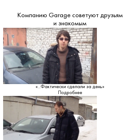
Компанию Garage советуют друзьям
и знакомым
«...Фактически сделали за день»
Подробнее