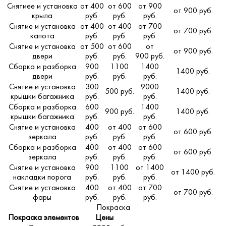
Снятиее и установка
от 400
от 600
от 900
от 900 руб.
крыла
руб.
руб.
руб.
Снятие и установка
от 400
от 400
от 700
от 700 руб.
капота
руб.
руб.
руб.
Снятие и установка
от 500
от 600
от
от 900 руб.
двери
руб.
руб.
900 руб.
Сборка и разборка
900
1100
1400
1400 руб.
двери
руб.
руб.
руб.
Снятие и установка
300
9000
500 руб.
1400 руб.
крышки багажника
руб.
руб.
Сборка и разборка
600
1400
900 руб.
1400 руб.
крышки багажника
руб.
руб.
Снятие и установка
400
от 400
от 600
от 600 руб.
зеркала
руб.
руб.
руб.
Сборка и разборка
400
от 400
от 600
от 600 руб.
зеркала
руб.
руб.
руб.
Снятие и установка
900
1100
от 1400
от 1400 руб.
накладки порога
руб.
руб.
руб.
Снятие и установка
400
от 400
от 700
от 700 руб.
фары
руб.
руб.
руб.
Покраска
Покраска элементов
Цены