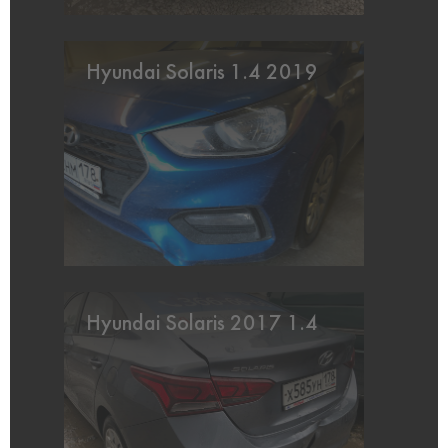
Hyundai Solaris 1.4 2019
Hyundai Solaris 2017 1.4