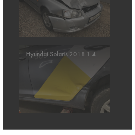
Hyundai Solaris 2018 1.4