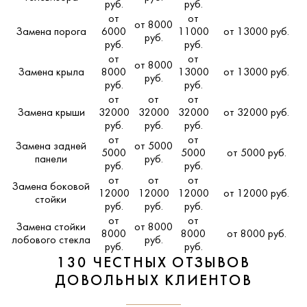
руб.
руб.
от
от
от 8000
Замена порога
6000
11000
от 13000 руб.
руб.
руб.
руб.
от
от
от 8000
Замена крыла
8000
13000
от 13000 руб.
руб.
руб.
руб.
от
от
от
Замена крыши
32000
32000
32000
от 32000 руб.
руб.
руб.
руб.
от
от
Замена задней
от 5000
5000
5000
от 5000 руб.
панели
руб.
руб.
руб.
от
от
от
Замена боковой
12000
12000
12000
от 12000 руб.
стойки
руб.
руб.
руб.
от
от
Замена стойки
от 8000
8000
8000
от 8000 руб.
лобового стекла
руб.
руб.
руб.
130 ЧЕСТНЫХ ОТЗЫВОВ
ДОВОЛЬНЫХ КЛИЕНТОВ