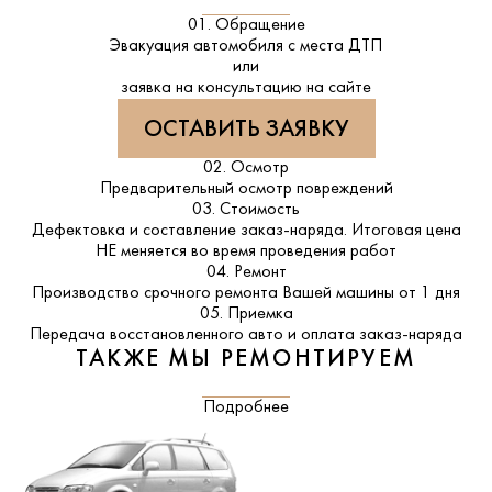
01. Обращение
Эвакуация автомобиля с места ДТП
или
заявка на консультацию на сайте
ОСТАВИТЬ ЗАЯВКУ
02. Осмотр
Предварительный осмотр повреждений
03. Стоимость
Дефектовка и составление заказ-наряда. Итоговая цена
НЕ меняется во время проведения работ
04. Ремонт
Производство срочного ремонта Вашей машины от 1 дня
05. Приемка
Передача восстановленного авто и оплата заказ-наряда
ТАКЖЕ МЫ РЕМОНТИРУЕМ
Подробнее