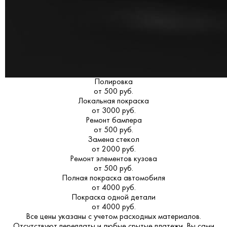
Полировка
от 500 руб.
Локальная покраска
от 3000 руб.
Ремонт бампера
от 500 руб.
Замена стекол
от 2000 руб.
Ремонт элементов кузова
от 500 руб.
Полная покраска автомобиля
от 4000 руб.
Покраска одной детали
от 4000 руб.
Все цены указаны с учетом расходных материалов.
Отсутствуют переплаты и любые срытые платежи. Вы сами