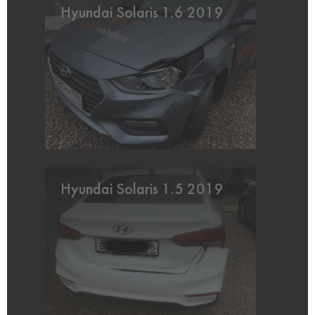
Hyundai Solaris 1.6 2019
Hyundai Solaris 1.5 2019