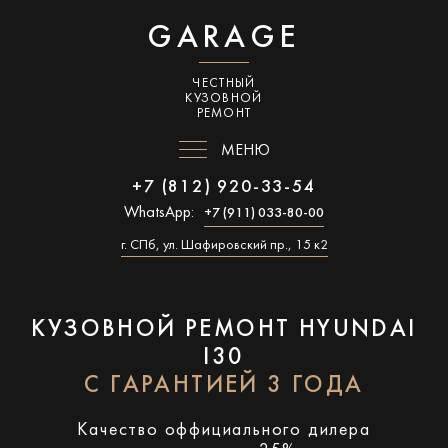
GARAGE
ЧЕСТНЫЙ
КУЗОВНОЙ
РЕМОНТ
МЕНЮ
+7 (812) 920-33-54
WhatsApp:
+7 (911) 033-80-00
г. СПб, ул. Шафировский пр., 15 к2
КУЗОВНОЙ РЕМОНТ HYUNDAI
I30
С ГАРАНТИЕЙ 3 ГОДА
Качество оффициального дилера