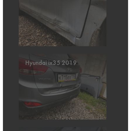
Hyundai ix35 2019