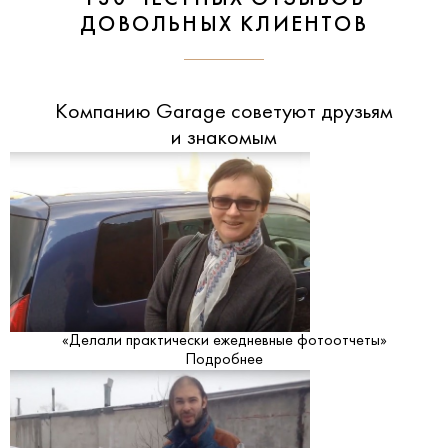
ДОВОЛЬНЫХ КЛИЕНТОВ
Компанию Garage советуют друзьям
и знакомым
«Делали практически ежедневные фотоотчеты»
Подробнее