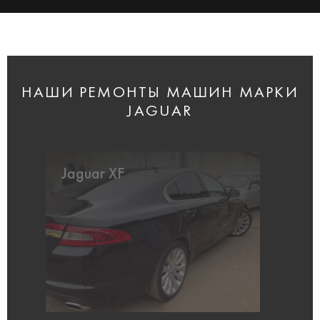
НАШИ РЕМОНТЫ МАШИН МАРКИ
JAGUAR
Jaguar XF