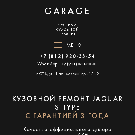
GARAGE
ЧЕСТНЫЙ
КУЗОВНОЙ
РЕМОНТ
МЕНЮ
+7 (812) 920-33-54
WhatsApp:
+7 (911) 033-80-00
г. СПб, ул. Шафировский пр., 15 к2
КУЗОВНОЙ РЕМОНТ JAGUAR
S-TYPE
С ГАРАНТИЕЙ 3 ГОДА
Качество оффициального дилера