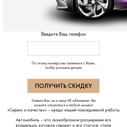
Введите Ваш телефон
По этому номеру мы свяжемся с Вами,
чтобы уточнить детали
Заявка Вас ни к чему НЕ обязывает. Вы
можете отказаться в любой момент
«Сервис и качество» – кредо нашей повседневной работы
Автомобиль – это своеобразное расширение его
владельца, которое говорит о его статусе, стиле