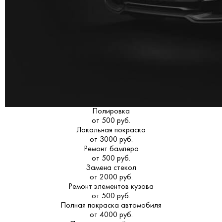
Полировка
от 500 руб.
Локальная покраска
от 3000 руб.
Ремонт бампера
от 500 руб.
Замена стекол
от 2000 руб.
Ремонт элементов кузова
от 500 руб.
Полная покраска автомобиля
от 4000 руб.