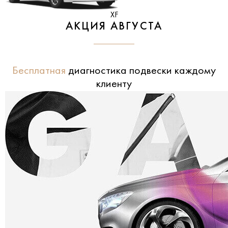
XF
АКЦИЯ АВГУСТА
Бесплатная
диагностика подвески каждому
клиенту