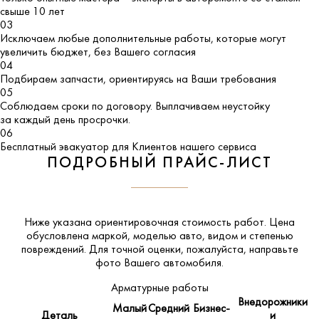
свыше 10 лет
03
Исключаем любые дополнительные работы, которые могут
увеличить бюджет, без Вашего согласия
04
Подбираем запчасти, ориентируясь на Ваши требования
05
Соблюдаем сроки по договору. Выплачиваем неустойку
за каждый день просрочки.
06
Бесплатный эвакуатор для Клиентов нашего сервиса
ПОДРОБНЫЙ ПРАЙС-ЛИСТ
Ниже указана ориентировочная стоимость работ. Цена
обусловлена маркой, моделью авто, видом и степенью
повреждений. Для точной оценки, пожалуйста,
направьте
фото Вашего автомобиля
.
Арматурные работы
Внедорожники
Малый
Средний
Бизнес-
Деталь
и