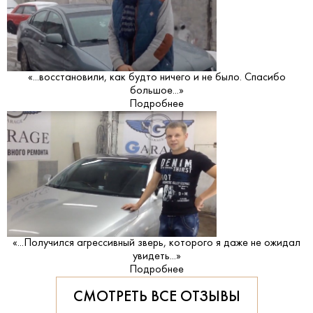
«...восстановили, как будто ничего и не было. Спасибо
большое...»
Подробнее
«...Получился агрессивный зверь, которого я даже не ожидал
увидеть...»
Подробнее
СМОТРЕТЬ ВСЕ ОТЗЫВЫ