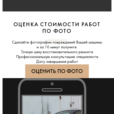
ОЦЕНКА СТОИМОСТИ РАБОТ
ПО ФОТО
Сделайте фотографии повреждений Вашей машины
и за
10 минут
получите:
Точную цену восстановительного ремонта
Профессиональную консультацию специалиста
Дату завершения работ
ОЦЕНИТЬ ПО ФОТО