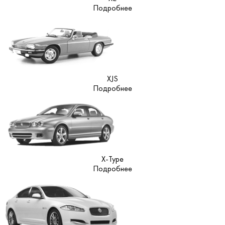
Подробнее
XJS
Подробнее
X-Type
Подробнее