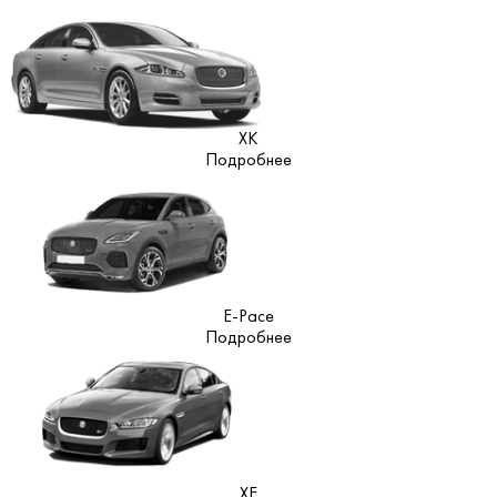
XK
Подробнее
E-Pace
Подробнее
XE