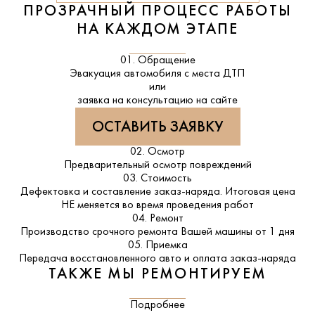
ПРОЗРАЧНЫЙ ПРОЦЕСС РАБОТЫ
НА КАЖДОМ ЭТАПЕ
01. Обращение
Эвакуация автомобиля с места ДТП
или
заявка на консультацию на сайте
ОСТАВИТЬ ЗАЯВКУ
02. Осмотр
Предварительный осмотр повреждений
03. Стоимость
Дефектовка и составление заказ-наряда. Итоговая цена
НЕ меняется во время проведения работ
04. Ремонт
Производство срочного ремонта Вашей машины от 1 дня
05. Приемка
Передача восстановленного авто и оплата заказ-наряда
ТАКЖЕ МЫ РЕМОНТИРУЕМ
Подробнее