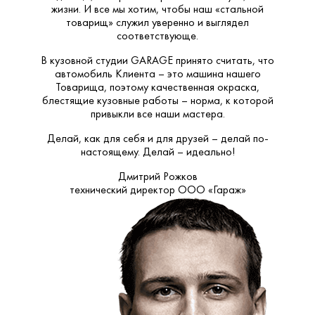
жизни. И все мы хотим, чтобы наш «стальной
товарищ» служил уверенно и выглядел
соответствующе.
В кузовной студии GARAGE принято считать, что
автомобиль Клиента – это машина нашего
Товарища, поэтому качественная окраска,
блестящие кузовные работы – норма, к которой
привыкли все наши мастера.
Делай, как для себя и для друзей – делай по-
настоящему. Делай – идеально!
Дмитрий Рожков
технический директор ООО «Гараж»