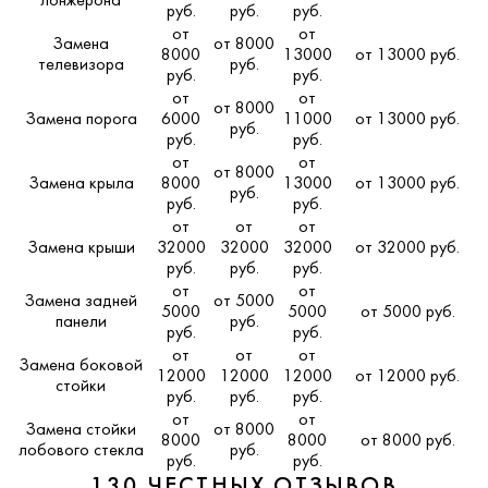
лонжерона
руб.
руб.
руб.
от
от
Замена
от 8000
8000
13000
от 13000 руб.
телевизора
руб.
руб.
руб.
от
от
от 8000
Замена порога
6000
11000
от 13000 руб.
руб.
руб.
руб.
от
от
от 8000
Замена крыла
8000
13000
от 13000 руб.
руб.
руб.
руб.
от
от
от
Замена крыши
32000
32000
32000
от 32000 руб.
руб.
руб.
руб.
от
от
Замена задней
от 5000
5000
5000
от 5000 руб.
панели
руб.
руб.
руб.
от
от
от
Замена боковой
12000
12000
12000
от 12000 руб.
стойки
руб.
руб.
руб.
от
от
Замена стойки
от 8000
8000
8000
от 8000 руб.
лобового стекла
руб.
руб.
руб.
130 ЧЕСТНЫХ ОТЗЫВОВ