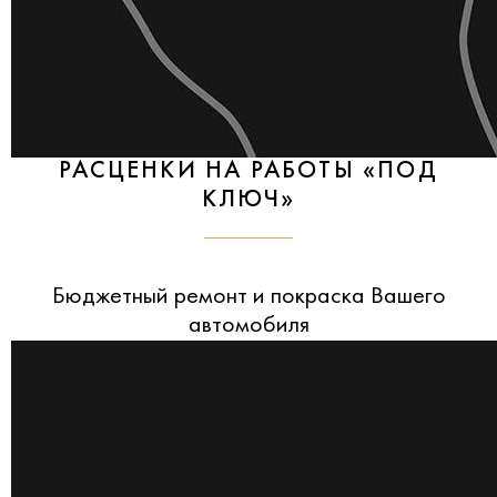
РАСЦЕНКИ НА РАБОТЫ «ПОД
КЛЮЧ»
Бюджетный ремонт и покраска Вашего
автомобиля