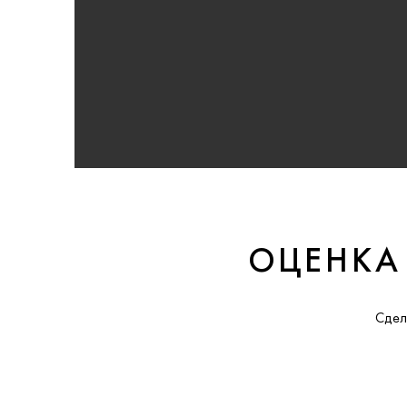
ОЦЕНКА
Сдел