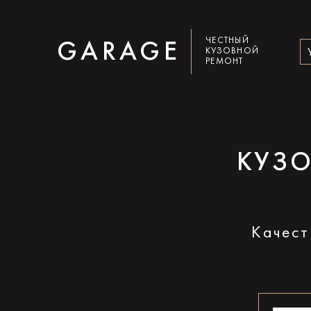
ЧЕСТНЫЙ
GARAGE
КУЗОВНОЙ
РЕМОНТ
КУЗО
Качест