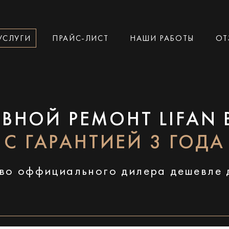
УСЛУГИ
ПРАЙС-ЛИСТ
НАШИ РАБОТЫ
ОТ
ВНОЙ РЕМОНТ LIFAN 
С ГАРАНТИЕЙ 3 ГОДА
во оффициального дилера дешевле