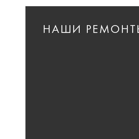
НАШИ РЕМОНТ