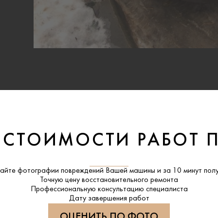
 СТОИМОСТИ РАБОТ 
айте фотографии повреждений Вашей машины и за
10 минут
полу
Точную цену восстановительного ремонта
Профессиональную консультацию специалиста
Дату завершения работ
ОЦЕНИТЬ ПО ФОТО