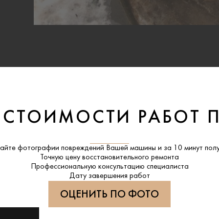
 СТОИМОСТИ РАБОТ 
айте фотографии повреждений Вашей машины и за
10 минут
полу
Точную цену восстановительного ремонта
Профессиональную консультацию специалиста
Дату завершения работ
ОЦЕНИТЬ ПО ФОТО