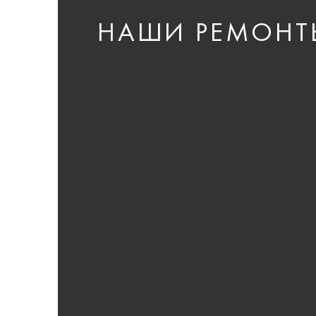
НАШИ РЕМОНТ