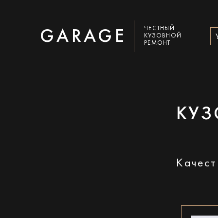
ЧЕСТНЫЙ
GARAGE
КУЗОВНОЙ
РЕМОНТ
КУЗ
Качест