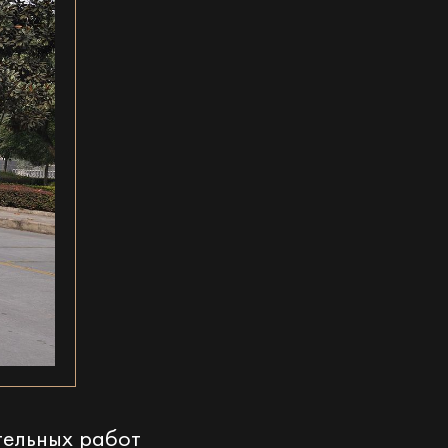
тельных работ