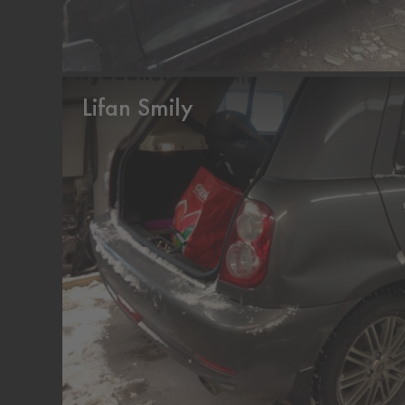
Lifan Smily