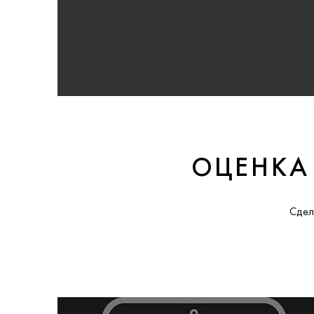
ОЦЕНКА
Сдел