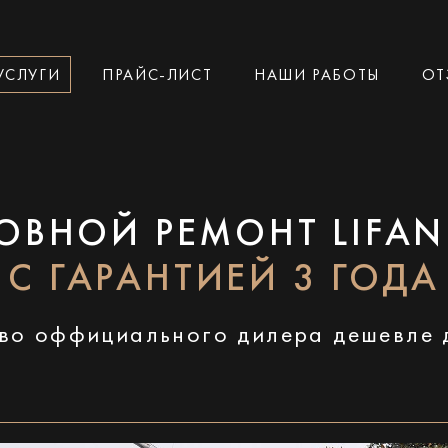
УСЛУГИ
ПРАЙС-ЛИСТ
НАШИ РАБОТЫ
ОТ
ОВНОЙ РЕМОНТ LIFAN
С ГАРАНТИЕЙ 3 ГОДА
во оффициального дилера дешевле