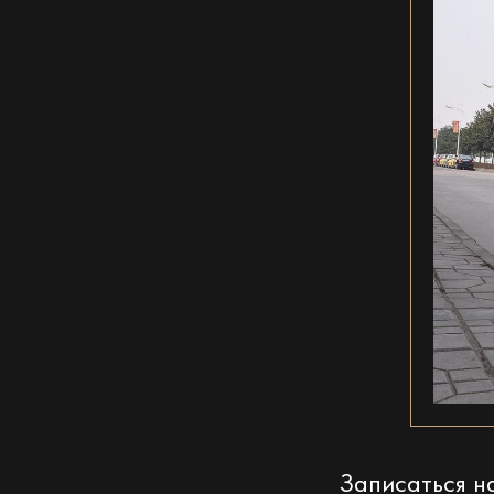
Записаться 