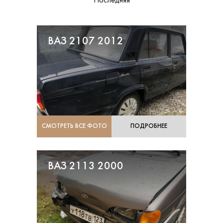
Последняя
ВАЗ 2107 2012
СМОТРЕТЬ ВСЕ ФОТО
ПОДРОБНЕЕ
ВАЗ 2113 2000