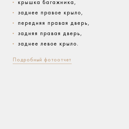
крышка багажника,
заднее правое крыло,
передняя правая дверь,
задняя правая дверь,
заднее левое крыло.
Подробный фотоотчет