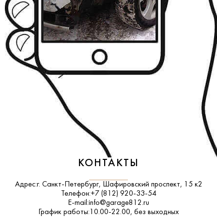
КОНТАКТЫ
Адрес:
г. Санкт-Петербург, Шафировский проспект, 15 к2
Телефон:
+7 (812) 920-33-54
E-mail:
info@garage812.ru
График работы:
10.00-22.00, без выходных