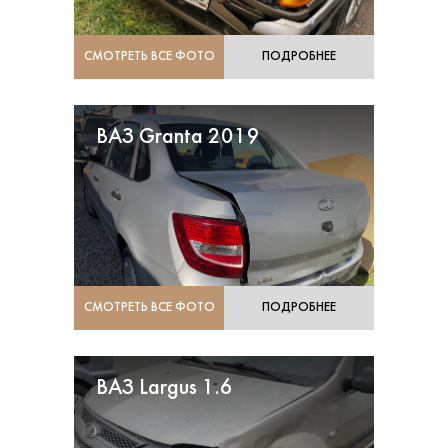
СМОТРЕТЬ ВСЕ ФОТО
ПОДРОБНЕЕ
ВАЗ Granta 2019
СМОТРЕТЬ ВСЕ ФОТО
ПОДРОБНЕЕ
ВАЗ Largus 1.6