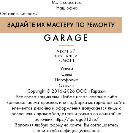
Мы в соцсетях:
ВКонтакте
Наш офис
Остались вопросы?
ЗАДАЙТЕ ИХ МАСТЕРУ ПО РЕМОНТУ
GARAGE
ЧЕСТНЫЙ
КУЗОВНОЙ
РЕМОНТ
Услуги
Цены
Портфолио
Отзывы
Copyright © 2016-2026 ООО «Гараж».
Все права защищены. Любое использование либо
копирование материалов или подборки материалов сайта,
элементов дизайна и оформления допускается лишь с
разрешения правообладателя и только со ссылкой на
источник: https://garage812.ru/
Заполняя любую форму на сайте, Вы соглашаетесь
с
политикой конфиденциальности