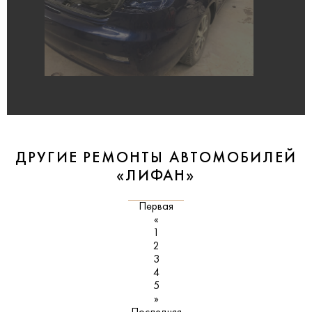
ДРУГИЕ РЕМОНТЫ АВТОМОБИЛЕЙ
«ЛИФАН»
Первая
«
1
2
3
4
5
»