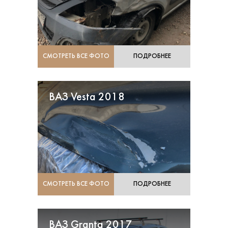
СМОТРЕТЬ ВСЕ ФОТО
ПОДРОБНЕЕ
ВАЗ Vesta 2018
СМОТРЕТЬ ВСЕ ФОТО
ПОДРОБНЕЕ
ВАЗ Granta 2017