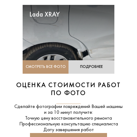
Lada XRAY
СМОТРЕТЬ ВСЕ ФОТО
ПОДРОБНЕЕ
ОЦЕНКА СТОИМОСТИ РАБОТ
ПО ФОТО
Сделайте фотографии повреждений Вашей машины
и за
10 минут
получите:
Точную цену восстановительного ремонта
Профессиональную консультацию специалиста
Дату завершения работ