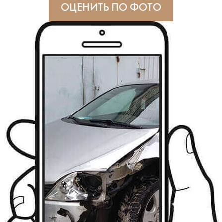
ОЦЕНИТЬ ПО ФОТО