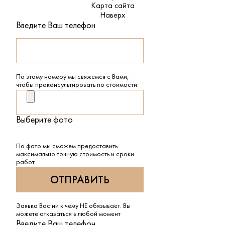
Карта сайта
Наверх
Введите Ваш телефон
По этому номеру мы свяжемся с Вами,
чтобы проконсультировать по стоимости
Выберите фото
По фото мы сможем предоставить
максимально точную стоимость и сроки
работ
Заявка Вас ни к чему НЕ обязывает. Вы
можете отказаться в любой момент
Введите Ваш телефон