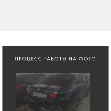
ПРОЦЕСС РАБОТЫ НА ФОТО