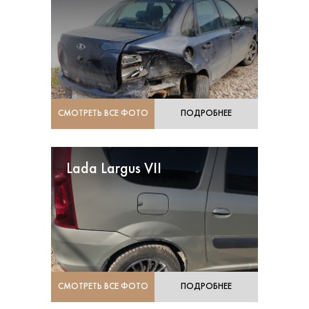
СМОТРЕТЬ ВСЕ ФОТО
ПОДРОБНЕЕ
Lada Largus VII
СМОТРЕТЬ ВСЕ ФОТО
ПОДРОБНЕЕ