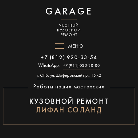
GARAGE
ЧЕСТНЫЙ
КУЗОВНОЙ
РЕМОНТ
МЕНЮ
+7 (812) 920-33-54
WhatsApp:
+7 (911) 033-80-00
г. СПб, ул. Шафировский пр., 15 к2
Работы наших мастерских
КУЗОВНОЙ РЕМОНТ
ЛИФАН СОЛАНД