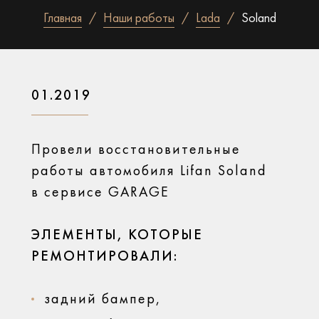
Главная
Наши работы
Lada
Soland
01.2019
Провели восстановительные
работы автомобиля Lifan Soland
в сервисе GARAGE
ЭЛЕМЕНТЫ, КОТОРЫЕ
РЕМОНТИРОВАЛИ:
задний бампер,