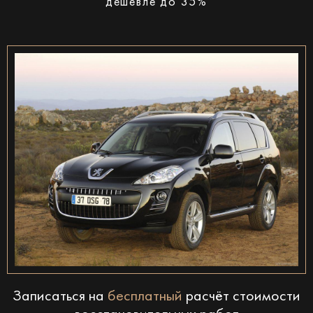
дешевле до 35%
Записаться на
бесплатный
расчёт стоимости