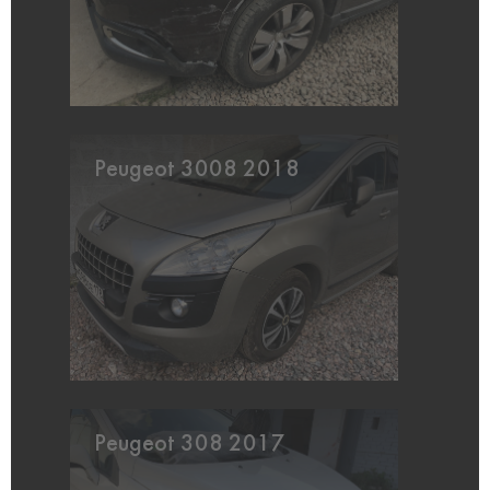
Peugeot 3008 2018
Peugeot 308 2017