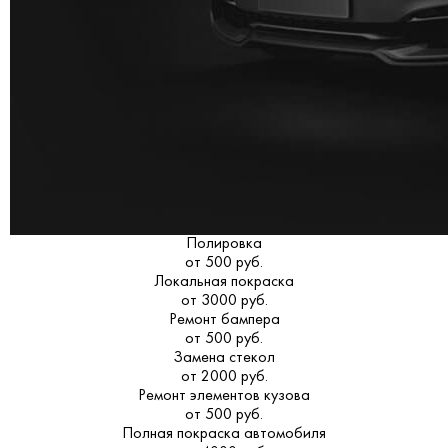
Полировка
от 500 руб.
Локальная покраска
от 3000 руб.
Ремонт бампера
от 500 руб.
Замена стекол
от 2000 руб.
Ремонт элементов кузова
от 500 руб.
Полная покраска автомобиля