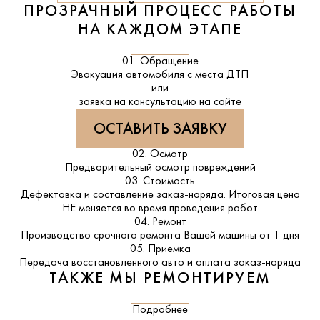
ПРОЗРАЧНЫЙ ПРОЦЕСС РАБОТЫ
НА КАЖДОМ ЭТАПЕ
01. Обращение
Эвакуация автомобиля с места ДТП
или
заявка на консультацию на сайте
ОСТАВИТЬ ЗАЯВКУ
02. Осмотр
Предварительный осмотр повреждений
03. Стоимость
Дефектовка и составление заказ-наряда. Итоговая цена
НЕ меняется во время проведения работ
04. Ремонт
Производство срочного ремонта Вашей машины от 1 дня
05. Приемка
Передача восстановленного авто и оплата заказ-наряда
ТАКЖЕ МЫ РЕМОНТИРУЕМ
Подробнее