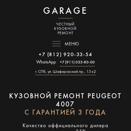
GARAGE
ЧЕСТНЫЙ
КУЗОВНОЙ
РЕМОНТ
МЕНЮ
+7 (812) 920-33-54
WhatsApp:
+7 (911) 033-80-00
г. СПб, ул. Шафировский пр., 15 к2
КУЗОВНОЙ РЕМОНТ PEUGEOT
4007
С ГАРАНТИЕЙ 3 ГОДА
Качество оффициального дилера