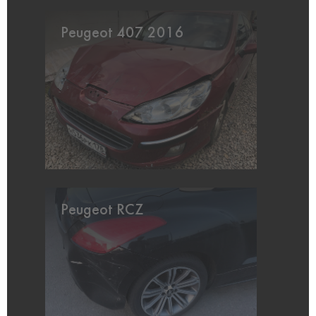
Peugeot 407 2016
Peugeot RCZ