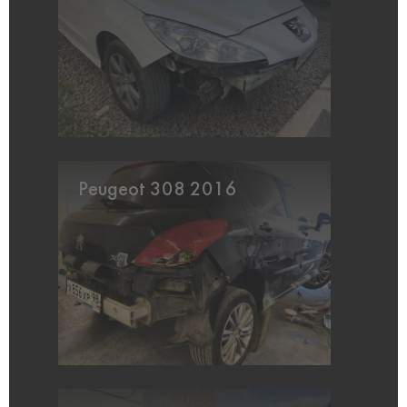
Peugeot 308 2016