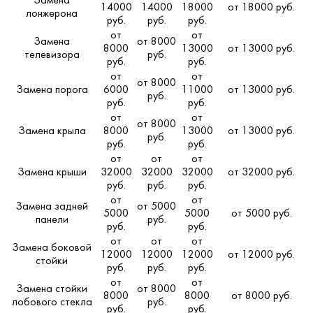
Замена
14000
14000
18000
от 18000 руб.
лонжерона
руб.
руб.
руб.
от
от
Замена
от 8000
8000
13000
от 13000 руб.
телевизора
руб.
руб.
руб.
от
от
от 8000
Замена порога
6000
11000
от 13000 руб.
руб.
руб.
руб.
от
от
от 8000
Замена крыла
8000
13000
от 13000 руб.
руб.
руб.
руб.
от
от
от
Замена крыши
32000
32000
32000
от 32000 руб.
руб.
руб.
руб.
от
от
Замена задней
от 5000
5000
5000
от 5000 руб.
панели
руб.
руб.
руб.
от
от
от
Замена боковой
12000
12000
12000
от 12000 руб.
стойки
руб.
руб.
руб.
от
от
Замена стойки
от 8000
8000
8000
от 8000 руб.
лобового стекла
руб.
руб.
руб.