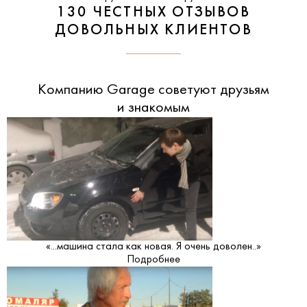
130 ЧЕСТНЫХ ОТЗЫВОВ
ДОВОЛЬНЫХ КЛИЕНТОВ
Компанию Garage советуют друзьям
и знакомым
«...машина стала как новая. Я очень доволен..»
Подробнее