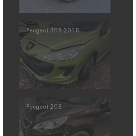
Peugeot 308 2018
Peugeot 208