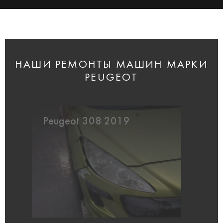
НАШИ РЕМОНТЫ МАШИН МАРКИ
PEUGEOT
Peugeot 308 2019