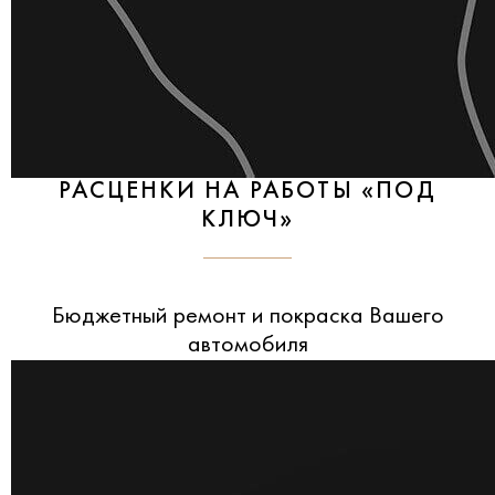
РАСЦЕНКИ НА РАБОТЫ «ПОД
КЛЮЧ»
Бюджетный ремонт и покраска Вашего
автомобиля