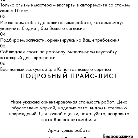
Только опытные мастера – эксперты в авторемонте со стажем
свыше 10 лет
03
Исключаем любые дополнительные работы, которые могут
увеличить бюджет, без Вашего согласия
04
Подбираем запчасти, ориентируясь на Ваши требования
05
Соблюдаем сроки по договору. Выплачиваем неустойку
за каждый день просрочки.
06
Бесплатный эвакуатор для Клиентов нашего сервиса
ПОДРОБНЫЙ ПРАЙС-ЛИСТ
Ниже указана ориентировочная стоимость работ. Цена
обусловлена маркой, моделью авто, видом и степенью
повреждений. Для точной оценки, пожалуйста,
направьте
фото Вашего автомобиля
.
Арматурные работы
Внедорожники