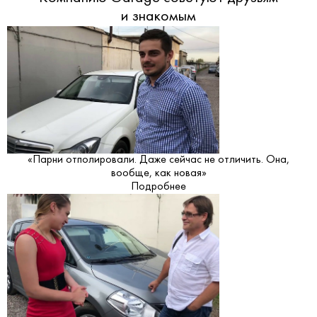
и знакомым
«Парни отполировали. Даже сейчас не отличить. Она,
вообще, как новая»
Подробнее