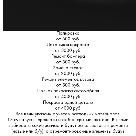
Полировка
от 500 руб.
Локальная покраска
от 3000 руб.
Ремонт бампера
от 500 руб.
Замена стекол
от 2000 руб.
Ремонт элементов кузова
от 500 руб.
Полная покраска автомобиля
от 4000 руб.
Покраска одной детали
от 4000 руб.
Все цены указаны с учетом расходных материалов.
Отсутствуют переплаты и любые срытые платежи. Вы сами
выбираете какие запчасти будут использованы в ремонте
(новые или б/у), а отремонтированные элементы будут