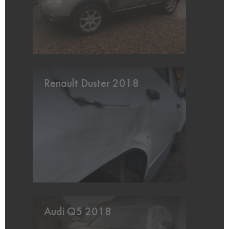
Renault Duster 2018
Audi Q5 2018