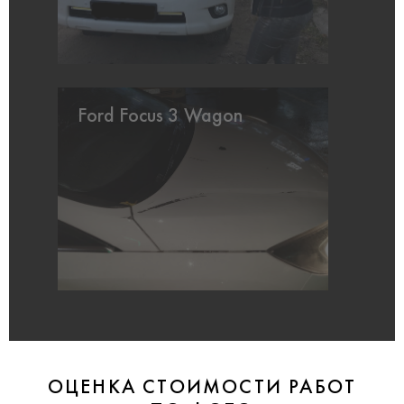
Ford Focus 3 Wagon
ОЦЕНКА СТОИМОСТИ РАБОТ