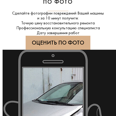
ПО ФОТО
Сделайте фотографии повреждений Вашей машины
и за
10 минут
получите:
Точную цену восстановительного ремонта
Профессиональную консультацию специалиста
Дату завершения работ
ОЦЕНИТЬ ПО ФОТО