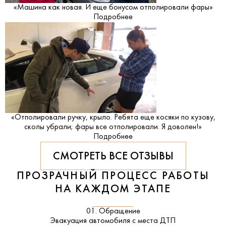
«Машина как новая. И еще бонусом отполировали фары»
Подробнее
«Отполировали ручку, крыло. Ребята еще косяки по кузову,
сколы убрали; фары все отполировали. Я доволен!»
Подробнее
СМОТРЕТЬ ВСЕ ОТЗЫВЫ
ПРОЗРАЧНЫЙ ПРОЦЕСС РАБОТЫ
НА КАЖДОМ ЭТАПЕ
01. Обращение
Эвакуация автомобиля с места ДТП