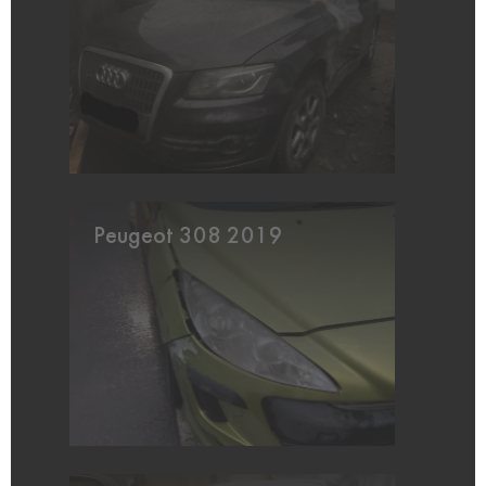
Peugeot 308 2019