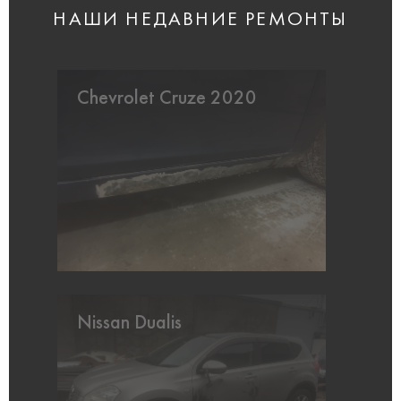
НАШИ НЕДАВНИЕ РЕМОНТЫ
Chevrolet Cruze 2020
Nissan Dualis