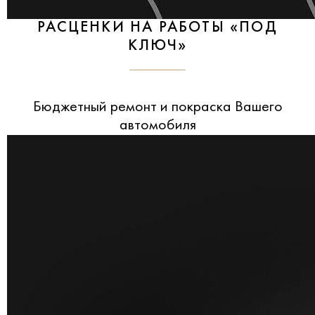
РАСЦЕНКИ НА РАБОТЫ «ПОД
КЛЮЧ»
Бюджетный ремонт и покраска Вашего
автомобиля