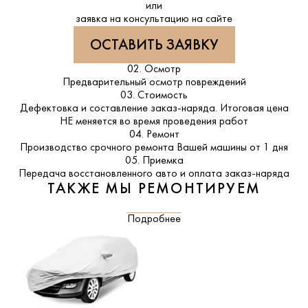
или
заявка на консультацию на сайте
ОСТАВИТЬ ЗАЯВКУ
02. Осмотр
Предварительный осмотр повреждений
03. Стоимость
Дефектовка и составление заказ-наряда. Итоговая цена
НЕ меняется во время проведения работ
04. Ремонт
Производство срочного ремонта Вашей машины от 1 дня
05. Приемка
Передача восстановленного авто и оплата заказ-наряда
ТАКЖЕ МЫ РЕМОНТИРУЕМ
Подробнее