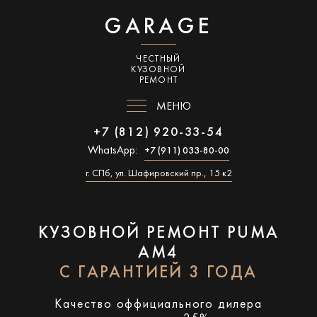
GARAGE
ЧЕСТНЫЙ
КУЗОВНОЙ
РЕМОНТ
МЕНЮ
+7 (812) 920-33-54
WhatsApp:
+7 (911) 033-80-00
г. СПб, ул. Шафировский пр., 15 к2
КУЗОВНОЙ РЕМОНТ PUMA
AM4
С ГАРАНТИЕЙ 3 ГОДА
Качество оффициального дилера