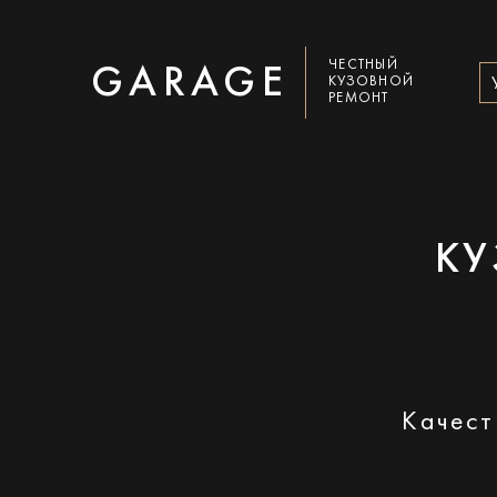
ЧЕСТНЫЙ
GARAGE
КУЗОВНОЙ
РЕМОНТ
КУ
Качест