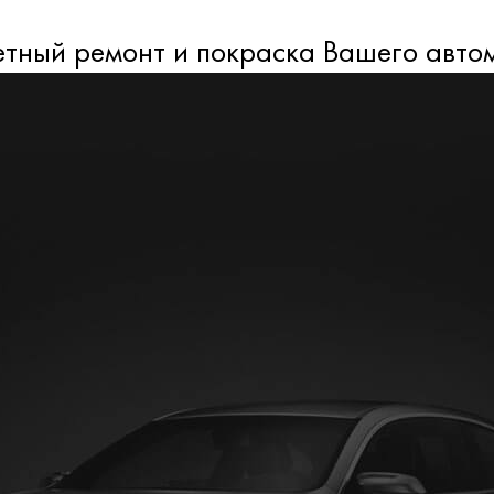
тный ремонт и покраска Вашего авто