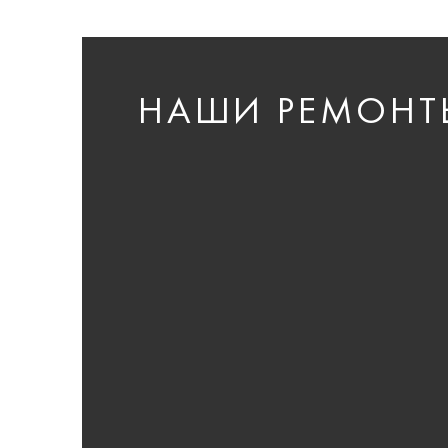
НАШИ РЕМОНТ