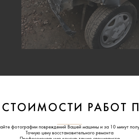
 СТОИМОСТИ РАБОТ 
айте фотографии повреждений Вашей машины и за
10 минут
полу
Точную цену восстановительного ремонта