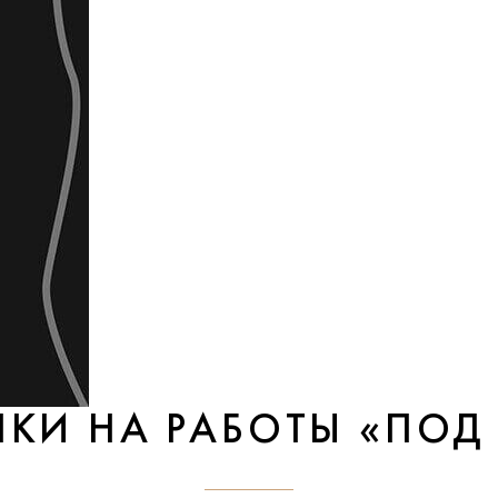
НКИ НА РАБОТЫ «ПОД