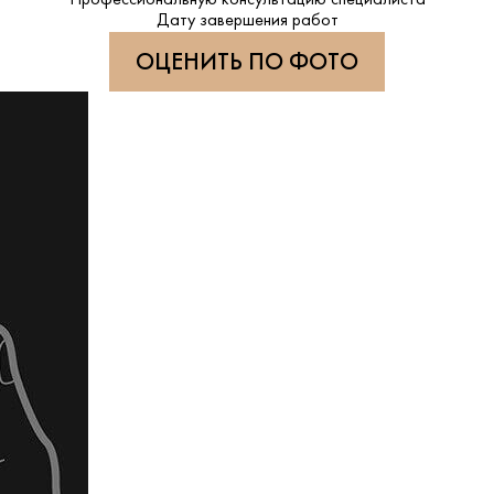
Профессиональную консультацию специалиста
Дату завершения работ
ОЦЕНИТЬ ПО ФОТО