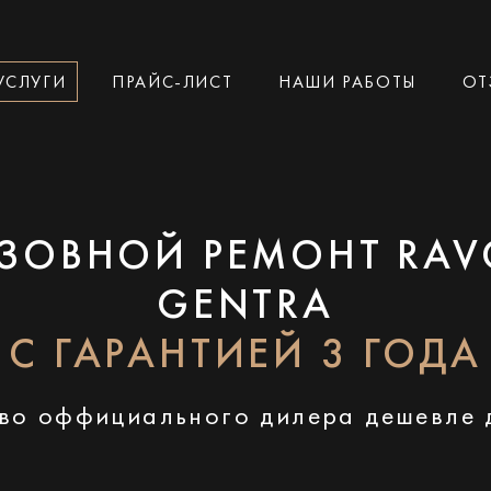
УСЛУГИ
ПРАЙС-ЛИСТ
НАШИ РАБОТЫ
ОТ
ЗОВНОЙ РЕМОНТ RA
GENTRA
С ГАРАНТИЕЙ 3 ГОДА
во оффициального дилера дешевле