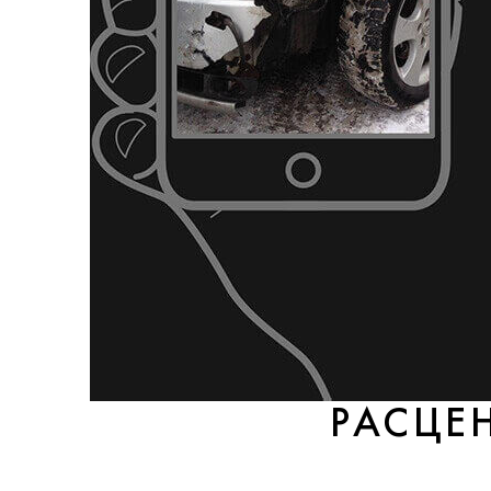
РАСЦЕ