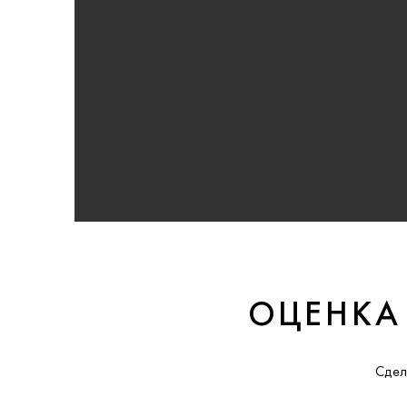
ОЦЕНКА
Сдел