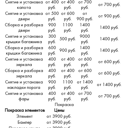
Снятие и установка
от 400
от 400
от 700
от 700 руб.
капота
руб.
руб.
руб.
Снятие и установка
от 500
от 600
от
от 900 руб.
двери
руб.
руб.
900 руб.
Сборка и разборка
900
1100
1400
1400 руб.
двери
руб.
руб.
руб.
Снятие и установка
300
9000
500 руб.
1400 руб.
крышки багажника
руб.
руб.
Сборка и разборка
600
1400
900 руб.
1400 руб.
крышки багажника
руб.
руб.
Снятие и установка
400
от 400
от 600
от 600 руб.
зеркала
руб.
руб.
руб.
Сборка и разборка
400
от 400
от 600
от 600 руб.
зеркала
руб.
руб.
руб.
Снятие и установка
900
1100
от 1400
от 1400 руб.
накладки порога
руб.
руб.
руб.
Снятие и установка
400
от 400
от 700
от 700 руб.
фары
руб.
руб.
руб.
Покраска
Покраска элементов
Цены
Элемент
от 3900 руб.
Бампер
от 3900 руб.