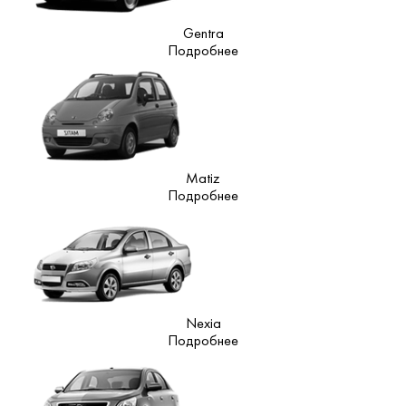
Gentra
Подробнее
Matiz
Подробнее
Nexia
Подробнее