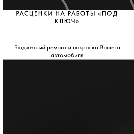
РАСЦЕНКИ НА РАБОТЫ «ПОД
КЛЮЧ»
Бюджетный ремонт и покраска Вашего
автомобиля