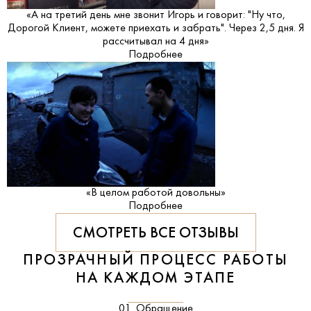
«А на третий день мне звонит Игорь и говорит: "Ну что,
Дорогой Клиент, можете приехать и забрать". Через 2,5 дня. Я
рассчитывал на 4 дня»
Подробнее
«В целом работой довольны»
Подробнее
СМОТРЕТЬ ВСЕ ОТЗЫВЫ
ПРОЗРАЧНЫЙ ПРОЦЕСС РАБОТЫ
НА КАЖДОМ ЭТАПЕ
01. Обращение