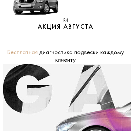
R4
АКЦИЯ АВГУСТА
Бесплатная
диагностика подвески каждому
клиенту