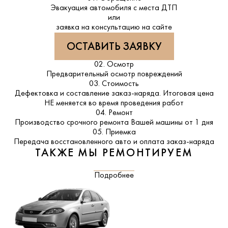
Эвакуация автомобиля с места ДТП
или
заявка на консультацию на сайте
ОСТАВИТЬ ЗАЯВКУ
02. Осмотр
Предварительный осмотр повреждений
03. Стоимость
Дефектовка и составление заказ-наряда. Итоговая цена
НЕ меняется во время проведения работ
04. Ремонт
Производство срочного ремонта Вашей машины от 1 дня
05. Приемка
Передача восстановленного авто и оплата заказ-наряда
ТАКЖЕ МЫ РЕМОНТИРУЕМ
Подробнее