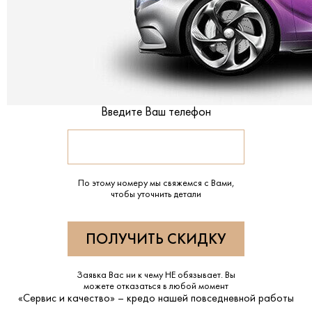
Введите Ваш телефон
По этому номеру мы свяжемся с Вами,
чтобы уточнить детали
Заявка Вас ни к чему НЕ обязывает. Вы
можете отказаться в любой момент
«Сервис и качество» – кредо нашей повседневной работы