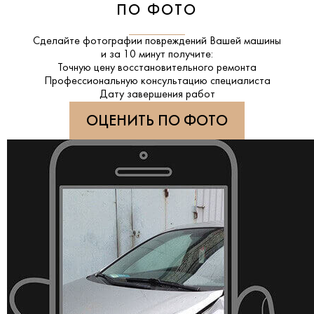
ПО ФОТО
Сделайте фотографии повреждений Вашей машины
и за
10 минут
получите:
Точную цену восстановительного ремонта
Профессиональную консультацию специалиста
Дату завершения работ
ОЦЕНИТЬ ПО ФОТО