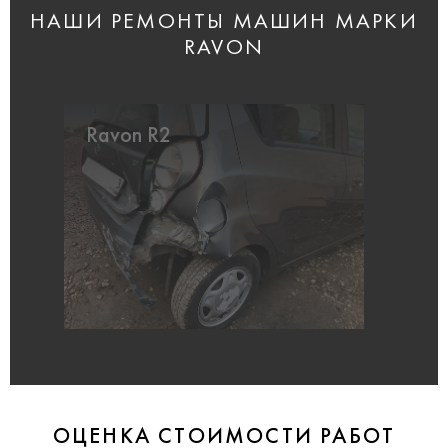
НАШИ РЕМОНТЫ МАШИН МАРКИ
RAVON
Ravon R2
ОЦЕНКА СТОИМОСТИ РАБОТ