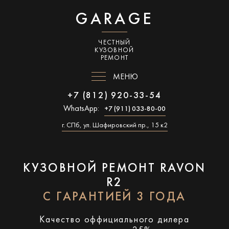
GARAGE
ЧЕСТНЫЙ
КУЗОВНОЙ
РЕМОНТ
МЕНЮ
+7 (812) 920-33-54
WhatsApp:
+7 (911) 033-80-00
г. СПб, ул. Шафировский пр., 15 к2
КУЗОВНОЙ РЕМОНТ RAVON
R2
С ГАРАНТИЕЙ 3 ГОДА
Качество оффициального дилера