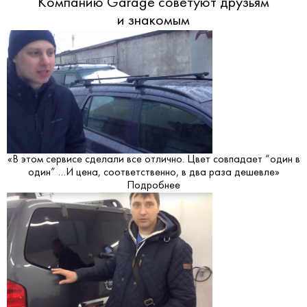
Компанию Garage советуют друзьям
и знакомым
«В этом сервисе сделали все отлично. Цвет совпадает “один в
один” …И цена, соответственно, в два раза дешевле»
Подробнее