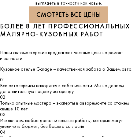
выглядеть в точности как новые.
СМОТРЕТЬ ВСЕ ЦЕНЫ
БОЛЕЕ 8 ЛЕТ ПРОФЕССИОНАЛЬНЫХ
МАЛЯРНО-КУЗОВНЫХ РАБОТ
Наши автомастерские предлагают честные цены на ремонт
и запчасти.
Кузовное ателье
Garage
– качественная забота о Вашем авто.
01
Все автосервисы находятся в собственности. Мы не делаем
дополнительную наценку за аренду
02
Только опытные мастера – эксперты в авторемонте со стажем
свыше 10 лет
03
Исключаем любые дополнительные работы, которые могут
увеличить бюджет, без Вашего согласия
04