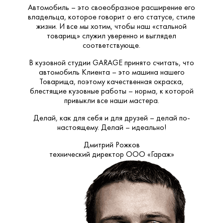
Автомобиль – это своеобразное расширение его
владельца, которое говорит о его статусе, стиле
жизни. И все мы хотим, чтобы наш «стальной
товарищ» служил уверенно и выглядел
соответствующе.
В кузовной студии GARAGE принято считать, что
автомобиль Клиента – это машина нашего
Товарища, поэтому качественная окраска,
блестящие кузовные работы – норма, к которой
привыкли все наши мастера.
Делай, как для себя и для друзей – делай по-
настоящему. Делай – идеально!
Дмитрий Рожков
технический директор ООО «Гараж»