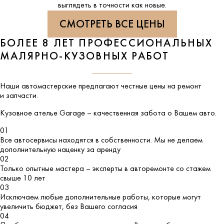
выглядеть в точности как новые.
СМОТРЕТЬ ВСЕ ЦЕНЫ
БОЛЕЕ 8 ЛЕТ ПРОФЕССИОНАЛЬНЫХ
МАЛЯРНО-КУЗОВНЫХ РАБОТ
Наши автомастерские предлагают честные цены на ремонт
и запчасти.
Кузовное ателье
Garage
– качественная забота о Вашем авто.
01
Все автосервисы находятся в собственности. Мы не делаем
дополнительную наценку за аренду
02
Только опытные мастера – эксперты в авторемонте со стажем
свыше 10 лет
03
Исключаем любые дополнительные работы, которые могут
увеличить бюджет, без Вашего согласия
04