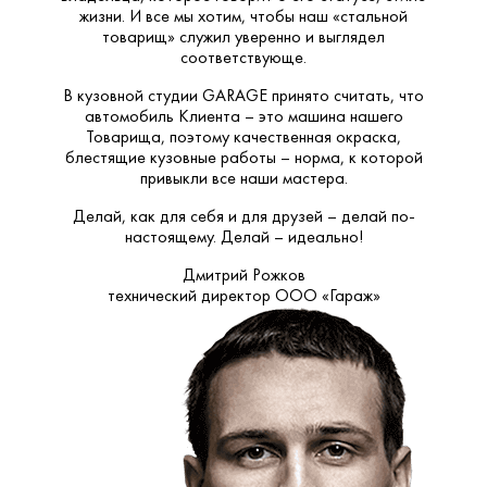
жизни. И все мы хотим, чтобы наш «стальной
товарищ» служил уверенно и выглядел
соответствующе.
В кузовной студии GARAGE принято считать, что
автомобиль Клиента – это машина нашего
Товарища, поэтому качественная окраска,
блестящие кузовные работы – норма, к которой
привыкли все наши мастера.
Делай, как для себя и для друзей – делай по-
настоящему. Делай – идеально!
Дмитрий Рожков
технический директор ООО «Гараж»