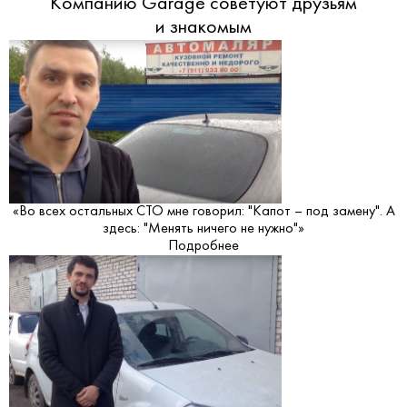
Компанию Garage советуют друзьям
и знакомым
«Во всех остальных СТО мне говорил: "Капот – под замену". А
здесь: "Менять ничего не нужно"»
Подробнее