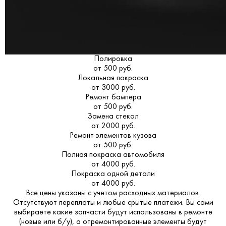
Полировка
от 500 руб.
Локальная покраска
от 3000 руб.
Ремонт бампера
от 500 руб.
Замена стекол
от 2000 руб.
Ремонт элементов кузова
от 500 руб.
Полная покраска автомобиля
от 4000 руб.
Покраска одной детали
от 4000 руб.
Все цены указаны с учетом расходных материалов.
Отсутствуют переплаты и любые срытые платежи. Вы сами
выбираете какие запчасти будут использованы в ремонте
(новые или б/у), а отремонтированные элементы будут