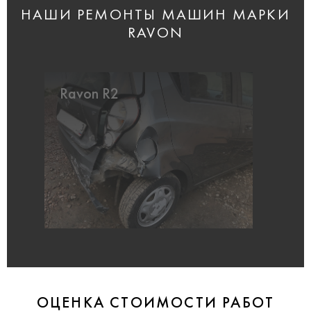
НАШИ РЕМОНТЫ МАШИН МАРКИ
RAVON
Ravon R2
ОЦЕНКА СТОИМОСТИ РАБОТ