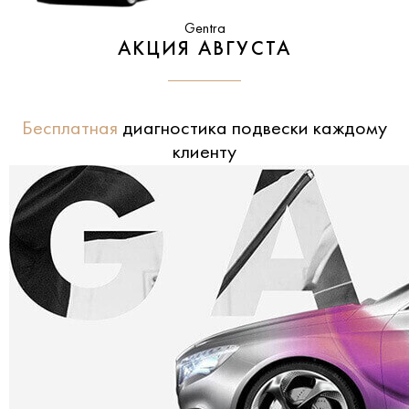
Gentra
АКЦИЯ АВГУСТА
Бесплатная
диагностика подвески каждому
клиенту