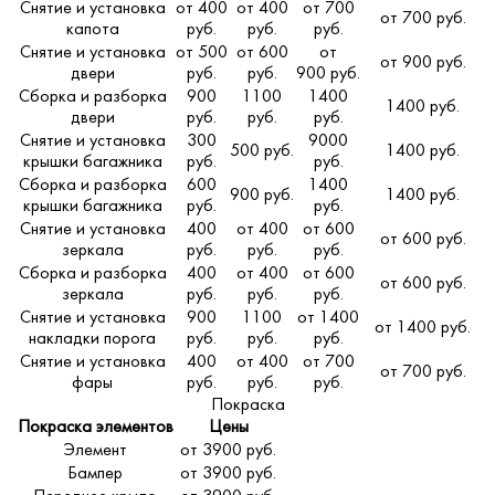
Снятие и установка
от 400
от 400
от 700
от 700 руб.
капота
руб.
руб.
руб.
Снятие и установка
от 500
от 600
от
от 900 руб.
двери
руб.
руб.
900 руб.
Сборка и разборка
900
1100
1400
1400 руб.
двери
руб.
руб.
руб.
Снятие и установка
300
9000
500 руб.
1400 руб.
крышки багажника
руб.
руб.
Сборка и разборка
600
1400
900 руб.
1400 руб.
крышки багажника
руб.
руб.
Снятие и установка
400
от 400
от 600
от 600 руб.
зеркала
руб.
руб.
руб.
Сборка и разборка
400
от 400
от 600
от 600 руб.
зеркала
руб.
руб.
руб.
Снятие и установка
900
1100
от 1400
от 1400 руб.
накладки порога
руб.
руб.
руб.
Снятие и установка
400
от 400
от 700
от 700 руб.
фары
руб.
руб.
руб.
Покраска
Покраска элементов
Цены
Элемент
от 3900 руб.
Бампер
от 3900 руб.