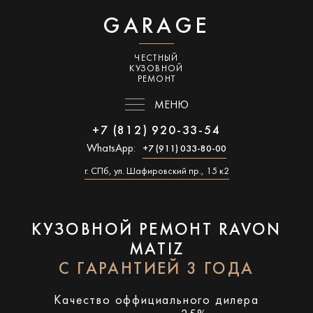
GARAGE
ЧЕСТНЫЙ
КУЗОВНОЙ
РЕМОНТ
МЕНЮ
+7 (812) 920-33-54
WhatsApp:
+7 (911) 033-80-00
г. СПб, ул. Шафировский пр., 15 к2
КУЗОВНОЙ РЕМОНТ RAVON
MATIZ
С ГАРАНТИЕЙ 3 ГОДА
Качество оффициального дилера