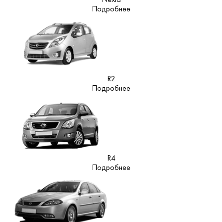
Nexia
Подробнее
R2
Подробнее
R4
Подробнее