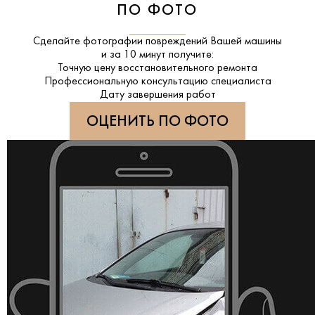
ПО ФОТО
Сделайте фотографии повреждений Вашей машины
и за
10 минут
получите:
Точную цену восстановительного ремонта
Профессиональную консультацию специалиста
Дату завершения работ
ОЦЕНИТЬ ПО ФОТО