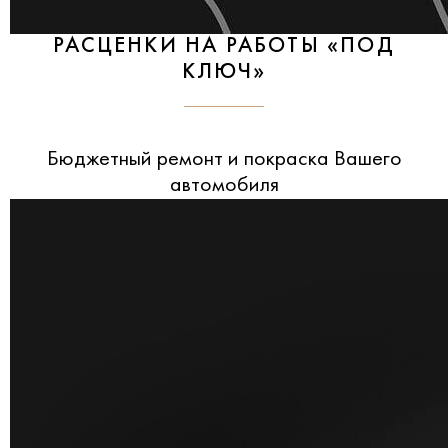
РАСЦЕНКИ НА РАБОТЫ «ПОД
КЛЮЧ»
Бюджетный ремонт и покраска Вашего
автомобиля