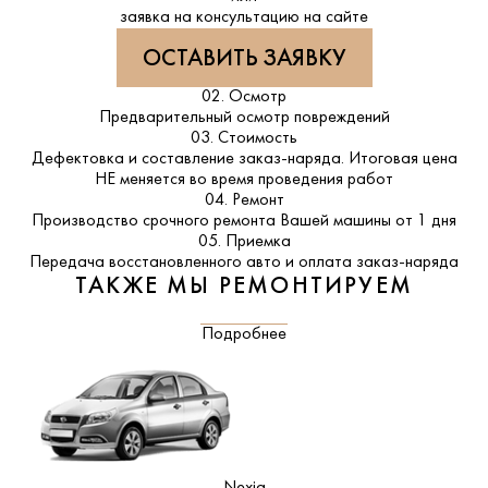
заявка на консультацию на сайте
ОСТАВИТЬ ЗАЯВКУ
02. Осмотр
Предварительный осмотр повреждений
03. Стоимость
Дефектовка и составление заказ-наряда. Итоговая цена
НЕ меняется во время проведения работ
04. Ремонт
Производство срочного ремонта Вашей машины от 1 дня
05. Приемка
Передача восстановленного авто и оплата заказ-наряда
ТАКЖЕ МЫ РЕМОНТИРУЕМ
Подробнее