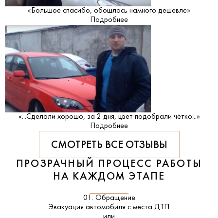
«Большое спасибо, обошлось намного дешевле»
Подробнее
«...Сделали хорошо, за 2 дня, цвет подобрали чётко...»
Подробнее
СМОТРЕТЬ ВСЕ ОТЗЫВЫ
ПРОЗРАЧНЫЙ ПРОЦЕСС РАБОТЫ
НА КАЖДОМ ЭТАПЕ
01. Обращение
Эвакуация автомобиля с места ДТП
или