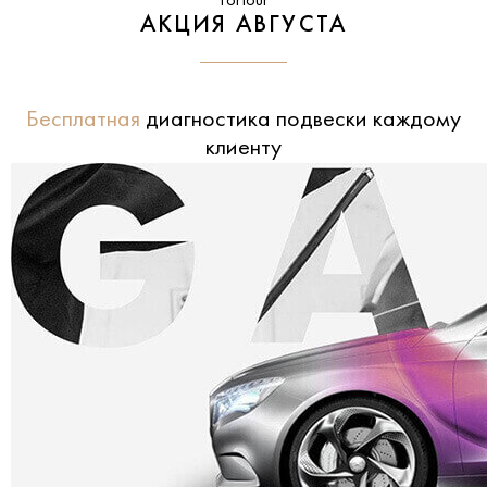
Forfour
АКЦИЯ АВГУСТА
Бесплатная
диагностика подвески каждому
клиенту