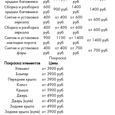
крышки багажника
руб.
руб.
Сборка и разборка
600
1400
900 руб.
1400 руб.
крышки багажника
руб.
руб.
Снятие и установка
400
от 400
от 600
от 600 руб.
зеркала
руб.
руб.
руб.
Сборка и разборка
400
от 400
от 600
от 600 руб.
зеркала
руб.
руб.
руб.
Снятие и установка
900
1100
от 1400
от 1400 руб.
накладки порога
руб.
руб.
руб.
Снятие и установка
400
от 400
от 700
от 700 руб.
фары
руб.
руб.
руб.
Покраска
Покраска элементов
Цены
Элемент
от 3900 руб.
Бампер
от 3900 руб.
Переднее крыло
от 3900 руб.
Капот
от 4900 руб.
Крыша
от 5900 руб.
Дверь
от 4900 руб.
Дверь (купе)
от 4900 руб.
Заднее крыло
от 4900 руб.
Заднее крыло (купе)
от 5900 руб.