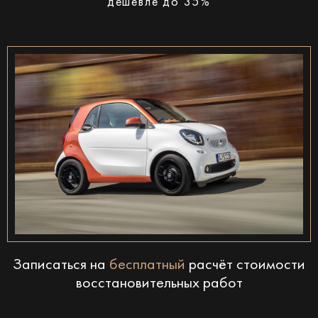
дешевле до 35%
Записаться на
бесплатный
расчёт стоимости
восстановительных работ