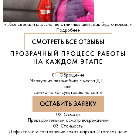
«...Всё сделали классно, не отличишь цвет, как будто новая...»
Подробнее
СМОТРЕТЬ ВСЕ ОТЗЫВЫ
ПРОЗРАЧНЫЙ ПРОЦЕСС РАБОТЫ
НА КАЖДОМ ЭТАПЕ
01. Обращение
Эвакуация автомобиля с места ДТП
или
заявка на консультацию на сайте
ОСТАВИТЬ ЗАЯВКУ
02. Осмотр
Предварительный осмотр повреждений
03. Стоимость
Дефектовка и составление заказ-наряда. Итоговая цена