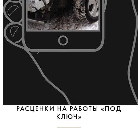
РАСЦЕНКИ НА РАБОТЫ «ПОД
КЛЮЧ»