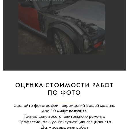
ОЦЕНКА СТОИМОСТИ РАБОТ
ПО ФОТО
Сделайте фотографии повреждений Вашей машины
и за
10 минут
получите:
Точную цену восстановительного ремонта
Профессиональную консультацию специалиста
Дату завершения работ