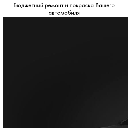
Бюджетный ремонт и покраска Вашего
автомобиля