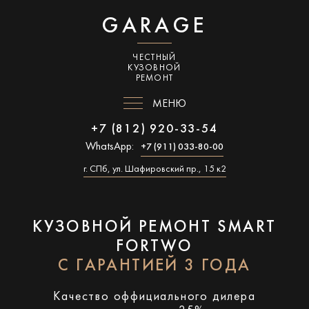
GARAGE
ЧЕСТНЫЙ
КУЗОВНОЙ
РЕМОНТ
МЕНЮ
+7 (812) 920-33-54
WhatsApp:
+7 (911) 033-80-00
г. СПб, ул. Шафировский пр., 15 к2
КУЗОВНОЙ РЕМОНТ SMART
FORTWO
С ГАРАНТИЕЙ 3 ГОДА
Качество оффициального дилера