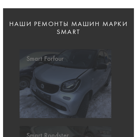
НАШИ РЕМОНТЫ МАШИН МАРКИ
SMART
Smart Forfour
Smart Roadster