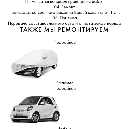
НЕ меняется во время проведения работ
04. Ремонт
Производство срочного ремонта Вашей машины от 1 дня
05. Приемка
Передача восстановленного авто и оплата заказ-наряда
ТАКЖЕ МЫ РЕМОНТИРУЕМ
Подробнее
Roadster
Подробнее