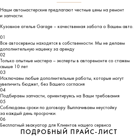
Наши автомастерские предлагают честные цены на ремонт
и запчасти.
Кузовное ателье
Garage
– качественная забота о Вашем авто.
01
Все автосервисы находятся в собственности. Мы не делаем
дополнительную наценку за аренду
02
Только опытные мастера – эксперты в авторемонте со стажем
свыше 10 лет
03
Исключаем любые дополнительные работы, которые могут
увеличить бюджет, без Вашего согласия
04
Подбираем запчасти, ориентируясь на Ваши требования
05
Соблюдаем сроки по договору. Выплачиваем неустойку
за каждый день просрочки.
06
Бесплатный эвакуатор для Клиентов нашего сервиса
ПОДРОБНЫЙ ПРАЙС-ЛИСТ