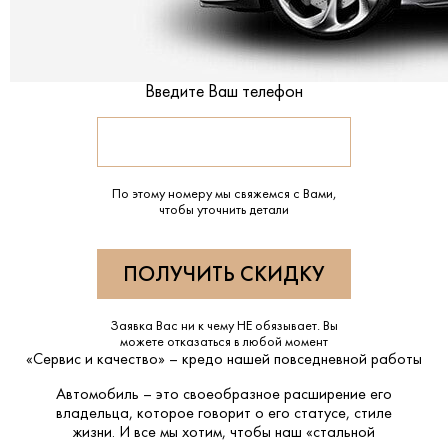
Введите Ваш телефон
По этому номеру мы свяжемся с Вами,
чтобы уточнить детали
Заявка Вас ни к чему НЕ обязывает. Вы
можете отказаться в любой момент
«Сервис и качество» – кредо нашей повседневной работы
Автомобиль – это своеобразное расширение его
владельца, которое говорит о его статусе, стиле
жизни. И все мы хотим, чтобы наш «стальной