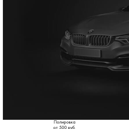
Полировка
от 500 руб.