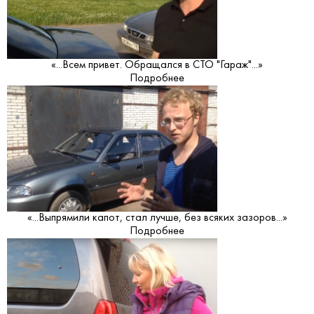
«...Всем привет. Обращался в СТО "Гараж"...»
Подробнее
«...Выпрямили капот, стал лучше, без всяких зазоров...»
Подробнее