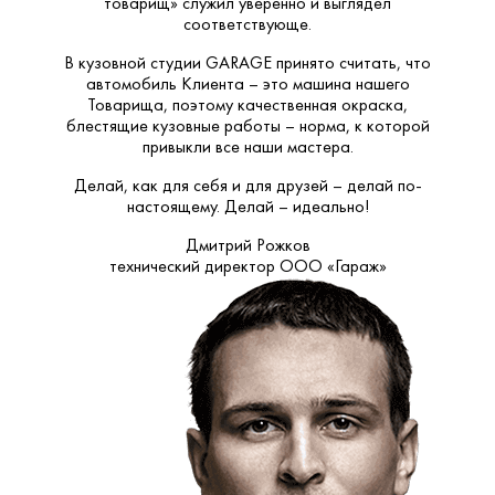
товарищ» служил уверенно и выглядел
соответствующе.
В кузовной студии GARAGE принято считать, что
автомобиль Клиента – это машина нашего
Товарища, поэтому качественная окраска,
блестящие кузовные работы – норма, к которой
привыкли все наши мастера.
Делай, как для себя и для друзей – делай по-
настоящему. Делай – идеально!
Дмитрий Рожков
технический директор ООО «Гараж»