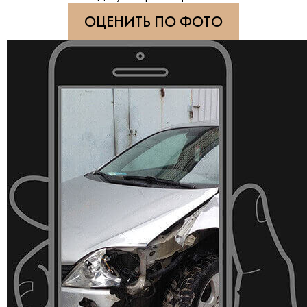
ОЦЕНИТЬ ПО ФОТО