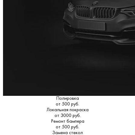
Полировка
от 500 руб.
Локальная покраска
от 3000 руб.
Ремонт бампера
от 500 руб.
Замена стекол