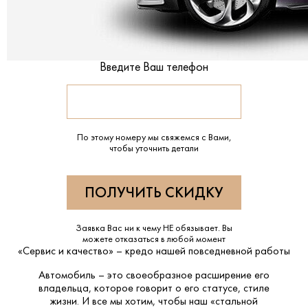
Введите Ваш телефон
По этому номеру мы свяжемся с Вами,
чтобы уточнить детали
Заявка Вас ни к чему НЕ обязывает. Вы
можете отказаться в любой момент
«Сервис и качество» – кредо нашей повседневной работы
Автомобиль – это своеобразное расширение его
владельца, которое говорит о его статусе, стиле
жизни. И все мы хотим, чтобы наш «стальной