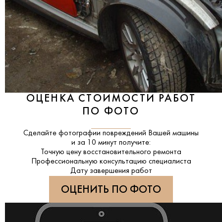
ОЦЕНКА СТОИМОСТИ РАБОТ
ПО ФОТО
Сделайте фотографии повреждений Вашей машины
и за
10 минут
получите:
Точную цену восстановительного ремонта
Профессиональную консультацию специалиста
Дату завершения работ
ОЦЕНИТЬ ПО ФОТО