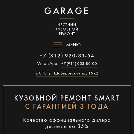
GARAGE
ЧЕСТНЫЙ
КУЗОВНОЙ
РЕМОНТ
МЕНЮ
+7 (812) 920-33-54
WhatsApp:
+7 (911) 033-80-00
г. СПб, ул. Шафировский пр., 15 к2
КУЗОВНОЙ РЕМОНТ SMART
С ГАРАНТИЕЙ 3 ГОДА
Качество оффициального дилера
дешевле до 35%