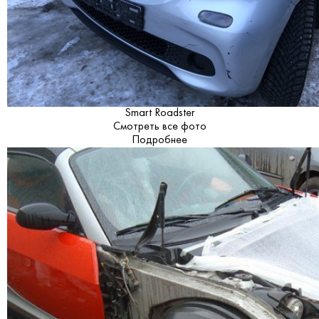
Smart Roadster
Смотреть все фото
Подробнее