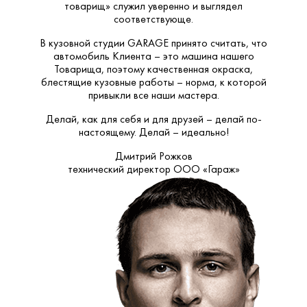
товарищ» служил уверенно и выглядел
соответствующе.
В кузовной студии GARAGE принято считать, что
автомобиль Клиента – это машина нашего
Товарища, поэтому качественная окраска,
блестящие кузовные работы – норма, к которой
привыкли все наши мастера.
Делай, как для себя и для друзей – делай по-
настоящему. Делай – идеально!
Дмитрий Рожков
технический директор ООО «Гараж»