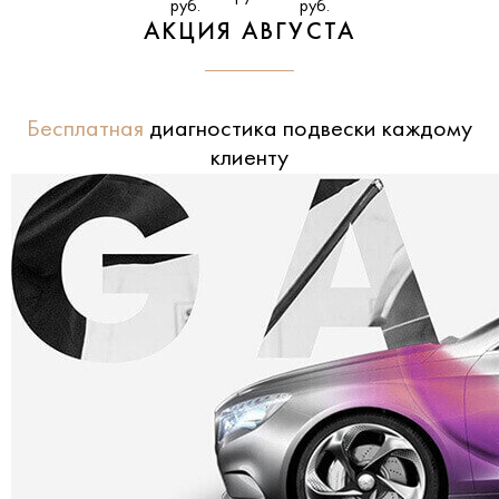
руб.
руб.
АКЦИЯ АВГУСТА
Бесплатная
диагностика подвески каждому
клиенту