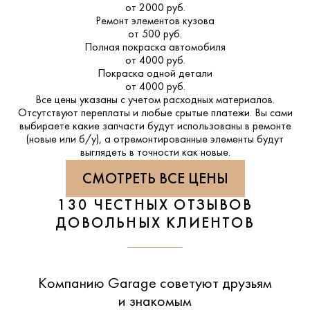
от 2000 руб.
Ремонт элементов кузова
от 500 руб.
Полная покраска автомобиля
от 4000 руб.
Покраска одной детали
от 4000 руб.
Все цены указаны с учетом расходных материалов.
Отсутствуют переплаты и любые срытые платежи. Вы сами
выбираете какие запчасти будут использованы в ремонте
(новые или б/у), а отремонтированные элементы будут
выглядеть в точности как новые.
СМОТРЕТЬ ВСЕ ЦЕНЫ
130 ЧЕСТНЫХ ОТЗЫВОВ
ДОВОЛЬНЫХ КЛИЕНТОВ
Компанию Garage советуют друзьям
и знакомым