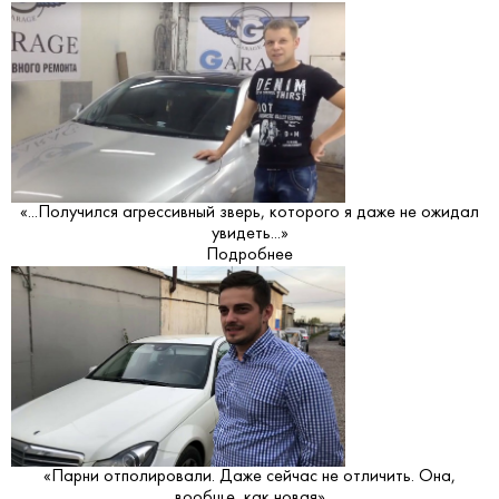
«...Получился агрессивный зверь, которого я даже не ожидал
увидеть...»
Подробнее
«Парни отполировали. Даже сейчас не отличить. Она,
вообще, как новая»