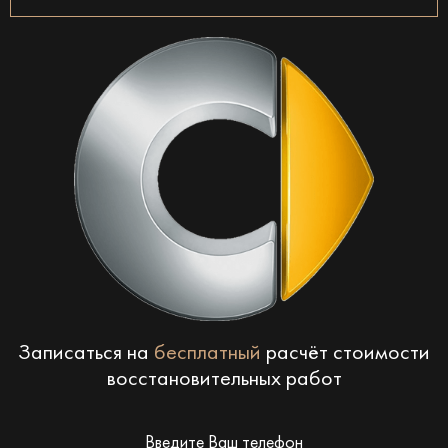
Записаться на
бесплатный
расчёт стоимости
восстановительных работ
Введите Ваш телефон