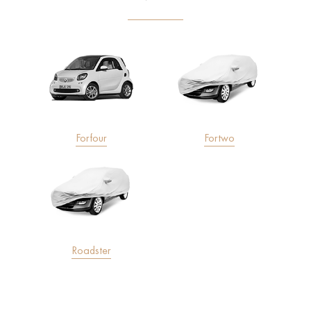
Forfour
Fortwo
Roadster