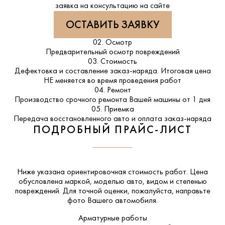
заявка на консультацию на сайте
ОСТАВИТЬ ЗАЯВКУ
02. Осмотр
Предварительный осмотр повреждений
03. Стоимость
Дефектовка и составление заказ-наряда. Итоговая цена
НЕ меняется во время проведения работ
04. Ремонт
Производство срочного ремонта Вашей машины от 1 дня
05. Приемка
Передача восстановленного авто и оплата заказ-наряда
ПОДРОБНЫЙ ПРАЙС-ЛИСТ
Ниже указана ориентировочная стоимость работ. Цена
обусловлена маркой, моделью авто, видом и степенью
повреждений. Для точной оценки, пожалуйста,
направьте
фото Вашего автомобиля
.
Арматурные работы