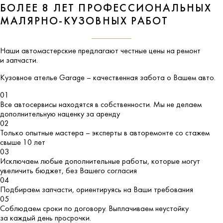
БОЛЕЕ 8 ЛЕТ ПРОФЕССИОНАЛЬНЫХ
МАЛЯРНО-КУЗОВНЫХ РАБОТ
Наши автомастерские предлагают честные цены на ремонт
и запчасти.
Кузовное ателье
Garage
– качественная забота о Вашем авто.
01
Все автосервисы находятся в собственности. Мы не делаем
дополнительную наценку за аренду
02
Только опытные мастера – эксперты в авторемонте со стажем
свыше 10 лет
03
Исключаем любые дополнительные работы, которые могут
увеличить бюджет, без Вашего согласия
04
Подбираем запчасти, ориентируясь на Ваши требования
05
Соблюдаем сроки по договору. Выплачиваем неустойку
за каждый день просрочки.