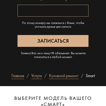
По этому номеру мы свяжемся с Вами, чтобы
уточнить время для записи
Заявка Вас ни к чему НЕ обязывает. Вы можете
отказаться в любой момент
Главная
Услуги
Кузовной ремонт
Smart
ВЫБЕРИТЕ МОДЕЛЬ ВАШЕГО
«СМАРТ»