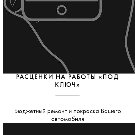
РАСЦЕНКИ НА РАБОТЫ «ПОД
КЛЮЧ»
Бюджетный ремонт и покраска Вашего
автомобиля