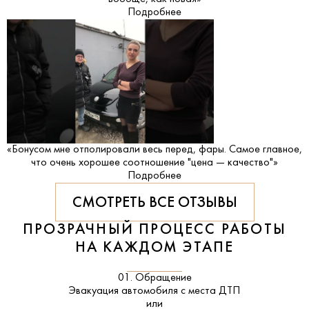
Подробнее
«Бонусом мне отполировали весь перед, фары. Самое главное,
что очень хорошее соотношение "цена — качество"»
Подробнее
СМОТРЕТЬ ВСЕ ОТЗЫВЫ
ПРОЗРАЧНЫЙ ПРОЦЕСС РАБОТЫ
НА КАЖДОМ ЭТАПЕ
01. Обращение
Эвакуация автомобиля с места ДТП
или