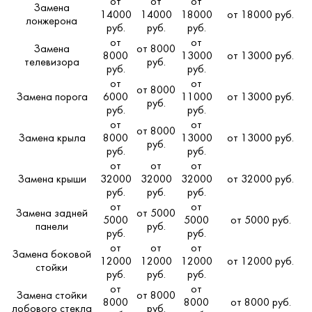
от
от
от
Замена
14000
14000
18000
от 18000 руб.
лонжерона
руб.
руб.
руб.
от
от
Замена
от 8000
8000
13000
от 13000 руб.
телевизора
руб.
руб.
руб.
от
от
от 8000
Замена порога
6000
11000
от 13000 руб.
руб.
руб.
руб.
от
от
от 8000
Замена крыла
8000
13000
от 13000 руб.
руб.
руб.
руб.
от
от
от
Замена крыши
32000
32000
32000
от 32000 руб.
руб.
руб.
руб.
от
от
Замена задней
от 5000
5000
5000
от 5000 руб.
панели
руб.
руб.
руб.
от
от
от
Замена боковой
12000
12000
12000
от 12000 руб.
стойки
руб.
руб.
руб.
от
от
Замена стойки
от 8000
8000
8000
от 8000 руб.
лобового стекла
руб.