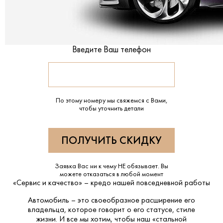
Введите Ваш телефон
По этому номеру мы свяжемся с Вами,
чтобы уточнить детали
Заявка Вас ни к чему НЕ обязывает. Вы
можете отказаться в любой момент
«Сервис и качество» – кредо нашей повседневной работы
Автомобиль – это своеобразное расширение его
владельца, которое говорит о его статусе, стиле
жизни. И все мы хотим, чтобы наш «стальной