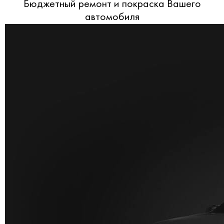
Бюджетный ремонт и покраска Вашего
автомобиля