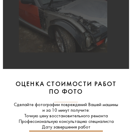
ОЦЕНКА СТОИМОСТИ РАБОТ
ПО ФОТО
Сделайте фотографии повреждений Вашей машины
и за
10 минут
получите:
Точную цену восстановительного ремонта
Профессиональную консультацию специалиста
Дату завершения работ