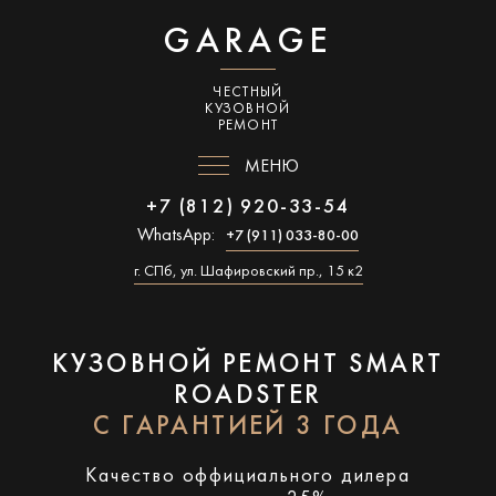
GARAGE
ЧЕСТНЫЙ
КУЗОВНОЙ
РЕМОНТ
МЕНЮ
+7 (812) 920-33-54
WhatsApp:
+7 (911) 033-80-00
г. СПб, ул. Шафировский пр., 15 к2
КУЗОВНОЙ РЕМОНТ SMART
ROADSTER
С ГАРАНТИЕЙ 3 ГОДА
Качество оффициального дилера