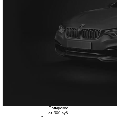
Полировка
от 500 руб.