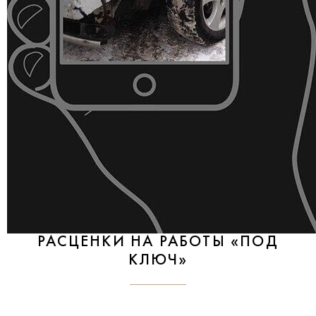
РАСЦЕНКИ НА РАБОТЫ «ПОД
КЛЮЧ»