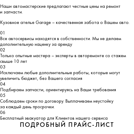
Наши автомастерские предлагают честные цены на ремонт
и запчасти.
Кузовное ателье
Garage
– качественная забота о Вашем авто.
01
Все автосервисы находятся в собственности. Мы не делаем
дополнительную наценку за аренду
02
Только опытные мастера – эксперты в авторемонте со стажем
свыше 10 лет
03
Исключаем любые дополнительные работы, которые могут
увеличить бюджет, без Вашего согласия
04
Подбираем запчасти, ориентируясь на Ваши требования
05
Соблюдаем сроки по договору. Выплачиваем неустойку
за каждый день просрочки.
06
Бесплатный эвакуатор для Клиентов нашего сервиса
ПОДРОБНЫЙ ПРАЙС-ЛИСТ