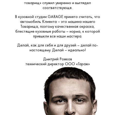
товарищ» служил уверенно и выглядел
соответствующе.
В кузовной студии GARAGE принято считать, что
автомобиль Клиента – это машина нашего
Товарища, поэтому качественная окраска,
блестящие кузовные работы – норма, к которой
привыкли все наши мастера.
Делай, как для себя и для друзей – делай по-
настоящему. Делай – идеально!
Дмитрий Рожков
технический директор ООО «Гараж»