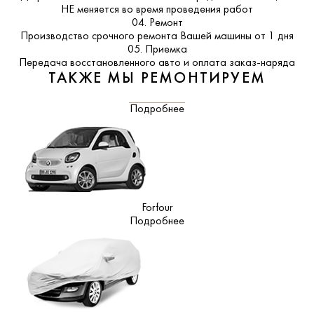
НЕ меняется во время проведения работ
04. Ремонт
Производство срочного ремонта Вашей машины от 1 дня
05. Приемка
Передача восстановленного авто и оплата заказ-наряда
ТАКЖЕ МЫ РЕМОНТИРУЕМ
Подробнее
Forfour
Подробнее