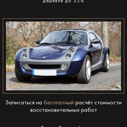
дешевле до 35%
Записаться на
бесплатный
расчёт стоимости
восстановительных работ