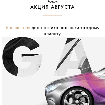
Fortwo
АКЦИЯ АВГУСТА
Бесплатная
диагностика подвески каждому
клиенту