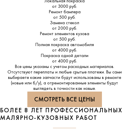
Локальная покраска
от 3000 руб.
Ремонт бампера
от 500 руб.
Замена стекол
от 2000 руб.
Ремонт элементов кузова
от 500 руб.
Полная покраска автомобиля
от 4000 руб.
Покраска одной детали
от 4000 руб.
Все цены указаны с учетом расходных материалов.
Отсутствуют переплаты и любые срытые платежи. Вы сами
выбираете какие запчасти будут использованы в ремонте
(новые или б/у), а отремонтированные элементы будут
выглядеть в точности как новые.
СМОТРЕТЬ ВСЕ ЦЕНЫ
БОЛЕЕ 8 ЛЕТ ПРОФЕССИОНАЛЬНЫХ
МАЛЯРНО-КУЗОВНЫХ РАБОТ