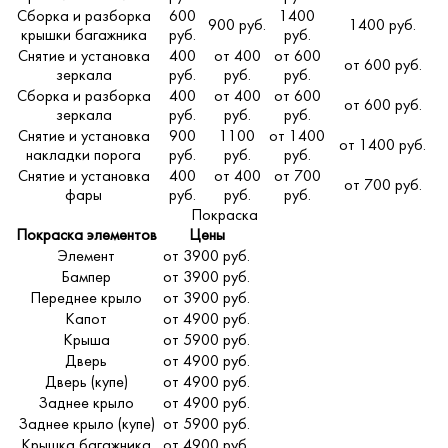
Сборка и разборка
600
1400
900 руб.
1400 руб.
крышки багажника
руб.
руб.
Снятие и установка
400
от 400
от 600
от 600 руб.
зеркала
руб.
руб.
руб.
Сборка и разборка
400
от 400
от 600
от 600 руб.
зеркала
руб.
руб.
руб.
Снятие и установка
900
1100
от 1400
от 1400 руб.
накладки порога
руб.
руб.
руб.
Снятие и установка
400
от 400
от 700
от 700 руб.
фары
руб.
руб.
руб.
Покраска
Покраска элементов
Цены
Элемент
от 3900 руб.
Бампер
от 3900 руб.
Переднее крыло
от 3900 руб.
Капот
от 4900 руб.
Крыша
от 5900 руб.
Дверь
от 4900 руб.
Дверь (купе)
от 4900 руб.
Заднее крыло
от 4900 руб.
Заднее крыло (купе)
от 5900 руб.
Крышка багажника
от 4900 руб.