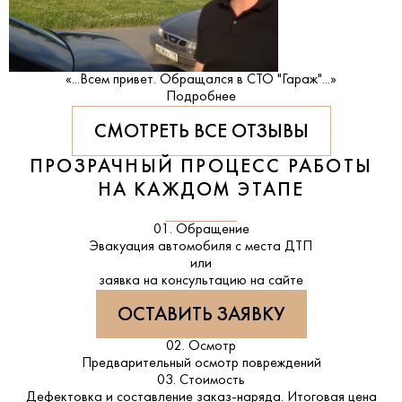
«...Всем привет. Обращался в СТО "Гараж"...»
Подробнее
СМОТРЕТЬ ВСЕ ОТЗЫВЫ
ПРОЗРАЧНЫЙ ПРОЦЕСС РАБОТЫ
НА КАЖДОМ ЭТАПЕ
01. Обращение
Эвакуация автомобиля с места ДТП
или
заявка на консультацию на сайте
ОСТАВИТЬ ЗАЯВКУ
02. Осмотр
Предварительный осмотр повреждений
03. Стоимость
Дефектовка и составление заказ-наряда. Итоговая цена