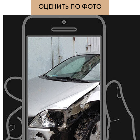
ОЦЕНИТЬ ПО ФОТО