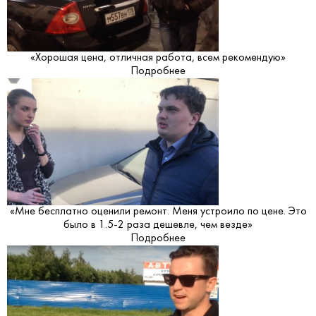
«Хорошая цена, отличная работа, всем рекомендую»
Подробнее
«Мне бесплатно оценили ремонт. Меня устроило по цене. Это
было в 1.5-2 раза дешевле, чем везде»
Подробнее