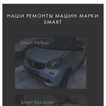
НАШИ РЕМОНТЫ МАШИН МАРКИ
SMART
Smart Forfour
Smart Roadster